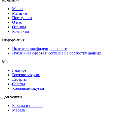
Компания
Меню
Магазин
Портфолио
О нас
Отзывы
Контакты
Информация
Политика конфиденциальности
Публичная оферта и согласие на обработку данных
Меню
Гарниры
Горячие закуски
Десерты
Салаты
Холодные закуски
Доп услуги
Бокалы и стаканы
Мебель