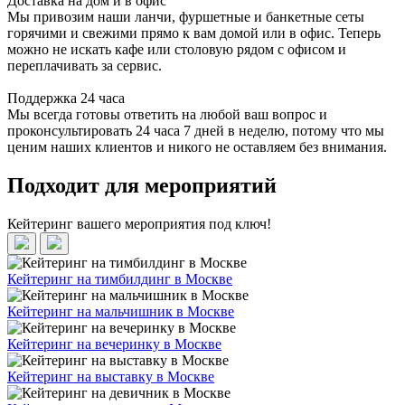
Доставка на дом и в офис
Мы привозим наши ланчи, фуршетные и банкетные сеты
горячими и свежими прямо к вам домой или в офис. Теперь
можно не искать кафе или столовую рядом с офисом и
переплачивать за сервис.
Поддержка 24 часа
Мы всегда готовы ответить на любой ваш вопрос и
проконсультировать 24 часа 7 дней в неделю, потому что мы
ценим наших клиентов и никого не оставляем без внимания.
Подходит для мероприятий
Кейтеринг вашего мероприятия под ключ!
Кейтеринг на тимбилдинг в Москве
Кейтеринг на мальчишник в Москве
Кейтеринг на вечеринку в Москве
Кейтеринг на выставку в Москве