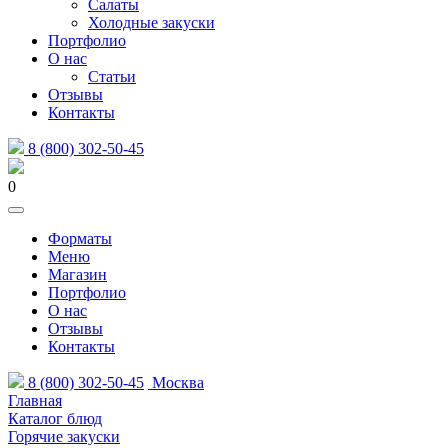
Салаты
Холодные закуски
Портфолио
О нас
Статьи
Отзывы
Контакты
8 (800) 302-50-45
0
Форматы
Меню
Магазин
Портфолио
О нас
Отзывы
Контакты
8 (800) 302-50-45
Москва
Главная
Каталог блюд
Горячие закуски