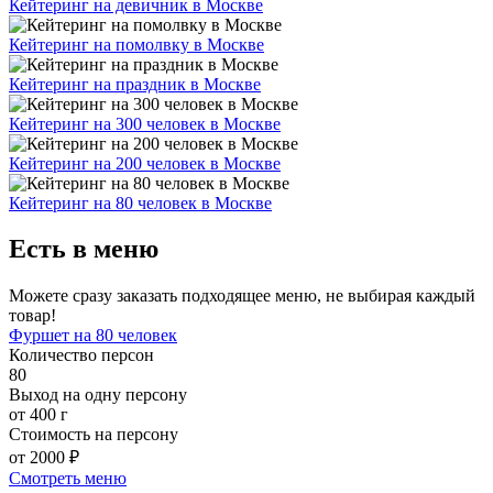
Кейтеринг на девичник в Москве
Кейтеринг на помолвку в Москве
Кейтеринг на праздник в Москве
Кейтеринг на 300 человек в Москве
Кейтеринг на 200 человек в Москве
Кейтеринг на 80 человек в Москве
Есть в меню
Можете сразу заказать подходящее меню, не выбирая каждый
товар!
Фуршет на 80 человек
Количество персон
80
Выход на одну персону
от 400 г
Стоимость на персону
от 2000 ₽
Смотреть меню