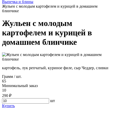
Выпечка и блины
Жульен с молодым картофелем и курицей в домашнем
блинчике
Жульен с молодым
картофелем и курицей в
домашнем блинчике
картофель, лук репчатый, куриное филе, сыр Чеддер, сливки
Грамм / шт.
65
Минимальный заказ
10
290 ₽
шт
Купить