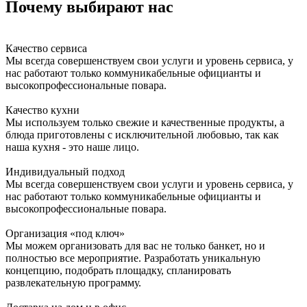
Почему выбирают нас
Качество сервиса
Мы всегда совершенствуем свои услуги и уровень сервиса, у
нас работают только коммуникабельные официанты и
высокопрофессиональные повара.
Качество кухни
Мы используем только свежие и качественные продукты, а
блюда приготовлены с исключительной любовью, так как
наша кухня - это наше лицо.
Индивидуальный подход
Мы всегда совершенствуем свои услуги и уровень сервиса, у
нас работают только коммуникабельные официанты и
высокопрофессиональные повара.
Организация «под ключ»
Мы можем организовать для вас не только банкет, но и
полностью все мероприятие. Разработать уникальную
концепцию, подобрать площадку, спланировать
развлекательную программу.