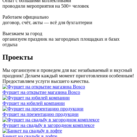
Опыт с большими коллективами
проводили мероприятия на 500+ человек
Работаем официально
договор, счёт, акты — всё для бухгалтерии
Выезжаем за город
организуем праздник на загородных площадках и базах
отдыха
Проекты
Мы организуем и проведем для вас незабываемый и вкусный
праздник! Делаем каждый момент приготовления особенным!
Предоставляем услуги высшего качества.
Фуршет на открытие магазина Bosco
Фуршет на юбилей компании
Фуршет на презентацию продукции
Фуршет на свадьбу в загородном комплексе
Банкет на свадьбу в лофте