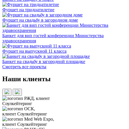
Фуршет на тридцатилетие
Фуршет на свадьбу в загородном доме
Банкет для вип гостей конференции Министерства
здравоохранения
Фуршет на выпускной 11 класса
Банкет на свадьбу в загородной площадке
Смотреть все проекты
Наши клиенты