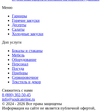
Меню
Гарниры
Горячие закуски
Десерты
Салаты
Холодные закуски
Доп услуги
Бокалы и стаканы
Мебель
Оборудование
Персонал
Посуда
Приборы
Сервировочное
Текстиль и декор
Свяжитесь с нами
8 (800) 302-50-45
info@soulcatering.ru
© 2024 - 2026 Все права защищены
Информация на сайте не является публичной офертой,