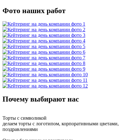
Фото наших работ
Почему выбирают нас
Торты с символикой
делаем торты с логотипом, корпоративными цветами,
поздравлениями