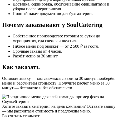
Доставка, сервировка, обслуживание официантами и
уборка после мероприятия.
Полный пакет документов для бухгалтерии.
Почему заказывают у SoulCatering
Собственное производство: готовим за сутки до
мероприятия, еда свежая и вкусная.
Гибкое меню под бюджет — от 2 500 ₽ за гостя.
Срочные заказы от 4 часов.
Расчёт меню за 30 минут.
Как заказать
Оставьте заявку — мы свяжемся с вами за 30 минут, подберём
меню и рассчитаем стоимость. Получите расчёт меню за 30
минут — бесплатно и без обязательств.
Хотите заказать кейтеринг на день компании? Оставьте заявку
— мы рассчитаем стоимость и предложим меню.
Рассчитать стоимость