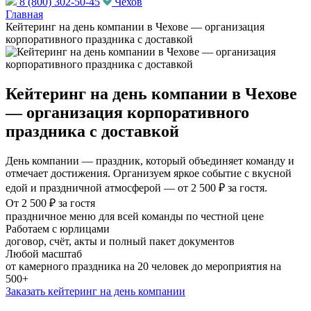
8 (800) 302-50-45
Чехов
Главная
Кейтеринг на день компании в Чехове — организация
корпоративного праздника с доставкой
Кейтеринг на день компании в Чехове
— организация корпоративного
праздника с доставкой
День компании — праздник, который объединяет команду и
отмечает достижения. Организуем яркое событие с вкусной
едой и праздничной атмосферой — от 2 500 ₽ за гостя.
От 2 500 ₽ за гостя
праздничное меню для всей команды по честной цене
Работаем с юрлицами
договор, счёт, акты и полный пакет документов
Любой масштаб
от камерного праздника на 20 человек до мероприятия на
500+
Заказать кейтеринг на день компании