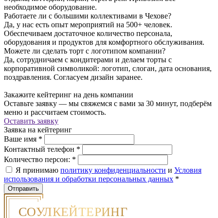
необходимое оборудование.
Работаете ли с большими коллективами в Чехове?
Да, у нас есть опыт мероприятий на 500+ человек.
Обеспечиваем достаточное количество персонала,
оборудования и продуктов для комфортного обслуживания.
Можете ли сделать торт с логотипом компании?
Да, сотрудничаем с кондитерами и делаем торты с
корпоративной символикой: логотип, слоган, дата основания,
поздравления. Согласуем дизайн заранее.
Закажите кейтеринг на день компании
Оставьте заявку — мы свяжемся с вами за 30 минут, подберём
меню и рассчитаем стоимость.
Оставить заявку
Заявка на кейтеринг
Ваше имя
*
Контактный телефон
*
Количество персон:
*
Я принимаю
политику конфиденциальности
и
Условия
использования и обработки персональных данных
*