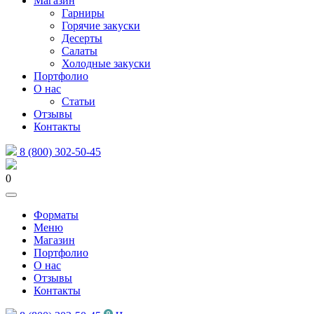
Магазин
Гарниры
Горячие закуски
Десерты
Салаты
Холодные закуски
Портфолио
О нас
Статьи
Отзывы
Контакты
8 (800) 302-50-45
0
Форматы
Меню
Магазин
Портфолио
О нас
Отзывы
Контакты