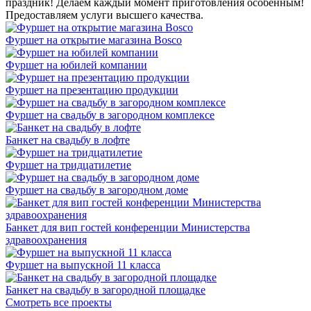
праздник! Делаем каждый момент приготовления особенным!
Предоставляем услуги высшего качества.
Фуршет на открытие магазина Bosco
Фуршет на юбилей компании
Фуршет на презентацию продукции
Фуршет на свадьбу в загородном комплексе
Банкет на свадьбу в лофте
Фуршет на тридцатилетие
Фуршет на свадьбу в загородном доме
Банкет для вип гостей конференции Министерства
здравоохранения
Фуршет на выпускной 11 класса
Банкет на свадьбу в загородной площадке
Смотреть все проекты