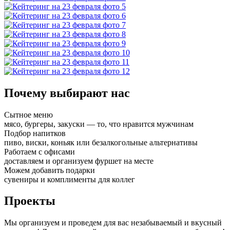
Почему выбирают нас
Сытное меню
мясо, бургеры, закуски — то, что нравится мужчинам
Подбор напитков
пиво, виски, коньяк или безалкогольные альтернативы
Работаем с офисами
доставляем и организуем фуршет на месте
Можем добавить подарки
сувениры и комплименты для коллег
Проекты
Мы организуем и проведем для вас незабываемый и вкусный