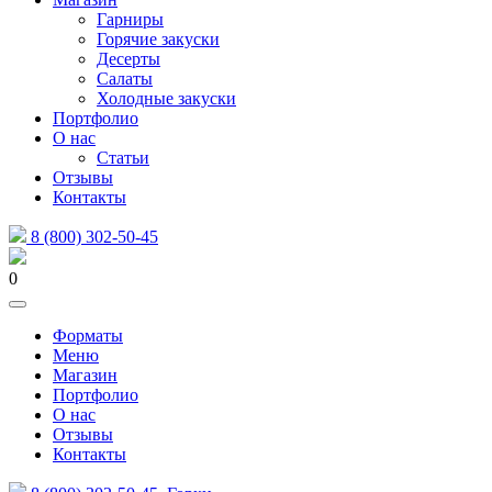
Гарниры
Горячие закуски
Десерты
Салаты
Холодные закуски
Портфолио
О нас
Статьи
Отзывы
Контакты
8 (800) 302-50-45
0
Форматы
Меню
Магазин
Портфолио
О нас
Отзывы
Контакты