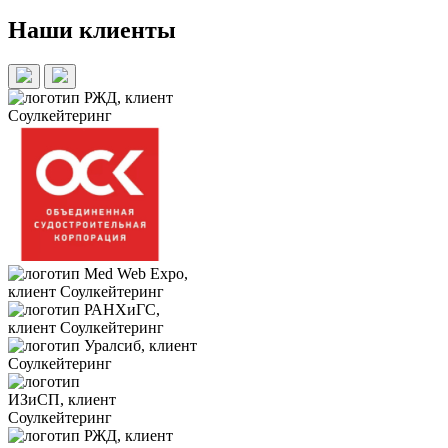
Наши клиенты