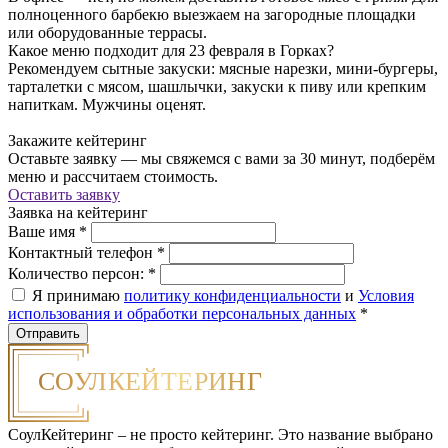
полноценного барбекю выезжаем на загородные площадки
или оборудованные террасы.
Какое меню подходит для 23 февраля в Горках?
Рекомендуем сытные закуски: мясные нарезки, мини-бургеры,
тарталетки с мясом, шашлычки, закуски к пиву или крепким
напиткам. Мужчины оценят.
Закажите кейтеринг
Оставьте заявку — мы свяжемся с вами за 30 минут, подберём
меню и рассчитаем стоимость.
Оставить заявку
Заявка на кейтеринг
Ваше имя
*
Контактный телефон
*
Количество персон:
*
Я принимаю
политику конфиденциальности
и
Условия
использования и обработки персональных данных
*
СоулКейтеринг – не просто кейтеринг. Это название выбрано