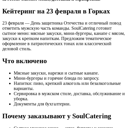
Кейтеринг на 23 февраля в Горках
23 февраля — День защитника Отечества и отличный повод
отметить мужскую часть команды. SoulCatering готовит
сытное меню: мясные закуски, мини-бургеры, канапе с мясом,
закуски к крепким напиткам. Предложим тематическое
оформление в патриотических тонах или классический
деловой стиль.
Что включено
Мясные закуски, нарезки и сытные канапе.
Мини-бургеры и горячие блюда по запросу.
Напитки: пиво, крепкий алкоголь или безалкогольные
варианты.
Сервировка в мужском стиле, доставка, обслуживание и
уборка.
Документы для бухгалтерии.
Почему заказывают у SoulCatering