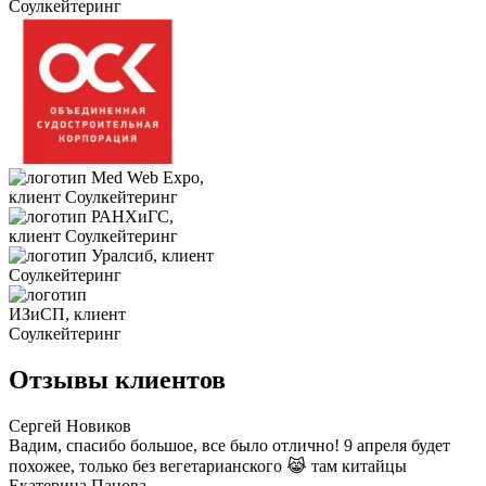
Отзывы клиентов
Сергей Новиков
Вадим, спасибо большое, все было отлично! 9 апреля будет
похожее, только без вегетарианского 😹 там китайцы
Екатерина Панова