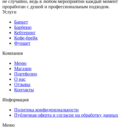
не случайно, ведь в любом мероприятии каждый момент
проработан с душой и профессиональным подходом.
Услуги
Банкет
Барбекю
Кейтеринг
Кофе-брейк
Фуршет
Компания
Меню
Магазин
Портфолио
О нас
Отзывы
Контакты
Информация
Политика конфиденциальности
Публичная оферта и согласие на обработку данных
Меню