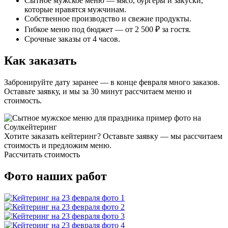
Сытное мужское меню — мясо, бургеры и закуски,
которые нравятся мужчинам.
Собственное производство и свежие продукты.
Гибкое меню под бюджет — от 2 500 ₽ за гостя.
Срочные заказы от 4 часов.
Как заказать
Забронируйте дату заранее — в конце февраля много заказов.
Оставьте заявку, и мы за 30 минут рассчитаем меню и
стоимость.
Хотите заказать кейтеринг? Оставьте заявку — мы рассчитаем
стоимость и предложим меню.
Рассчитать стоимость
Фото наших работ