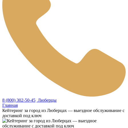
8 (800) 302-50-45
Люберцы
Главная
Кейтеринг за город из Люберцах — выездное обслуживание с
доставкой под ключ