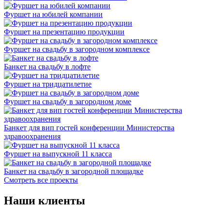
Фуршет на юбилей компании
Фуршет на презентацию продукции
Фуршет на свадьбу в загородном комплексе
Банкет на свадьбу в лофте
Фуршет на тридцатилетие
Фуршет на свадьбу в загородном доме
Банкет для вип гостей конференции Министерства
здравоохранения
Фуршет на выпускной 11 класса
Банкет на свадьбу в загородной площадке
Смотреть все проекты
Наши клиенты