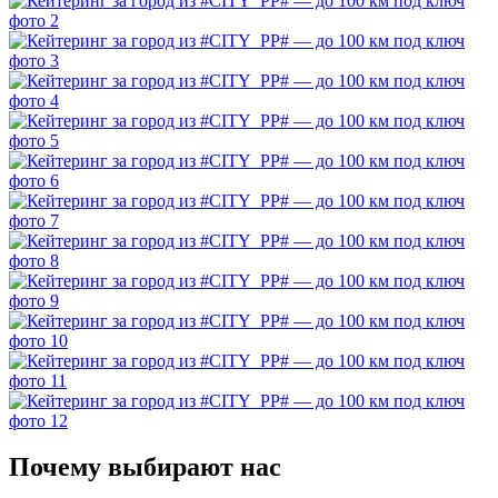
Почему выбирают нас