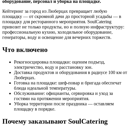
оборудование, персонал и уборка на площадке.
Кейтеринг за город из Люберцах превращает любую
площадку — от скромной дачи до просторной усадьбы — в
площадку для ресторанного мероприятия. SoulCatering
привозит не только продукты, но и полную инфраструктуру:
профессиональную кухню, холодильное оборудование,
генераторы, воду и освещение для вечерних торжеств.
Что включено
Рекогносцировка площадки: оценим подъезд,
электричество, воду и расстановку зон.
Доставка продуктов и оборудования в радиусе 100 км от
Люберцах.
Готовка на площадке: шеф-повар и бригада обеспечат
блюда идеальной температуры.
Обслуживание: официанты, сервировка и уход за
гостями на протяжении мероприятия.
Уборка территории после праздника — оставляем
площадку в порядке.
Почему заказывают SoulCatering