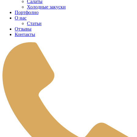
Салаты
Холодные закуски
Портфолио
О нас
Статьи
Отзывы
Контакты