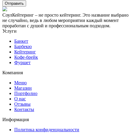
СоулКейтеринг – не просто кейтеринг. Это название выбрано
не случайно, ведь в любом мероприятии каждый момент
проработан с душой и профессиональным подходом.
Услуги
Банкет
Барбекю
Кейтеринг
Кофе-брейк
Фуршет
Компания
Меню
Магазин
Портфолио
О нас
Отзывы
Контакты
Информация
Политика конфиденциальности