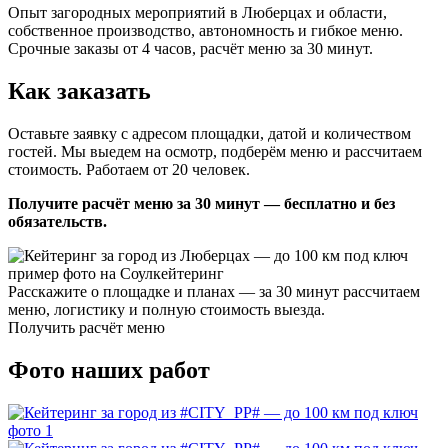
Опыт загородных мероприятий в Люберцах и области,
собственное производство, автономность и гибкое меню.
Срочные заказы от 4 часов, расчёт меню за 30 минут.
Как заказать
Оставьте заявку с адресом площадки, датой и количеством
гостей. Мы выедем на осмотр, подберём меню и рассчитаем
стоимость. Работаем от 20 человек.
Получите расчёт меню за 30 минут — бесплатно и без
обязательств.
Расскажите о площадке и планах — за 30 минут рассчитаем
меню, логистику и полную стоимость выезда.
Получить расчёт меню
Фото наших работ