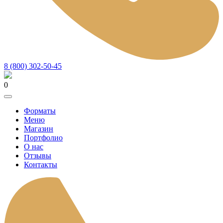
8 (800) 302-50-45
0
Форматы
Меню
Магазин
Портфолио
О нас
Отзывы
Контакты