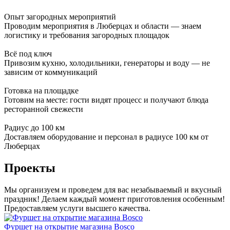
Опыт загородных мероприятий
Проводим мероприятия в Люберцах и области — знаем
логистику и требования загородных площадок
Всё под ключ
Привозим кухню, холодильники, генераторы и воду — не
зависим от коммуникаций
Готовка на площадке
Готовим на месте: гости видят процесс и получают блюда
ресторанной свежести
Радиус до 100 км
Доставляем оборудование и персонал в радиусе 100 км от
Люберцах
Проекты
Мы организуем и проведем для вас незабываемый и вкусный
праздник! Делаем каждый момент приготовления особенным!
Предоставляем услуги высшего качества.
Фуршет на открытие магазина Bosco