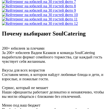
Почему выбирают SoulCatering
200+ юбилеев за плечами
За 200+ юбилеев Вадим Казаков и команда SoulCatering
выработали формат семейного торжества, где каждый гость
чувствует себя желанным.
Вкусы для всех возрастов
Составим меню, в котором найдут любимые блюда и дети, и
взрослые, и пожилые гости.
Сервис, который не мешает
Наши официанты работают деликатно и ненавязчиво, чтобы
вы могли общаться с близкими без отвлечений.
Меню под ваш бюджет