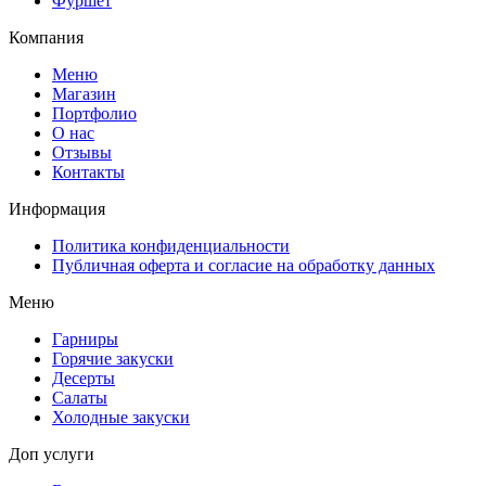
Фуршет
Компания
Меню
Магазин
Портфолио
О нас
Отзывы
Контакты
Информация
Политика конфиденциальности
Публичная оферта и согласие на обработку данных
Меню
Гарниры
Горячие закуски
Десерты
Салаты
Холодные закуски
Доп услуги