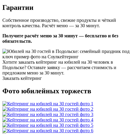
Гарантии
Собственное производство, свежие продукты и чёткий
контроль качества. Расчёт меню — за 30 минут.
Получите расчёт меню за 30 минут — бесплатно и без
обязательств.
Хотите заказать кейтеринг на юбилей на 30 человек в
Подольске? Оставьте заявку — рассчитаем стоимость и
предложим меню за 30 минут.
Заказать кейтеринг
Фото юбилейных торжеств