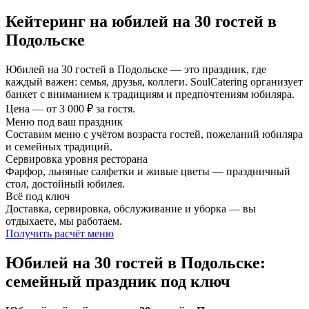
Кейтеринг на юбилей на 30 гостей в
Подольске
Юбилей на 30 гостей в Подольске — это праздник, где
каждый важен: семья, друзья, коллеги. SoulCatering организует
банкет с вниманием к традициям и предпочтениям юбиляра.
Цена — от 3 000 ₽ за гостя.
Меню под ваш праздник
Составим меню с учётом возраста гостей, пожеланий юбиляра
и семейных традиций.
Сервировка уровня ресторана
Фарфор, льняные салфетки и живые цветы — праздничный
стол, достойный юбилея.
Всё под ключ
Доставка, сервировка, обслуживание и уборка — вы
отдыхаете, мы работаем.
Получить расчёт меню
Юбилей на 30 гостей в Подольске:
семейный праздник под ключ