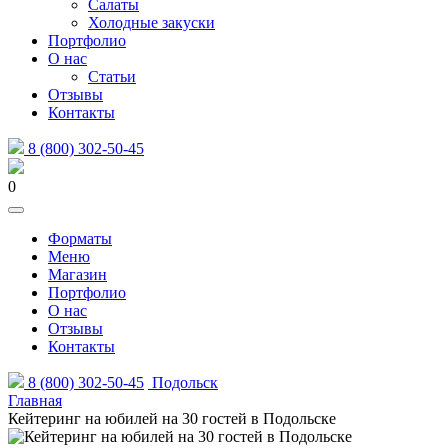
Салаты
Холодные закуски
Портфолио
О нас
Статьи
Отзывы
Контакты
8 (800) 302-50-45
0
Форматы
Меню
Магазин
Портфолио
О нас
Отзывы
Контакты
8 (800) 302-50-45
Подольск
Главная
Кейтеринг на юбилей на 30 гостей в Подольске