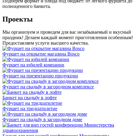
Подберём формат и блюда под бюджет: от лёгкого фуршета до
полноценного банкета.
Проекты
Мы организуем и проведем для вас незабываемый и вкусный
праздник! Делаем каждый момент приготовления особенным!
Предоставляем услуги высшего качества.
Фуршет на открытие магазина Bosco
Фуршет на юбилей компании
Фуршет на презентацию продукции
Фуршет на свадьбу в загородном комплексе
Банкет на свадьбу в лофте
Фуршет на тридцатилетие
Фуршет на свадьбу в загородном доме
Банкет для вип гостей конференции Министерства