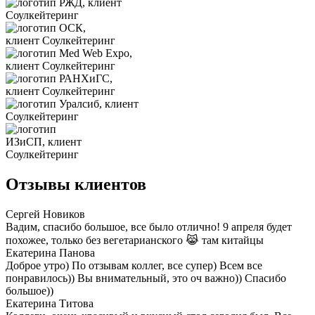
Отзывы клиентов
Сергей Новиков
Вадим, спасибо большое, все было отлично! 9 апреля будет
похожее, только без вегетарианского 😹 там китайцы
Екатерина Панова
Доброе утро) По отзывам коллег, все супер) Всем все
понравилось)) Вы внимательный, это оч важно)) Спасибо
большое))
Екатерина Титова