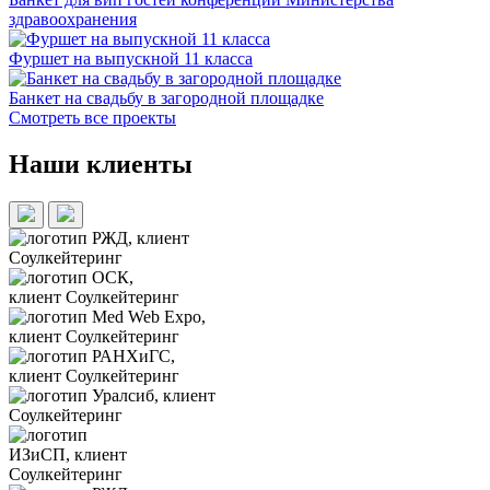
здравоохранения
Фуршет на выпускной 11 класса
Банкет на свадьбу в загородной площадке
Смотреть все проекты
Наши клиенты