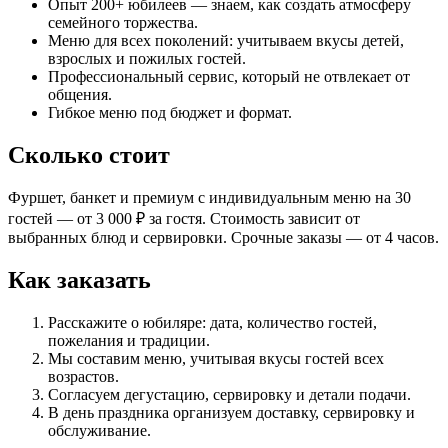
Опыт 200+ юбилеев — знаем, как создать атмосферу
семейного торжества.
Меню для всех поколений: учитываем вкусы детей,
взрослых и пожилых гостей.
Профессиональный сервис, который не отвлекает от
общения.
Гибкое меню под бюджет и формат.
Сколько стоит
Фуршет, банкет и премиум с индивидуальным меню на 30
гостей — от 3 000 ₽ за гостя. Стоимость зависит от
выбранных блюд и сервировки. Срочные заказы — от 4 часов.
Как заказать
Расскажите о юбиляре: дата, количество гостей,
пожелания и традиции.
Мы составим меню, учитывая вкусы гостей всех
возрастов.
Согласуем дегустацию, сервировку и детали подачи.
В день праздника организуем доставку, сервировку и
обслуживание.