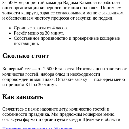
За 500+ мероприятий команда Вадима Казакова наработала
опыт организации кошерного питания под ключ. Понимаем
тонкости кашрута, заранее согласовываем меню с заказчиком
и обеспечиваем чистоту процесса от закупки до подачи.
Срочные заказы от 4 часов.
Расчёт меню за 30 минут.
Собственное производство и проверенные кошерные
поставщики.
Сколько стоит
Кошерный сет — от 2 500 ₽ за гостя. Итоговая цена зависит от
количества гостей, набора блюд и необходимости
сопровождения машгиаха. Оставьте заявку — подберём меню
и пришлём КП за 30 минут.
Как заказать
Свяжитесь с нами: назовите дату, количество гостей и
особенности праздника. Мы предложим кошерное меню,
согласуем формат и организуем выезд в Щелкове и области.