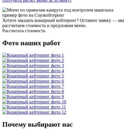
Получить расчёт меню за 30 минут
Хотите заказать кошерный кейтеринг? Оставьте заявку — мы
рассчитаем стоимость и предложим меню.
Рассчитать стоимость
Фото наших работ
Почему выбирают нас