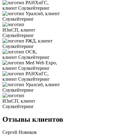
Отзывы клиентов
Сергей Новиков