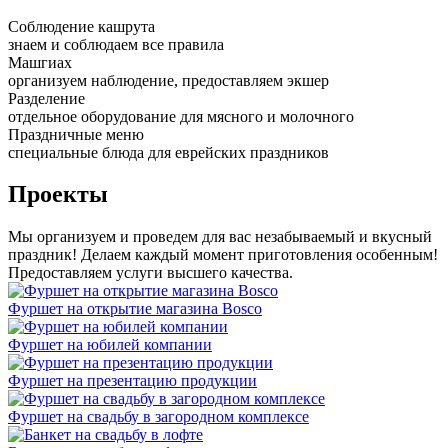
Соблюдение кашрута
знаем и соблюдаем все правила
Машгиах
организуем наблюдение, предоставляем экшер
Разделение
отдельное оборудование для мясного и молочного
Праздничные меню
специальные блюда для еврейских праздников
Проекты
Мы организуем и проведем для вас незабываемый и вкусный
праздник! Делаем каждый момент приготовления особенным!
Предоставляем услуги высшего качества.
Фуршет на открытие магазина Bosco
Фуршет на юбилей компании
Фуршет на презентацию продукции
Фуршет на свадьбу в загородном комплексе