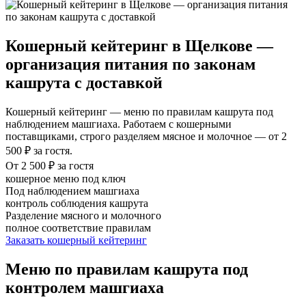
Кошерный кейтеринг в Щелкове —
организация питания по законам
кашрута с доставкой
Кошерный кейтеринг — меню по правилам кашрута под
наблюдением машгиаха. Работаем с кошерными
поставщиками, строго разделяем мясное и молочное — от 2
500 ₽ за гостя.
От 2 500 ₽ за гостя
кошерное меню под ключ
Под наблюдением машгиаха
контроль соблюдения кашрута
Разделение мясного и молочного
полное соответствие правилам
Заказать кошерный кейтеринг
Меню по правилам кашрута под
контролем машгиаха