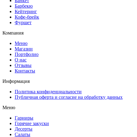
Банкет
Барбекю
Кейтеринг
Кофе-брейк
Фуршет
Компания
Меню
Магазин
Портфолио
О нас
Отзывы
Контакты
Информация
Политика конфиденциальности
Публичная оферта и согласие на обработку данных
Меню
Гарниры
Горячие закуски
Десерты
Салаты