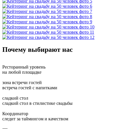
Почему выбирают нас
Ресторанный уровень
на любой площадке
зона встречи гостей
встреча гостей с напитками
сладкий стол
сладкий стол в стилистике свадьбы
Координатор
следит за таймингом и качеством