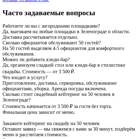
Часто задаваемые вопросы
Работаете ли вы с загородными площадками?
Да, выезжаем на любые площадки в Зеленограде и области.
Доставка рассчитывается отдельно.
Сколько официантов обслуживают 50 гостей?
На 50 гостей выделяем 4-5 официантов для комфортного
обслуживания.
Можно ли добавить кэнди-бар?
Да, организуем сладкий стол или кэнди-бар в стилистике
свадьбы. Стоимость — от 3 500 ₽.
Что входит в услугу?
Приготовление, доставка, сервировка, обслуживание
официантами, уборка. Аренда посуды включена.
Сколько стоит свадебный кейтеринг на 50 человек в
Зеленограде?
Стоимость начинается от 3 500 ₽ за гостя без торта.
Финальная цена зависит от меню.
Закажите кейтеринг на свадьбу на 50 человек
Оставьте заявку — мы свяжемся с вами за 30 минут, подберём
меню и рассчитаем стоимость.