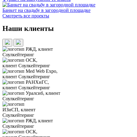
Банкет на свадьбу в загородной площадке
Смотреть все проекты
Наши клиенты