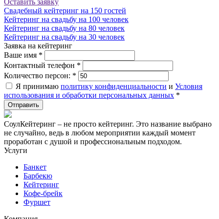
Оставить заявку
Свадебный кейтеринг на 150 гостей
Кейтеринг на свадьбу на 100 человек
Кейтеринг на свадьбу на 80 человек
Кейтеринг на свадьбу на 30 человек
Заявка на кейтеринг
Ваше имя
*
Контактный телефон
*
Количество персон:
*
Я принимаю
политику конфиденциальности
и
Условия
использования и обработки персональных данных
*
СоулКейтеринг – не просто кейтеринг. Это название выбрано
не случайно, ведь в любом мероприятии каждый момент
проработан с душой и профессиональным подходом.
Услуги
Банкет
Барбекю
Кейтеринг
Кофе-брейк
Фуршет
Компания