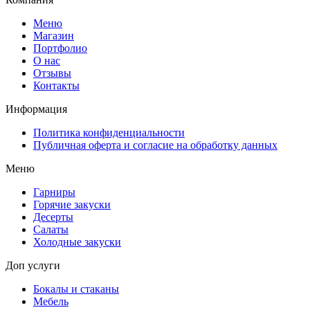
Меню
Магазин
Портфолио
О нас
Отзывы
Контакты
Информация
Политика конфиденциальности
Публичная оферта и согласие на обработку данных
Меню
Гарниры
Горячие закуски
Десерты
Салаты
Холодные закуски
Доп услуги
Бокалы и стаканы
Мебель