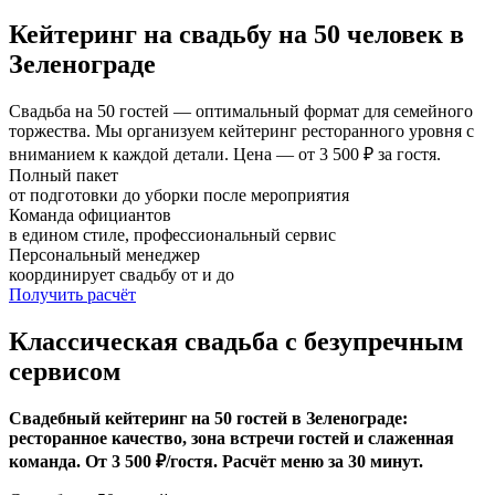
Кейтеринг на свадьбу на 50 человек в
Зеленограде
Свадьба на 50 гостей — оптимальный формат для семейного
торжества. Мы организуем кейтеринг ресторанного уровня с
вниманием к каждой детали. Цена — от 3 500 ₽ за гостя.
Полный пакет
от подготовки до уборки после мероприятия
Команда официантов
в едином стиле, профессиональный сервис
Персональный менеджер
координирует свадьбу от и до
Получить расчёт
Классическая свадьба с безупречным
сервисом
Свадебный кейтеринг на 50 гостей в Зеленограде:
ресторанное качество, зона встречи гостей и слаженная
команда. От 3 500 ₽/гостя. Расчёт меню за 30 минут.