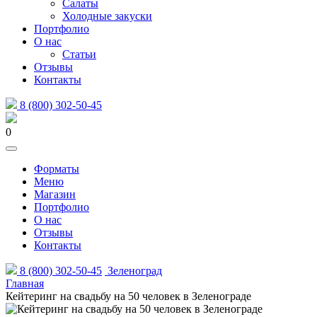
Салаты
Холодные закуски
Портфолио
О нас
Статьи
Отзывы
Контакты
8 (800) 302-50-45
0
Форматы
Меню
Магазин
Портфолио
О нас
Отзывы
Контакты
8 (800) 302-50-45
Зеленоград
Главная
Кейтеринг на свадьбу на 50 человек в Зеленограде