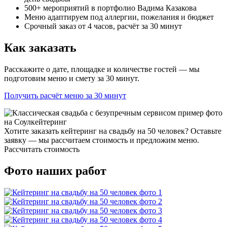
500+ мероприятий в портфолио Вадима Казакова
Меню адаптируем под аллергии, пожелания и бюджет
Срочный заказ от 4 часов, расчёт за 30 минут
Как заказать
Расскажите о дате, площадке и количестве гостей — мы
подготовим меню и смету за 30 минут.
Получить расчёт меню за 30 минут
Хотите заказать кейтеринг на свадьбу на 50 человек? Оставьте
заявку — мы рассчитаем стоимость и предложим меню.
Рассчитать стоимость
Фото наших работ