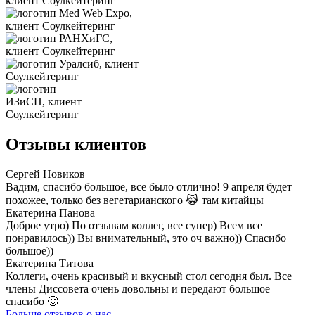
Отзывы клиентов
Сергей Новиков
Вадим, спасибо большое, все было отлично! 9 апреля будет
похожее, только без вегетарианского 😹 там китайцы
Екатерина Панова
Доброе утро) По отзывам коллег, все супер) Всем все
понравилось)) Вы внимательный, это оч важно)) Спасибо
большое))
Екатерина Титова
Коллеги, очень красивый и вкусный стол сегодня был. Все
члены Диссовета очень довольны и передают большое
спасибо 🙂
Больше отзывов о нас