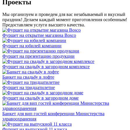
Проекты
Мы организуем и проведем для вас незабываемый и вкусный
праздник! Делаем каждый момент приготовления особенным!
Предоставляем услуги высшего качества.
Фуршет на открытие магазина Bosco
Фуршет на юбилей компании
Фуршет на презентацию продукции
Фуршет на свадьбу в загородном комплексе
Банкет на свадьбу в лофте
Фуршет на тридцатилетие
Фуршет на свадьбу в загородном доме
Банкет для вип гостей конференции Министерства
здравоохранения
Фуршет на выпускной 11 класса