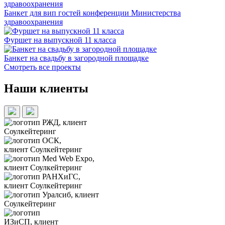
Банкет для вип гостей конференции Министерства
здравоохранения
Фуршет на выпускной 11 класса
Банкет на свадьбу в загородной площадке
Смотреть все проекты
Наши клиенты