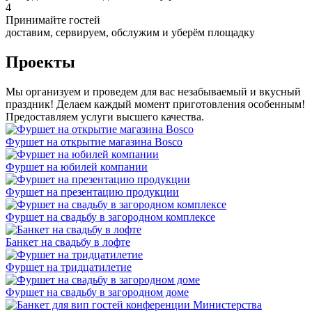
4
Принимайте гостей
доставим, сервируем, обслужим и уберём площадку
Проекты
Мы организуем и проведем для вас незабываемый и вкусный
праздник! Делаем каждый момент приготовления особенным!
Предоставляем услуги высшего качества.
Фуршет на открытие магазина Bosco
Фуршет на юбилей компании
Фуршет на презентацию продукции
Фуршет на свадьбу в загородном комплексе
Банкет на свадьбу в лофте
Фуршет на тридцатилетие
Фуршет на свадьбу в загородном доме