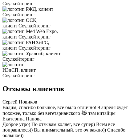
Отзывы клиентов
Сергей Новиков
Вадим, спасибо большое, все было отлично! 9 апреля будет
похожее, только без вегетарианского 😹 там китайцы
Екатерина Панова
Доброе утро) По отзывам коллег, все супер) Всем все
понравилось)) Вы внимательный, это оч важно)) Спасибо
большое))