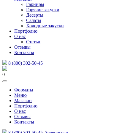
Гарниры
Горячие закуски
Десерты
Салаты
Холодные закуски
Портфолио
О нас
Статьи
Отзывы
Контакты
8 (800) 302-50-45
0
Форматы
Меню
Магазин
Портфолио
О нас
Отзывы
Контакты
8 (800) 302-50-45
Зеленоград