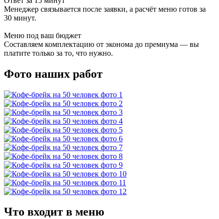
Ответ за 15 минут
Менеджер связывается после заявки, а расчёт меню готов за
30 минут.
Меню под ваш бюджет
Составляем комплектацию от эконома до премиума — вы
платите только за то, что нужно.
Фото наших работ
Что входит в меню