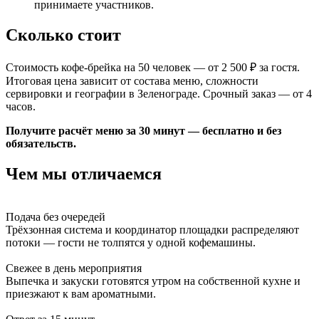
принимаете участников.
Сколько стоит
Стоимость кофе-брейка на 50 человек — от 2 500 ₽ за гостя.
Итоговая цена зависит от состава меню, сложности
сервировки и географии в Зеленограде. Срочный заказ — от 4
часов.
Получите расчёт меню за 30 минут — бесплатно и без
обязательств.
Чем мы отличаемся
Подача без очередей
Трёхзонная система и координатор площадки распределяют
потоки — гости не толпятся у одной кофемашины.
Свежее в день мероприятия
Выпечка и закуски готовятся утром на собственной кухне и
приезжают к вам ароматными.