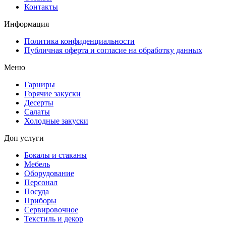
Контакты
Информация
Политика конфиденциальности
Публичная оферта и согласие на обработку данных
Меню
Гарниры
Горячие закуски
Десерты
Салаты
Холодные закуски
Доп услуги
Бокалы и стаканы
Мебель
Оборудование
Персонал
Посуда
Приборы
Сервировочное
Текстиль и декор