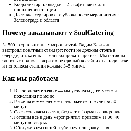
Координатор площадки + 2–3 официанта для
пополнения станций.
Доставка, сервировка и уборка после мероприятия в
Зеленограде и области.
Почему заказывают у SoulCatering
За 500+ корпоративных мероприятий Вадим Казаков
выстроил понятный стандарт: гости не должны стоять в
очереди, а заказчик — контролировать процесс. Мы готовим
запасные подносы, держим резервный кофейник на подогреве
и пополняем станции каждые 3–5 минут.
Как мы работаем
Вы оставляете заявку — мы уточняем дату, место и
пожелания по меню.
Готовим коммерческое предложение и расчёт за 30
минут.
Согласовываем состав, бюджет и формат сервировки.
Готовим всё в день мероприятия, привозим за 30–40
минут до старта.
Обслуживаем гостей и убираем площадку — вы