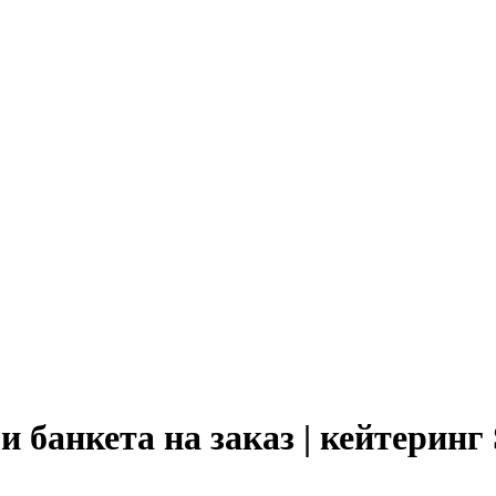
 банкета на заказ | кейтеринг 