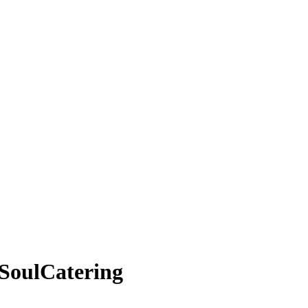
SoulCatering