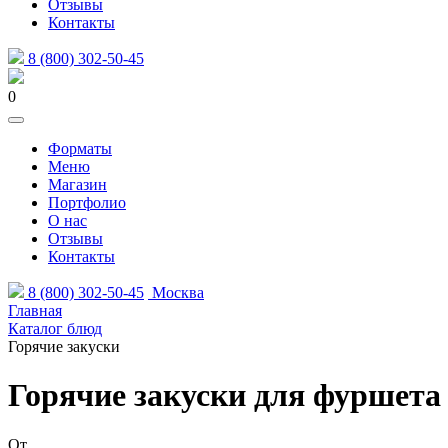
Отзывы
Контакты
8 (800) 302-50-45
0
Форматы
Меню
Магазин
Портфолио
О нас
Отзывы
Контакты
8 (800) 302-50-45
Москва
Главная
Каталог блюд
Горячие закуски
Горячие закуски для фуршета и
От