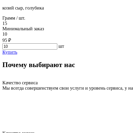
козий сыр, голубика
Грамм / шт.
15
Минимальный заказ
10
95 ₽
шт
Купить
Почему выбирают нас
Качество сервиса
Мы всегда совершенствуем свои услуги и уровень сервиса, у 