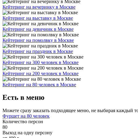
Кейтеринг на вечеринку в Москве
Кейтеринг на выставку в Москве
Кейтеринг на девичник в Москве
Кейтеринг на помолвку в Москве
Кейтеринг на праздник в Москве
Кейтеринг на 300 человек в Москве
Кейтеринг на 200 человек в Москве
Кейтеринг на 80 человек в Москве
Есть в меню
Можете сразу заказать подходящее меню, не выбирая каждый т
Фуршет на 80 человек
Количество персон
80
Выход на одну персону