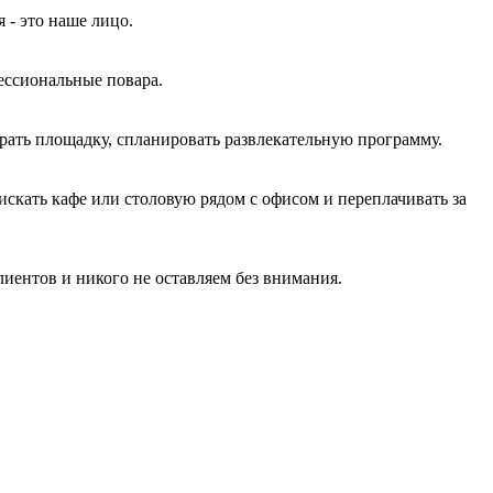
 - это наше лицо.
ессиональные повара.
рать площадку, спланировать развлекательную программу.
скать кафе или столовую рядом с офисом и переплачивать за
лиентов и никого не оставляем без внимания.