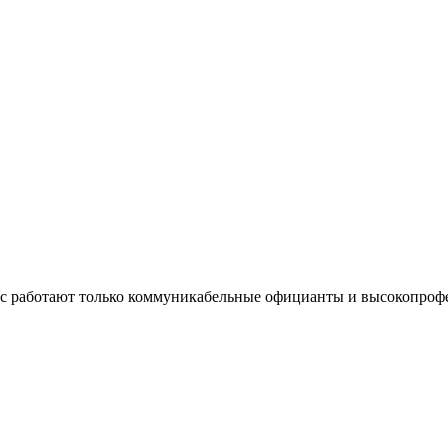
нас работают только коммуникабельные официанты и высокопроф