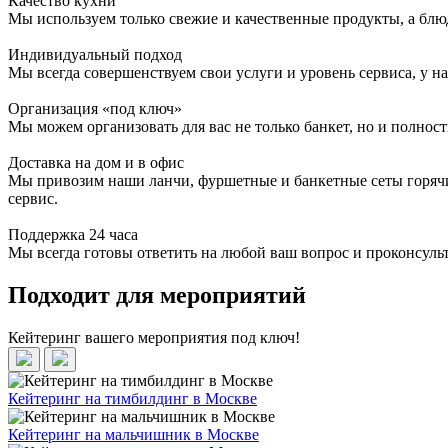
Качество кухни
Мы используем только свежие и качественные продукты, а блю
Индивидуальный подход
Мы всегда совершенствуем свои услуги и уровень сервиса, у 
Организация «под ключ»
Мы можем организовать для вас не только банкет, но и полнос
Доставка на дом и в офис
Мы привозим наши ланчи, фуршетные и банкетные сеты горячим
сервис.
Поддержка 24 часа
Мы всегда готовы ответить на любой ваш вопрос и проконсульт
Подходит для мероприятий
Кейтеринг вашего мероприятия под ключ!
Кейтеринг на тимбилдинг в Москве
Кейтеринг на мальчишник в Москве