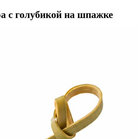
ра с голубикой на шпажке