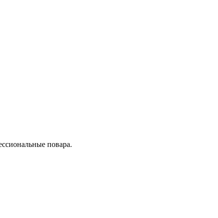
ессиональные повара.