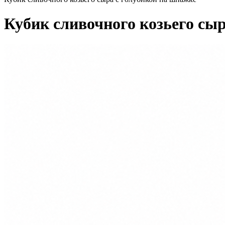
Кубик сливочного козьего сы