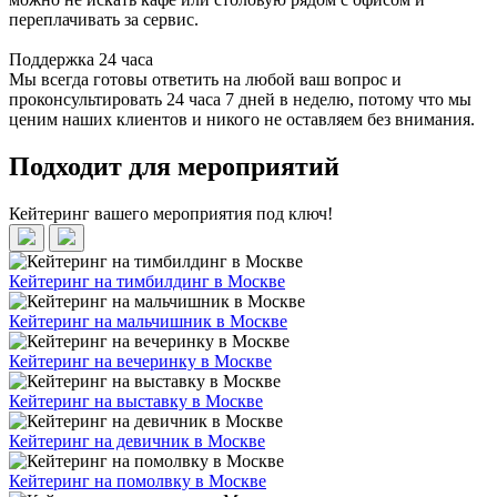
переплачивать за сервис.
Поддержка 24 часа
Мы всегда готовы ответить на любой ваш вопрос и
проконсультировать 24 часа 7 дней в неделю, потому что мы
ценим наших клиентов и никого не оставляем без внимания.
Подходит для мероприятий
Кейтеринг вашего мероприятия под ключ!
Кейтеринг на тимбилдинг в Москве
Кейтеринг на мальчишник в Москве
Кейтеринг на вечеринку в Москве
Кейтеринг на выставку в Москве
Кейтеринг на девичник в Москве
Кейтеринг на помолвку в Москве