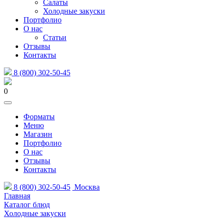
Салаты
Холодные закуски
Портфолио
О нас
Статьи
Отзывы
Контакты
8 (800) 302-50-45
0
Форматы
Меню
Магазин
Портфолио
О нас
Отзывы
Контакты
8 (800) 302-50-45
Москва
Главная
Каталог блюд
Холодные закуски