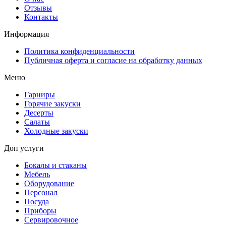
Отзывы
Контакты
Информация
Политика конфиденциальности
Публичная оферта и согласие на обработку данных
Меню
Гарниры
Горячие закуски
Десерты
Салаты
Холодные закуски
Доп услуги
Бокалы и стаканы
Мебель
Оборудование
Персонал
Посуда
Приборы
Сервировочное