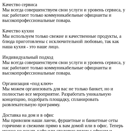
Качество сервиса
Мы всегда совершенствуем свои услуги и уровень сервиса, у
нас работают только коммуникабельные официанты и
высокопрофессиональные повара.
Качество кухни
Мы используем только свежие и качественные продукты, а
блюда приготовлены с исключительной любовью, так как
наша кухня - это наше лицо.
Индивидуальный подход
Мы всегда совершенствуем свои услуги и уровень сервиса, у
нас работают только коммуникабельные официанты и
высокопрофессиональные повара.
Организация «под ключ»
Мы можем организовать для вас не только банкет, но и
полностью все мероприятие. Разработать уникальную
концепцию, подобрать площадку, спланировать
развлекательную программу.
Доставка на дом и в офис
Мы привозим наши ланчи, фуршетные и банкетные сеты
горячими и свежими прямо к вам домой или в офис. Теперь
можно не искать кафе или столовую рядом с офисом и