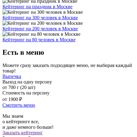
Кейтеринг на праздник в Москве
Кейтеринг на 300 человек в Москве
Кейтеринг на 200 человек в Москве
Кейтеринг на 80 человек в Москве
Есть в меню
Можете сразу заказать подходящее меню, не выбирая каждый
товар!
Выпечка
Выход на одну персону
от 700 г (20 шт)
Стоимость на персону
от 1900 ₽
Смотреть меню
Мы знаем
о кейтеринге все,
и даже немного больше!
Заказать кейтеринг