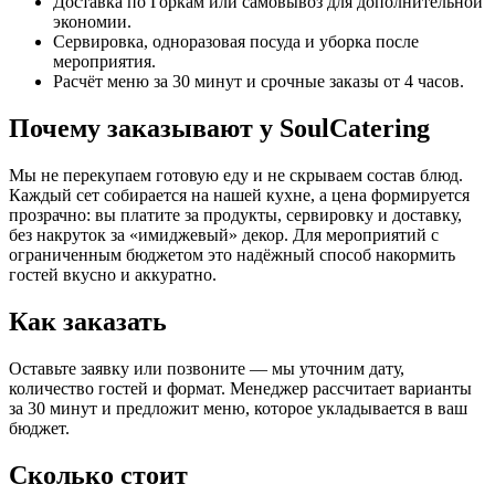
Доставка по Горкам или самовывоз для дополнительной
экономии.
Сервировка, одноразовая посуда и уборка после
мероприятия.
Расчёт меню за 30 минут и срочные заказы от 4 часов.
Почему заказывают у SoulCatering
Мы не перекупаем готовую еду и не скрываем состав блюд.
Каждый сет собирается на нашей кухне, а цена формируется
прозрачно: вы платите за продукты, сервировку и доставку,
без накруток за «имиджевый» декор. Для мероприятий с
ограниченным бюджетом это надёжный способ накормить
гостей вкусно и аккуратно.
Как заказать
Оставьте заявку или позвоните — мы уточним дату,
количество гостей и формат. Менеджер рассчитает варианты
за 30 минут и предложит меню, которое укладывается в ваш
бюджет.
Сколько стоит