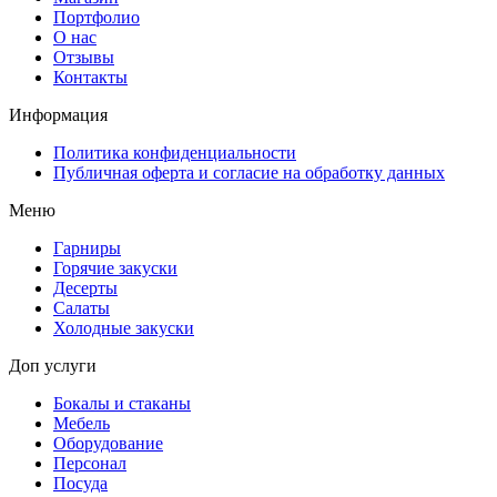
Портфолио
О нас
Отзывы
Контакты
Информация
Политика конфиденциальности
Публичная оферта и согласие на обработку данных
Меню
Гарниры
Горячие закуски
Десерты
Салаты
Холодные закуски
Доп услуги
Бокалы и стаканы
Мебель
Оборудование
Персонал
Посуда