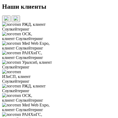
Наши клиенты