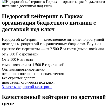
Недорогой кейтеринг в Горках —
организация бюджетного питания с
доставкой под ключ
Недорогой кейтеринг — качественное питание по доступной
цене для мероприятий с ограниченным бюджетом. Вкусно и
красиво без переплаты — от 2 500 ₽ за гостя (самовывоз) или
от 2 500 ₽ с доставкой.
От 2 500 ₽ за гостя
самовывоз или от 1 500 ₽ с доставкой
Оптимизированное меню
отличное соотношение цена/качество
Без скрытых доплат
прозрачная стоимость под ключ
Заказать недорогой кейтеринг
Качественный кейтеринг по доступной
цене