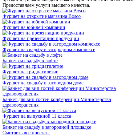
Предоставляем услуги высшего качества.
Фуршет на открытие магазина Bosco
Фуршет на юбилей компании
Фуршет на презентацию продукции
Фуршет на свадьбу в загородном комплексе
Банкет на свадьбу в лофте
Фуршет на тридцатилетие
Фуршет на свадьбу в загородном доме
Банкет для вип гостей конференции Министерства
здравоохранения
Фуршет на выпускной 11 класса
Банкет на свадьбу в загородной площадке
Смотреть все проекты