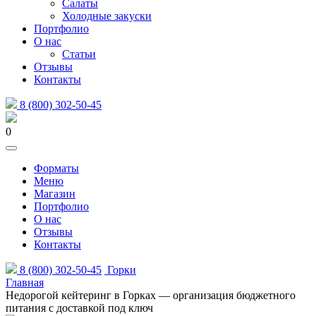
Салаты
Холодные закуски
Портфолио
О нас
Статьи
Отзывы
Контакты
8 (800) 302-50-45
0
Форматы
Меню
Магазин
Портфолио
О нас
Отзывы
Контакты
8 (800) 302-50-45
Горки
Главная
Недорогой кейтеринг в Горках — организация бюджетного
питания с доставкой под ключ