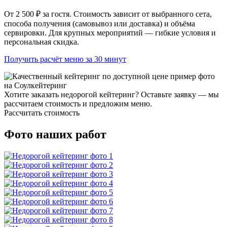
От 2 500 ₽ за гостя. Стоимость зависит от выбранного сета,
способа получения (самовывоз или доставка) и объёма
сервировки. Для крупных мероприятий — гибкие условия и
персональная скидка.
Получить расчёт меню за 30 минут
Хотите заказать недорогой кейтеринг? Оставьте заявку — мы
рассчитаем стоимость и предложим меню.
Рассчитать стоимость
Фото наших работ