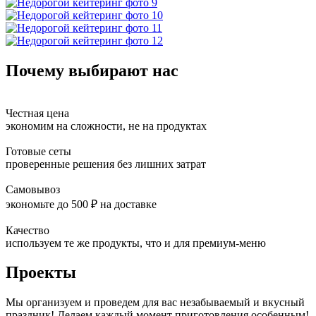
Почему выбирают нас
Честная цена
экономим на сложности, не на продуктах
Готовые сеты
проверенные решения без лишних затрат
Самовывоз
экономьте до 500 ₽ на доставке
Качество
используем те же продукты, что и для премиум-меню
Проекты
Мы организуем и проведем для вас незабываемый и вкусный
праздник! Делаем каждый момент приготовления особенным!