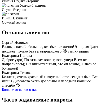
Отзывы клиентов
Сергей Новиков
Вадим, спасибо большое, все было отлично! 9 апреля будет
похожее, только без вегетарианского 😹 там китайцы
Екатерина Панова
Доброе утро) По отзывам коллег, все супер) Всем все
понравилось)) Вы внимательный, это оч важно)) Спасибо
большое))
Екатерина Титова
Коллеги, очень красивый и вкусный стол сегодня был. Все
члены Диссовета очень довольны и передают большое
спасибо 🙂
Больше отзывов о нас
Часто задаваемые вопросы