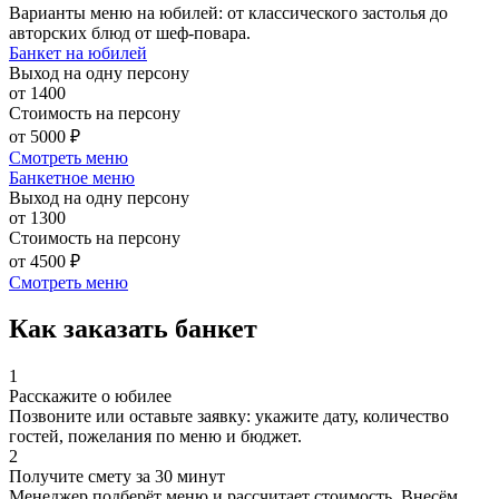
Варианты меню на юбилей: от классического застолья до
авторских блюд от шеф-повара.
Банкет на юбилей
Выход на одну персону
от 1400
Стоимость на персону
от 5000 ₽
Смотреть меню
Банкетное меню
Выход на одну персону
от 1300
Стоимость на персону
от 4500 ₽
Смотреть меню
Как заказать банкет
1
Расскажите о юбилее
Позвоните или оставьте заявку: укажите дату, количество
гостей, пожелания по меню и бюджет.
2
Получите смету за 30 минут
Менеджер подберёт меню и рассчитает стоимость. Внесём