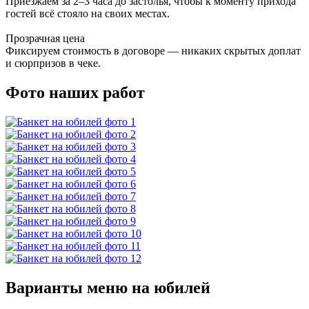
Приезжаем за 2–3 часа до застолья, чтобы к моменту прихода
гостей всё стояло на своих местах.
Прозрачная цена
Фиксируем стоимость в договоре — никаких скрытых доплат
и сюрпризов в чеке.
Фото наших работ
Варианты меню на юбилей