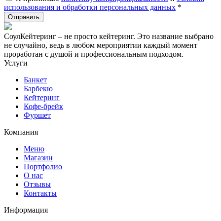
использования и обработки персональных данных
*
СоулКейтеринг – не просто кейтеринг. Это название выбрано
не случайно, ведь в любом мероприятии каждый момент
проработан с душой и профессиональным подходом.
Услуги
Банкет
Барбекю
Кейтеринг
Кофе-брейк
Фуршет
Компания
Меню
Магазин
Портфолио
О нас
Отзывы
Контакты
Информация