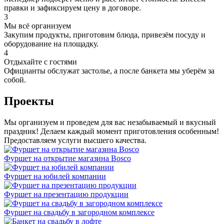
правки и зафиксируем цену в договоре.
3
Мы всё организуем
Закупим продукты, приготовим блюда, привезём посуду и
оборудование на площадку.
4
Отдыхайте с гостями
Официанты обслужат застолье, а после банкета мы уберём за
собой.
Проекты
Мы организуем и проведем для вас незабываемый и вкусный
праздник! Делаем каждый момент приготовления особенным!
Предоставляем услуги высшего качества.
Фуршет на открытие магазина Bosco
Фуршет на юбилей компании
Фуршет на презентацию продукции
Фуршет на свадьбу в загородном комплексе