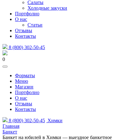
Салаты
Холодные закуски
Портфолио
О нас
Статьи
Отзывы
Контакты
8 (800) 302-50-45
0
Форматы
Меню
Магазин
Портфолио
О нас
Отзывы
Контакты
8 (800) 302-50-45
Химки
Главная
Банкет
Банкет на юбилей в Химки — выездное банкетное