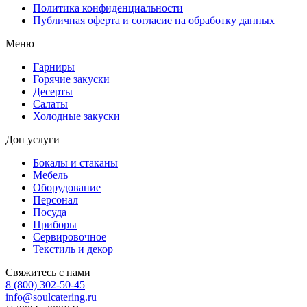
Политика конфиденциальности
Публичная оферта и согласие на обработку данных
Меню
Гарниры
Горячие закуски
Десерты
Салаты
Холодные закуски
Доп услуги
Бокалы и стаканы
Мебель
Оборудование
Персонал
Посуда
Приборы
Сервировочное
Текстиль и декор
Свяжитесь с нами
8 (800) 302-50-45
info@soulcatering.ru