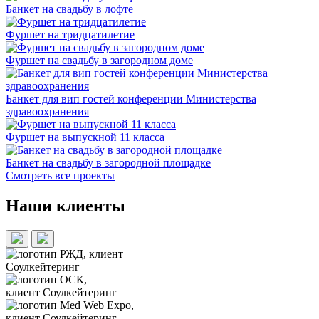
Банкет на свадьбу в лофте
Фуршет на тридцатилетие
Фуршет на свадьбу в загородном доме
Банкет для вип гостей конференции Министерства
здравоохранения
Фуршет на выпускной 11 класса
Банкет на свадьбу в загородной площадке
Смотреть все проекты
Наши клиенты