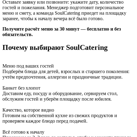
Оставьте заявку или позвоните: укажите дату, количество
гостей и пожелания. Менеджер подготовит персональное
меню и смету, а команда SoulCatering приедет на площадку
заранее, чтобы к началу вечера всё было готово.
Получите расчёт меню за 30 минут — бесплатно и без
обязательств.
Почему выбирают SoulCatering
Меню под ваших гостей
Подберём блюда для детей, взрослых и старшего поколения:
учтём предпочтения, аллергии и праздничные традиции.
Банкет без хлопот
Доставим еду, посуду и оборудование, сервируем стол,
обслужим гостей и уберём площадку после юбилея.
Качество, которое видно
Готовим на собственной кухне из свежих продуктов и
проверяем каждое блюдо перед подачей.
Всё готово к началу