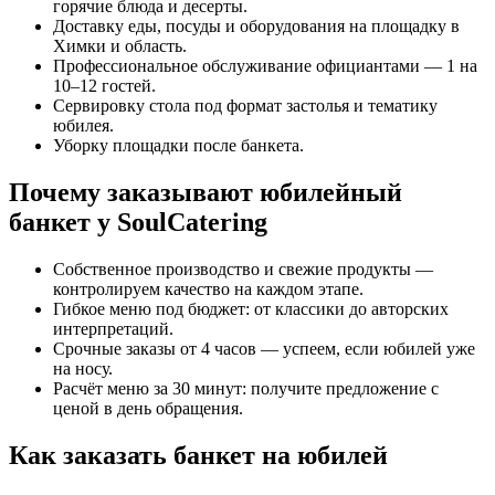
горячие блюда и десерты.
Доставку еды, посуды и оборудования на площадку в
Химки и область.
Профессиональное обслуживание официантами — 1 на
10–12 гостей.
Сервировку стола под формат застолья и тематику
юбилея.
Уборку площадки после банкета.
Почему заказывают юбилейный
банкет у SoulCatering
Собственное производство и свежие продукты —
контролируем качество на каждом этапе.
Гибкое меню под бюджет: от классики до авторских
интерпретаций.
Срочные заказы от 4 часов — успеем, если юбилей уже
на носу.
Расчёт меню за 30 минут: получите предложение с
ценой в день обращения.
Как заказать банкет на юбилей