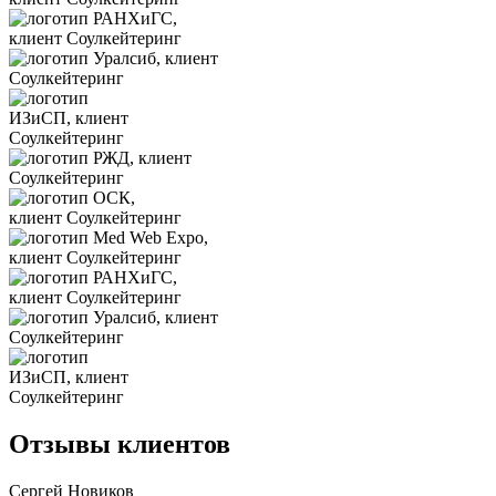
Отзывы клиентов
Сергей Новиков