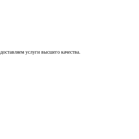
оставляем услуги высшего качества.