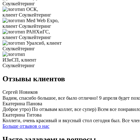
Отзывы клиентов
Сергей Новиков
Вадим, спасибо большое, все было отлично! 9 апреля будет пох
Екатерина Панова
Доброе утро) По отзывам коллег, все супер) Всем все понравил
Екатерина Титова
Коллеги, очень красивый и вкусный стол сегодня был. Все чл
Больше отзывов о нас
Часто задаваемые вопросы