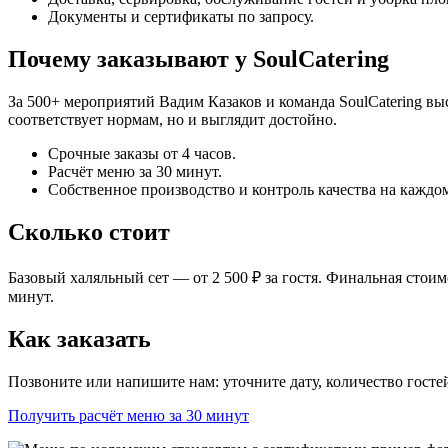
Документы и сертификаты по запросу.
Почему заказывают у SoulCatering
За 500+ мероприятий Вадим Казаков и команда SoulCatering вы
соответствует нормам, но и выглядит достойно.
Срочные заказы от 4 часов.
Расчёт меню за 30 минут.
Собственное производство и контроль качества на каждом
Сколько стоит
Базовый халяльный сет — от 2 500 ₽ за гостя. Финальная стои
минут.
Как заказать
Позвоните или напишите нам: уточните дату, количество госте
Получить расчёт меню за 30 минут