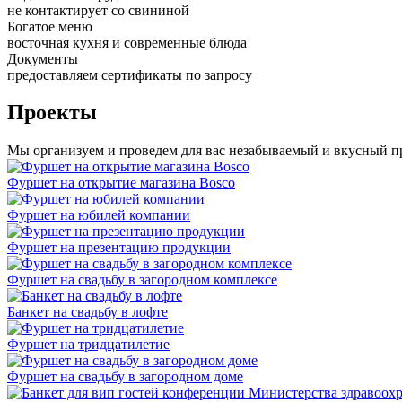
не контактирует со свининой
Богатое меню
восточная кухня и современные блюда
Документы
предоставляем сертификаты по запросу
Проекты
Мы организуем и проведем для вас незабываемый и вкусный п
Фуршет на открытие магазина Bosco
Фуршет на юбилей компании
Фуршет на презентацию продукции
Фуршет на свадьбу в загородном комплексе
Банкет на свадьбу в лофте
Фуршет на тридцатилетие
Фуршет на свадьбу в загородном доме