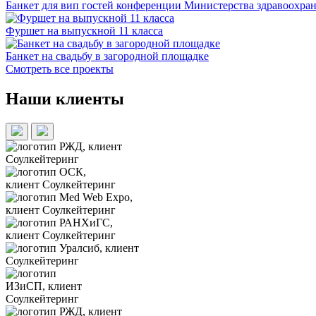
Банкет для вип гостей конференции Министерства здравоохра
Фуршет на выпускной 11 класса
Банкет на свадьбу в загородной площадке
Смотреть все проекты
Наши клиенты