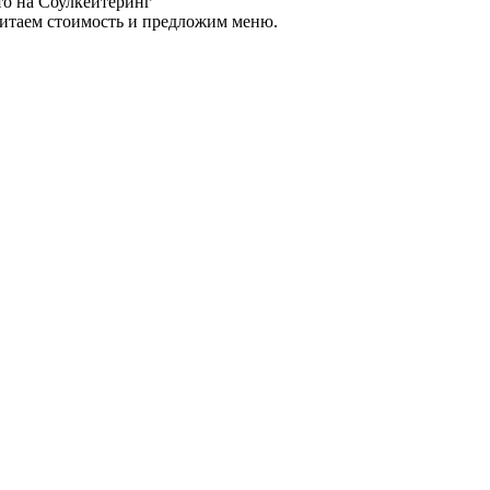
считаем стоимость и предложим меню.