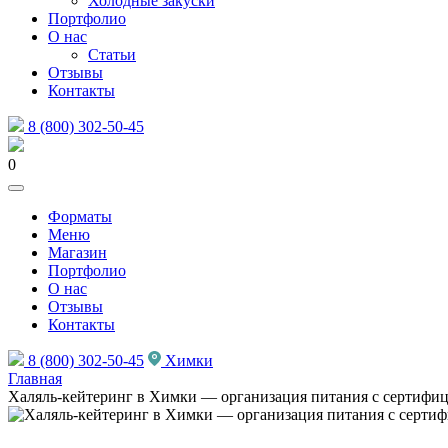
Холодные закуски
Портфолио
О нас
Статьи
Отзывы
Контакты
8 (800) 302-50-45
0
Форматы
Меню
Магазин
Портфолио
О нас
Отзывы
Контакты
8 (800) 302-50-45
Химки
Главная
Халяль-кейтеринг в Химки — организация питания с сертифи