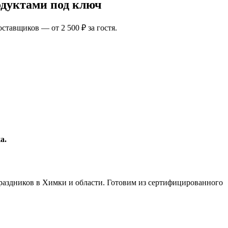
дуктами под ключ
тавщиков — от 2 500 ₽ за гостя.
а.
праздников в Химки и области. Готовим из сертифицированного