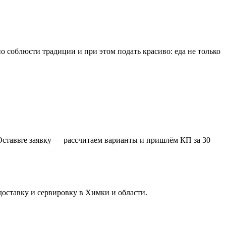
о соблюсти традиции и при этом подать красиво: еда не только
 Оставьте заявку — рассчитаем варианты и пришлём КП за 30
доставку и сервировку в Химки и области.