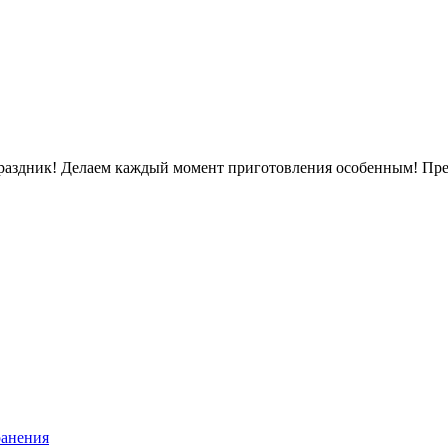
раздник! Делаем каждый момент приготовления особенным! Пред