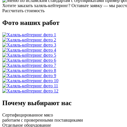
Хотите заказать халяль-кейтеринг? Оставьте заявку — мы рас
Рассчитать стоимость
Фото наших работ
Почему выбирают нас
Сертифицированное мясо
работаем с проверенными поставщиками
Отдельное оборудование