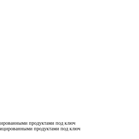
цированными продуктами под ключ