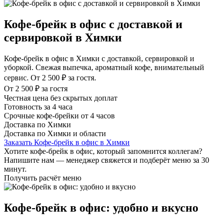
Кофе-брейк в офис с доставкой и
сервировкой в Химки
Кофе-брейк в офис в Химки с доставкой, сервировкой и
уборкой. Свежая выпечка, ароматный кофе, внимательный
сервис. От 2 500 ₽ за гостя.
От 2 500 ₽ за гостя
Честная цена без скрытых доплат
Готовность за 4 часа
Срочные кофе-брейки от 4 часов
Доставка по Химки
Доставка по Химки и области
Заказать Кофе-брейк в офис в Химки
Хотите кофе-брейк в офис, который запомнится коллегам?
Напишите нам — менеджер свяжется и подберёт меню за 30
минут.
Получить расчёт меню
Кофе-брейк в офис: удобно и вкусно