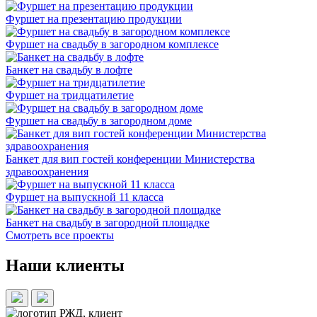
Фуршет на презентацию продукции
Фуршет на свадьбу в загородном комплексе
Банкет на свадьбу в лофте
Фуршет на тридцатилетие
Фуршет на свадьбу в загородном доме
Банкет для вип гостей конференции Министерства
здравоохранения
Фуршет на выпускной 11 класса
Банкет на свадьбу в загородной площадке
Смотреть все проекты
Наши клиенты