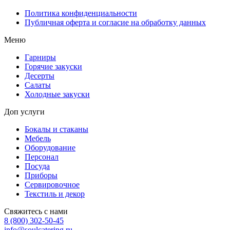
Политика конфиденциальности
Публичная оферта и согласие на обработку данных
Меню
Гарниры
Горячие закуски
Десерты
Салаты
Холодные закуски
Доп услуги
Бокалы и стаканы
Мебель
Оборудование
Персонал
Посуда
Приборы
Сервировочное
Текстиль и декор
Свяжитесь с нами
8 (800) 302-50-45
info@soulcatering.ru