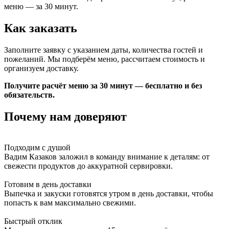
меню — за 30 минут.
Как заказать
Заполните заявку с указанием даты, количества гостей и
пожеланий. Мы подберём меню, рассчитаем стоимость и
организуем доставку.
Получите расчёт меню за 30 минут — бесплатно и без
обязательств.
Почему нам доверяют
Подходим с душой
Вадим Казаков заложил в команду внимание к деталям: от
свежести продуктов до аккуратной сервировки.
Готовим в день доставки
Выпечка и закуски готовятся утром в день доставки, чтобы
попасть к вам максимально свежими.
Быстрый отклик