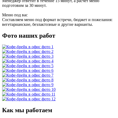
Менеджер ответит в течение 15 минут, а расчёт меню
подготовим за 30 минут.
Меню под вас
Составляем меню под формат встречи, бюджет и пожелания:
вегетарианские, безлактозные и другие варианты.
Фото наших работ
Как мы работаем