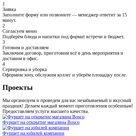
1
Заявка
Заполните форму или позвоните — менеджер ответит за 15
минут.
2
Согласуем меню
Подберём блюда и напитки под формат встречи и бюджет.
3
Готовим и доставляем
Заключим договор, приготовим всё в день мероприятия и
доставим в офис.
4
Сервировка и уборка
Оформим зону, обслужим коллег и уберём площадку после.
Проекты
Мы организуем и проведем для вас незабываемый и вкусный
праздник! Делаем каждый момент приготовления особенным!
Предоставляем услуги высшего качества.
Фуршет на открытие магазина Bosco
Фуршет на юбилей компании