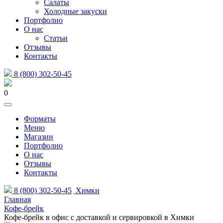
Салаты
Холодные закуски
Портфолио
О нас
Статьи
Отзывы
Контакты
8 (800) 302-50-45
0
Форматы
Меню
Магазин
Портфолио
О нас
Отзывы
Контакты
8 (800) 302-50-45
Химки
Главная
Кофе-брейк
Кофе-брейк в офис с доставкой и сервировкой в Химки