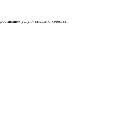
оставляем услуги высшего качества.