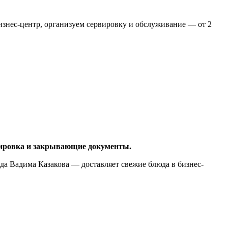
изнес-центр, организуем сервировку и обслуживание — от 2
рвировка и закрывающие документы.
нда Вадима Казакова — доставляет свежие блюда в бизнес-