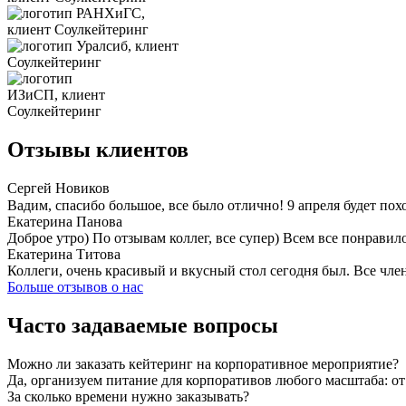
Отзывы клиентов
Сергей Новиков
Вадим, спасибо большое, все было отлично! 9 апреля будет пох
Екатерина Панова
Доброе утро) По отзывам коллег, все супер) Всем все понравил
Екатерина Титова
Коллеги, очень красивый и вкусный стол сегодня был. Все чл
Больше отзывов о нас
Часто задаваемые вопросы
Можно ли заказать кейтеринг на корпоративное мероприятие?
Да, организуем питание для корпоративов любого масштаба: о
За сколько времени нужно заказывать?