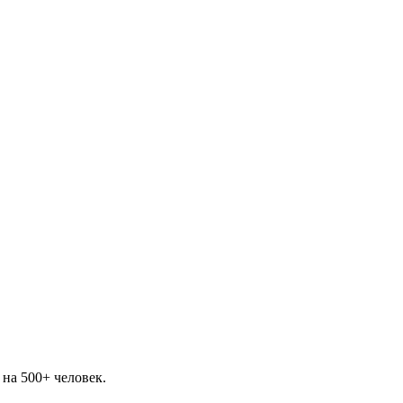
на 500+ человек.