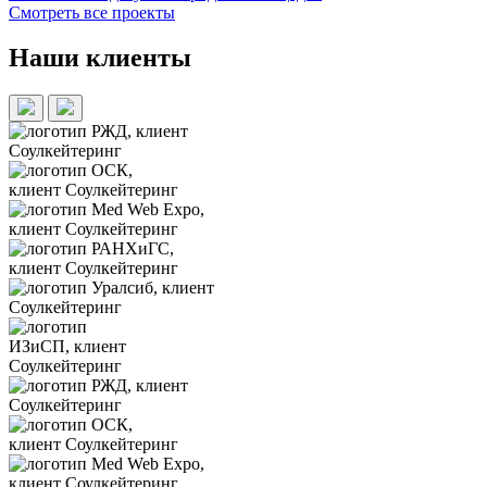
Смотреть все проекты
Наши клиенты