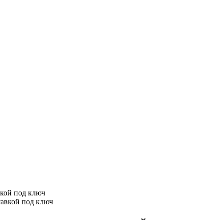
вкой под ключ