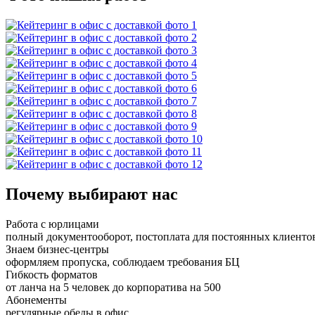
Почему выбирают нас
Работа с юрлицами
полный документооборот, постоплата для постоянных клиенто
Знаем бизнес-центры
оформляем пропуска, соблюдаем требования БЦ
Гибкость форматов
от ланча на 5 человек до корпоратива на 500
Абонементы
регулярные обеды в офис