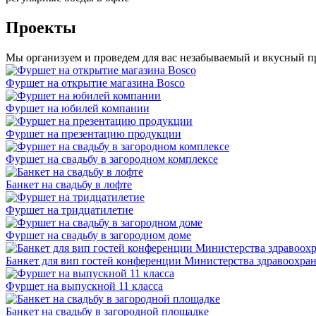
Проекты
Мы организуем и проведем для вас незабываемый и вкусный п
Фуршет на открытие магазина Bosco
Фуршет на юбилей компании
Фуршет на презентацию продукции
Фуршет на свадьбу в загородном комплексе
Банкет на свадьбу в лофте
Фуршет на тридцатилетие
Фуршет на свадьбу в загородном доме
Банкет для вип гостей конференции Министерства здравоохра
Фуршет на выпускной 11 класса
Банкет на свадьбу в загородной площадке