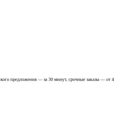
еского предложения — за 30 минут, срочные заказы — от 4