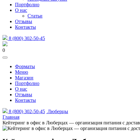
Портфолио
О нас
Статьи
Отзывы
Контакты
8 (800) 302-50-45
0
Форматы
Меню
Магазин
Портфолио
О нас
Отзывы
Контакты
8 (800) 302-50-45
Люберцы
Главная
Кейтеринг в офис в Люберцах — организация питания с доста