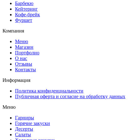
Барбекю
Кейтеринг
Кофе-брейк
Фуршет
Компания
Меню
Магазин
Портфолио
О нас
Отзывы
Контакты
Информация
Политика конфиденциальности
Публичная оферта и согласие на обработку данных
Меню
Гарниры
Горячие закуски
Десерты
Салаты