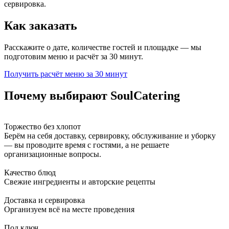
сервировка.
Как заказать
Расскажите о дате, количестве гостей и площадке — мы
подготовим меню и расчёт за 30 минут.
Получить расчёт меню за 30 минут
Почему выбирают SoulCatering
Торжество без хлопот
Берём на себя доставку, сервировку, обслуживание и уборку
— вы проводите время с гостями, а не решаете
организационные вопросы.
Качество блюд
Свежие ингредиенты и авторские рецепты
Доставка и сервировка
Организуем всё на месте проведения
Под ключ