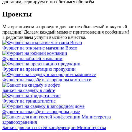
доставим, сервируем и позаботимся обо всём
Проекты
Мы организуем и проведем для вас незабываемый и вкусный
праздник! Делаем каждый момент приготовления особенным!
Предоставляем услуги высшего качества.
Фуршет на открытие магазина Bosco
Фуршет на юбилей компании
Фуршет на презентацию продукции
Фуршет на свадьбу в загородном комплексе
Банкет на свадьбу в лофте
Фуршет на тридцатилетие
Фуршет на свадьбу в загородном доме
Банкет для вип гостей конференции Министерства