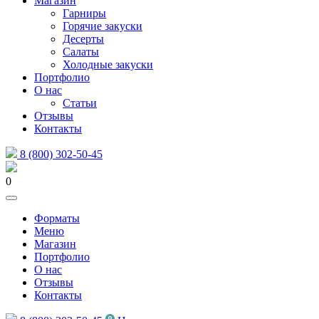
Магазин
Гарниры
Горячие закуски
Десерты
Салаты
Холодные закуски
Портфолио
О нас
Статьи
Отзывы
Контакты
8 (800) 302-50-45
0
Форматы
Меню
Магазин
Портфолио
О нас
Отзывы
Контакты