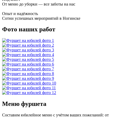
От меню до уборки — все заботы на нас
Опыт и надёжность
Сотни успешных мероприятий в Ногинске
Фото наших работ
Меню фуршета
Составим юбилейное меню с учётом ваших пожеланий: от