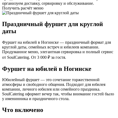
организуем доставку, сервировку и обслуживание.
Получить расчёт меню
Праздничный фуршет для круглой
даты
Фуршет на юбилей в Ногинске — праздничный формат для
круглой даты, семейных встреч и юбилеев компании.
Продуманное меню, элегантная сервировка и полный сервис
от SoulCatering. От 3 000 ₽ за гостя.
Фуршет на юбилей в Ногинске
Юбилейный фуршет — это сочетание торжественной
атмосферы и свободного общения. Подходит для юбилея
компании, личного юбилея или семейного праздника.
SoulCatering оформит вечер так, чтобы внимание гостей было
у именинника и праздничного стола.
Что включено