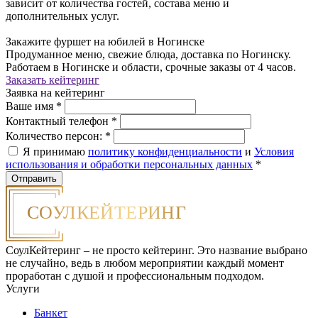
зависит от количества гостей, состава меню и
дополнительных услуг.
Закажите фуршет на юбилей в Ногинске
Продуманное меню, свежие блюда, доставка по Ногинску.
Работаем в Ногинске и области, срочные заказы от 4 часов.
Заказать кейтеринг
Заявка на кейтеринг
Ваше имя
*
Контактный телефон
*
Количество персон:
*
Я принимаю
политику конфиденциальности
и
Условия
использования и обработки персональных данных
*
СоулКейтеринг – не просто кейтеринг. Это название выбрано
не случайно, ведь в любом мероприятии каждый момент
проработан с душой и профессиональным подходом.
Услуги
Банкет