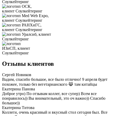
Отзывы клиентов
Сергей Новиков
Вадим, спасибо большое, все было отлично! 9 апреля будет
похожее, только без вегетарианского 😹 там китайцы
Екатерина Панова
Доброе утро) По отзывам коллег, все супер) Всем все
понравилось)) Вы внимательный, это оч важно)) Спасибо
большое))
Екатерина Титова
Коллеги, очень красивый и вкусный стол сегодня был. Все