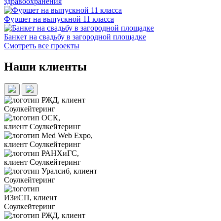
здравоохранения
Фуршет на выпускной 11 класса
Банкет на свадьбу в загородной площадке
Смотреть все проекты
Наши клиенты