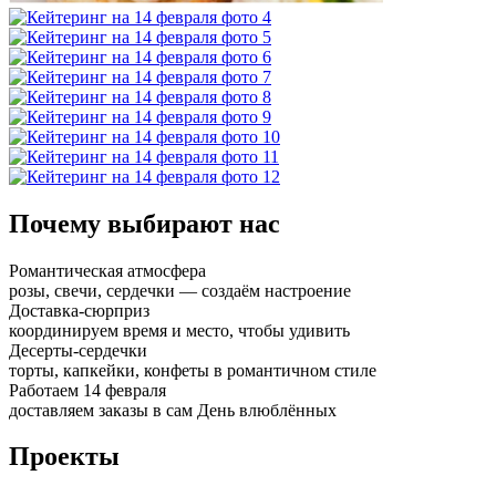
Почему выбирают нас
Романтическая атмосфера
розы, свечи, сердечки — создаём настроение
Доставка-сюрприз
координируем время и место, чтобы удивить
Десерты-сердечки
торты, капкейки, конфеты в романтичном стиле
Работаем 14 февраля
доставляем заказы в сам День влюблённых
Проекты