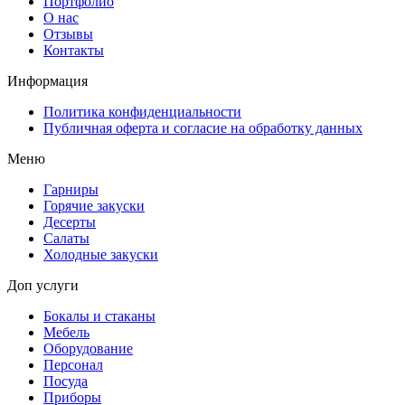
Портфолио
О нас
Отзывы
Контакты
Информация
Политика конфиденциальности
Публичная оферта и согласие на обработку данных
Меню
Гарниры
Горячие закуски
Десерты
Салаты
Холодные закуски
Доп услуги
Бокалы и стаканы
Мебель
Оборудование
Персонал
Посуда
Приборы