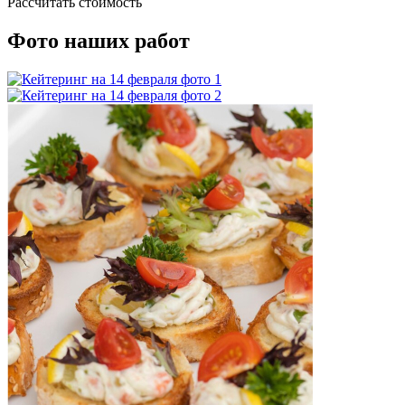
Рассчитать стоимость
Фото наших работ