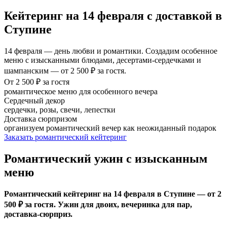
Кейтеринг на 14 февраля с доставкой в
Ступине
14 февраля — день любви и романтики. Создадим особенное
меню с изысканными блюдами, десертами-сердечками и
шампанским — от 2 500 ₽ за гостя.
От 2 500 ₽ за гостя
романтическое меню для особенного вечера
Сердечный декор
сердечки, розы, свечи, лепестки
Доставка сюрпризом
организуем романтический вечер как неожиданный подарок
Заказать романтический кейтеринг
Романтический ужин с изысканным
меню
Романтический кейтеринг на 14 февраля в Ступине — от 2
500 ₽ за гостя. Ужин для двоих, вечеринка для пар,
доставка-сюрприз.