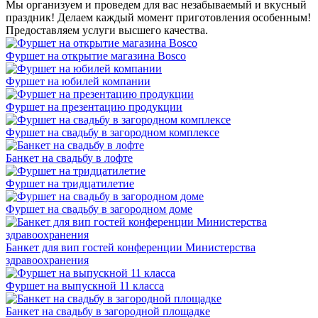
Мы организуем и проведем для вас незабываемый и вкусный
праздник! Делаем каждый момент приготовления особенным!
Предоставляем услуги высшего качества.
Фуршет на открытие магазина Bosco
Фуршет на юбилей компании
Фуршет на презентацию продукции
Фуршет на свадьбу в загородном комплексе
Банкет на свадьбу в лофте
Фуршет на тридцатилетие
Фуршет на свадьбу в загородном доме
Банкет для вип гостей конференции Министерства
здравоохранения
Фуршет на выпускной 11 класса
Банкет на свадьбу в загородной площадке