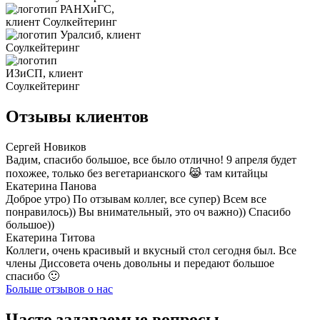
Отзывы клиентов
Сергей Новиков
Вадим, спасибо большое, все было отлично! 9 апреля будет
похожее, только без вегетарианского 😹 там китайцы
Екатерина Панова
Доброе утро) По отзывам коллег, все супер) Всем все
понравилось)) Вы внимательный, это оч важно)) Спасибо
большое))
Екатерина Титова
Коллеги, очень красивый и вкусный стол сегодня был. Все
члены Диссовета очень довольны и передают большое
спасибо 🙂
Больше отзывов о нас
Часто задаваемые вопросы