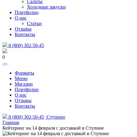
Салаты
Холодные закуски
Портфолио
О нас
Статьи
Отзывы
Контакты
8 (800) 302-50-45
0
Форматы
Меню
Магазин
Портфолио
О нас
Отзывы
Контакты
8 (800) 302-50-45
Ступино
Главная
Кейтеринг на 14 февраля с доставкой в Ступине