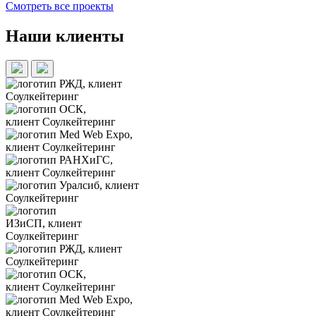
Смотреть все проекты
Наши клиенты