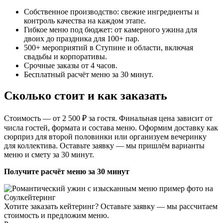
Собственное производство: свежие ингредиенты и
контроль качества на каждом этапе.
Гибкое меню под бюджет: от камерного ужина для
двоих до праздника для 100+ пар.
500+ мероприятий в Ступине и области, включая
свадьбы и корпоративы.
Срочные заказы от 4 часов.
Бесплатный расчёт меню за 30 минут.
Сколько стоит и как заказать
Стоимость — от 2 500 ₽ за гостя. Финальная цена зависит от
числа гостей, формата и состава меню. Оформим доставку как
сюрприз для второй половинки или организуем вечеринку
для коллектива. Оставьте заявку — мы пришлём варианты
меню и смету за 30 минут.
Получите расчёт меню за 30 минут
Хотите заказать кейтеринг? Оставьте заявку — мы рассчитаем
стоимость и предложим меню.