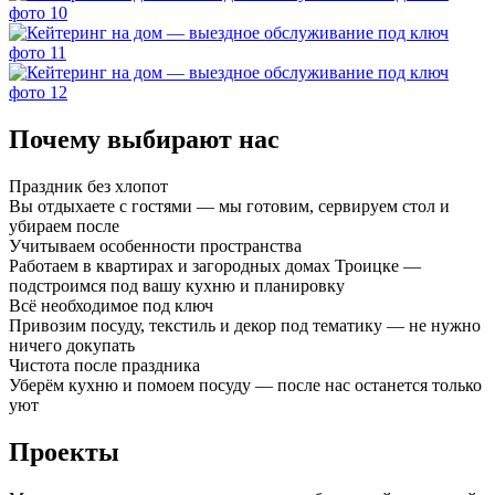
Почему выбирают нас
Праздник без хлопот
Вы отдыхаете с гостями — мы готовим, сервируем стол и
убираем после
Учитываем особенности пространства
Работаем в квартирах и загородных домах Троицке —
подстроимся под вашу кухню и планировку
Всё необходимое под ключ
Привозим посуду, текстиль и декор под тематику — не нужно
ничего докупать
Чистота после праздника
Уберём кухню и помоем посуду — после нас останется только
уют
Проекты