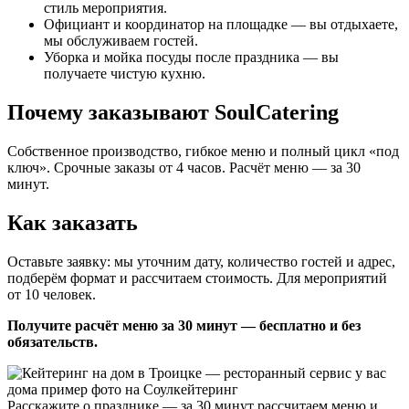
стиль мероприятия.
Официант и координатор на площадке — вы отдыхаете,
мы обслуживаем гостей.
Уборка и мойка посуды после праздника — вы
получаете чистую кухню.
Почему заказывают SoulCatering
Собственное производство, гибкое меню и полный цикл «под
ключ». Срочные заказы от 4 часов. Расчёт меню — за 30
минут.
Как заказать
Оставьте заявку: мы уточним дату, количество гостей и адрес,
подберём формат и рассчитаем стоимость. Для мероприятий
от 10 человек.
Получите расчёт меню за 30 минут — бесплатно и без
обязательств.
Расскажите о празднике — за 30 минут рассчитаем меню и