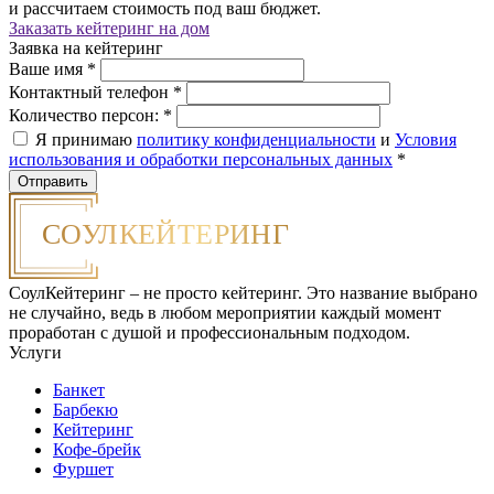
и рассчитаем стоимость под ваш бюджет.
Заказать кейтеринг на дом
Заявка на кейтеринг
Ваше имя
*
Контактный телефон
*
Количество персон:
*
Я принимаю
политику конфиденциальности
и
Условия
использования и обработки персональных данных
*
СоулКейтеринг – не просто кейтеринг. Это название выбрано
не случайно, ведь в любом мероприятии каждый момент
проработан с душой и профессиональным подходом.
Услуги
Банкет
Барбекю
Кейтеринг
Кофе-брейк
Фуршет