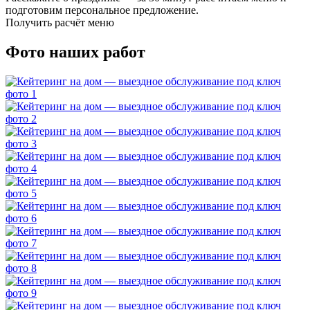
подготовим персональное предложение.
Получить расчёт меню
Фото наших работ