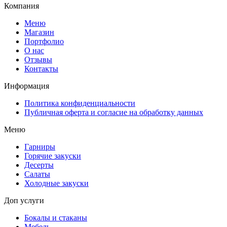
Компания
Меню
Магазин
Портфолио
О нас
Отзывы
Контакты
Информация
Политика конфиденциальности
Публичная оферта и согласие на обработку данных
Меню
Гарниры
Горячие закуски
Десерты
Салаты
Холодные закуски
Доп услуги
Бокалы и стаканы
Мебель