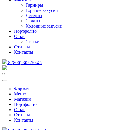
Гарниры
Горячие закуски
Десерты
Салаты
Холодные закуски
Портфолио
О нас
Статьи
Отзывы
Контакты
8 (800) 302-50-45
0
Форматы
Меню
Магазин
Портфолио
О нас
Отзывы
Контакты