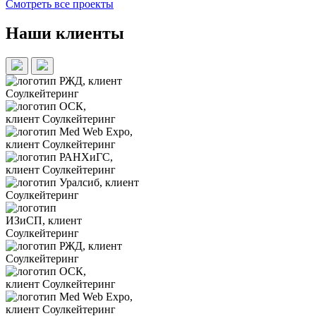
Смотреть все проекты
Наши клиенты