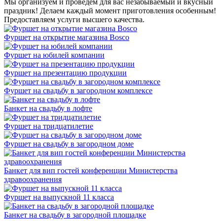
Мы организуем и проведем для вас незабываемый и вкусный
праздник! Делаем каждый момент приготовления особенным!
Предоставляем услуги высшего качества.
Фуршет на открытие магазина Bosco
Фуршет на юбилей компании
Фуршет на презентацию продукции
Фуршет на свадьбу в загородном комплексе
Банкет на свадьбу в лофте
Фуршет на тридцатилетие
Фуршет на свадьбу в загородном доме
Банкет для вип гостей конференции Министерства
здравоохранения
Фуршет на выпускной 11 класса
Банкет на свадьбу в загородной площадке