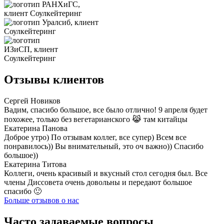
Отзывы клиентов
Сергей Новиков
Вадим, спасибо большое, все было отлично! 9 апреля будет
похожее, только без вегетарианского 😹 там китайцы
Екатерина Панова
Доброе утро) По отзывам коллег, все супер) Всем все
понравилось)) Вы внимательный, это оч важно)) Спасибо
большое))
Екатерина Титова
Коллеги, очень красивый и вкусный стол сегодня был. Все
члены Диссовета очень довольны и передают большое
спасибо 🙂
Больше отзывов о нас
Часто задаваемые вопросы