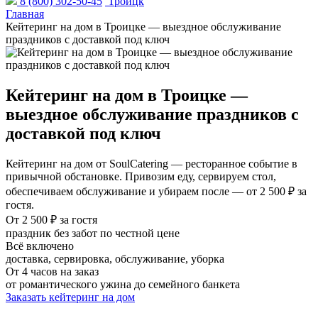
8 (800) 302-50-45
Троицк
Главная
Кейтеринг на дом в Троицке — выездное обслуживание
праздников с доставкой под ключ
Кейтеринг на дом в Троицке —
выездное обслуживание праздников с
доставкой под ключ
Кейтеринг на дом от SoulCatering — ресторанное событие в
привычной обстановке. Привозим еду, сервируем стол,
обеспечиваем обслуживание и убираем после — от 2 500 ₽ за
гостя.
От 2 500 ₽ за гостя
праздник без забот по честной цене
Всё включено
доставка, сервировка, обслуживание, уборка
От 4 часов на заказ
от романтического ужина до семейного банкета
Заказать кейтеринг на дом