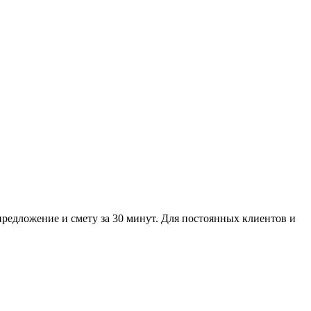
предложение и смету за 30 минут. Для постоянных клиентов и