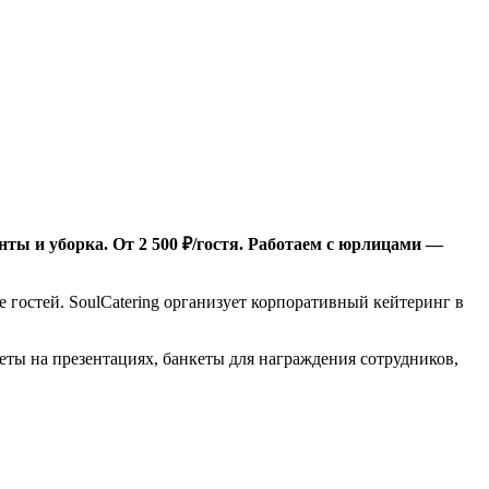
ты и уборка. От 2 500 ₽/гостя. Работаем с юрлицами —
 гостей. SoulCatering организует корпоративный кейтеринг в
еты на презентациях, банкеты для награждения сотрудников,