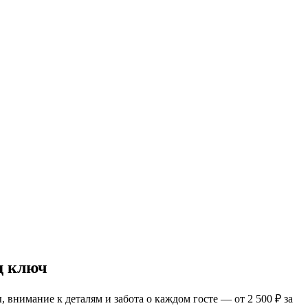
д ключ
внимание к деталям и забота о каждом госте — от 2 500 ₽ за