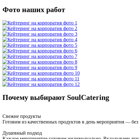
Фото наших работ
Почему выбирают SoulCatering
Свежие продукты
Готовим из качественных продуктов в день мероприятия — без
Душевный подход
Каждое мероприятие готовим индивидуально. Вкладываем душу