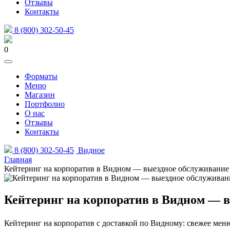
Отзывы
Контакты
8 (800) 302-50-45
0
Форматы
Меню
Магазин
Портфолио
О нас
Отзывы
Контакты
8 (800) 302-50-45
Видное
Главная
Кейтеринг на корпоратив в Видном — выездное обслуживание
Кейтеринг на корпоратив в Видном — 
Кейтеринг на корпоратив с доставкой по Видному: свежее меню