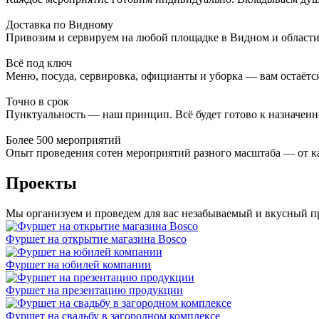
Доставка по Видному
Привозим и сервируем на любой площадке в Видном и области
Всё под ключ
Меню, посуда, сервировка, официанты и уборка — вам остаётся
Точно в срок
Пунктуальность — наш принцип. Всё будет готово к назначенно
Более 500 мероприятий
Опыт проведения сотен мероприятий разного масштаба — от ка
Проекты
Мы организуем и проведем для вас незабываемый и вкусный п
Фуршет на открытие магазина Bosco
Фуршет на юбилей компании
Фуршет на презентацию продукции
Фуршет на свадьбу в загородном комплексе