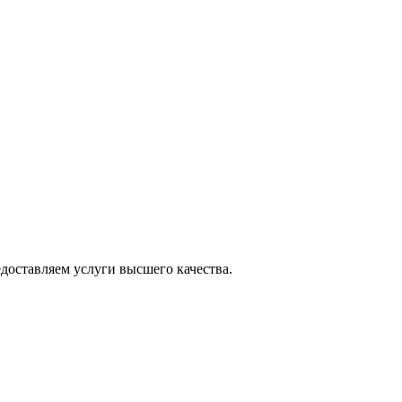
оставляем услуги высшего качества.