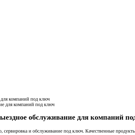
 для компаний под ключ
выездное обслуживание для компаний по
, сервировка и обслуживание под ключ. Качественные продукты, 