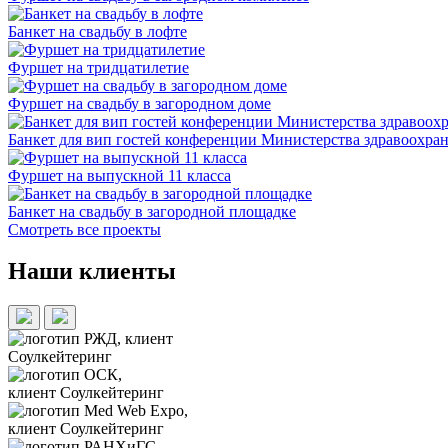
Банкет на свадьбу в лофте
Фуршет на тридцатилетие
Фуршет на свадьбу в загородном доме
Банкет для вип гостей конференции Министерства здравоохра
Фуршет на выпускной 11 класса
Банкет на свадьбу в загородной площадке
Смотреть все проекты
Наши клиенты