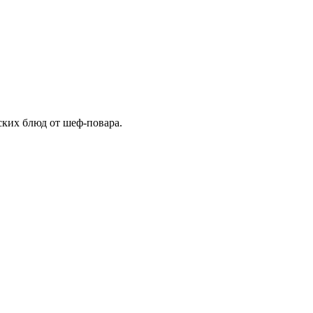
ских блюд от шеф-повара.