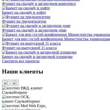
Фуршет на свадьбу в загородном комплексе
Банкет на свадьбу в лофте
Фуршет на тридцатилетие
Фуршет на свадьбу в загородном доме
Банкет для вип гостей конференции Министерства здравоохра
Фуршет на выпускной 11 класса
Банкет на свадьбу в загородной площадке
Смотреть все проекты
Наши клиенты