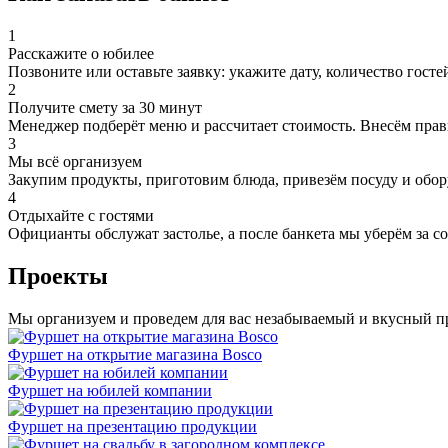
1
Расскажите о юбилее
Позвоните или оставьте заявку: укажите дату, количество гост
2
Получите смету за 30 минут
Менеджер подберёт меню и рассчитает стоимость. Внесём прав
3
Мы всё организуем
Закупим продукты, приготовим блюда, привезём посуду и обор
4
Отдыхайте с гостями
Официанты обслужат застолье, а после банкета мы уберём за со
Проекты
Мы организуем и проведем для вас незабываемый и вкусный п
Фуршет на открытие магазина Bosco
Фуршет на юбилей компании
Фуршет на презентацию продукции