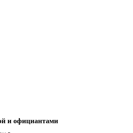
кой и официантами