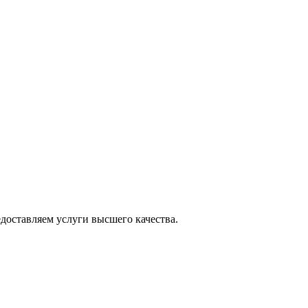
оставляем услуги высшего качества.