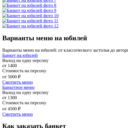
Варианты меню на юбилей
Варианты меню на юбилей: от классического застолья до автор
Банкет на юбилей
Выход на одну персону
от 1400
Стоимость на персону
от 5000 ₽
Смотреть меню
Банкетное меню
Выход на одну персону
от 1300
Стоимость на персону
от 4500 ₽
Смотреть меню
Как заказать банкет