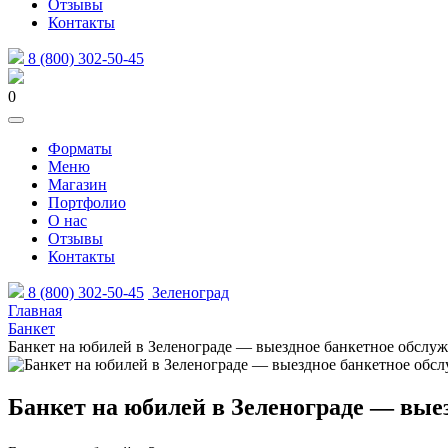
Отзывы
Контакты
8 (800) 302-50-45
0
Форматы
Меню
Магазин
Портфолио
О нас
Отзывы
Контакты
8 (800) 302-50-45
Зеленоград
Главная
Банкет
Банкет на юбилей в Зеленограде — выездное банкетное обслу
Банкет на юбилей в Зеленограде — вые