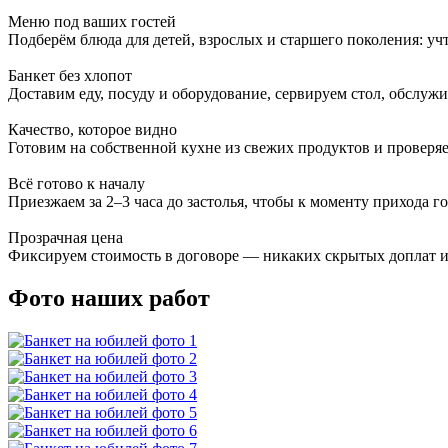
Меню под ваших гостей
Подберём блюда для детей, взрослых и старшего поколения: уч
Банкет без хлопот
Доставим еду, посуду и оборудование, сервируем стол, обслуж
Качество, которое видно
Готовим на собственной кухне из свежих продуктов и проверя
Всё готово к началу
Приезжаем за 2–3 часа до застолья, чтобы к моменту прихода го
Прозрачная цена
Фиксируем стоимость в договоре — никаких скрытых доплат и
Фото наших работ