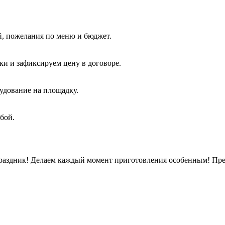
ей, пожелания по меню и бюджет.
ки и зафиксируем цену в договоре.
удование на площадку.
бой.
раздник! Делаем каждый момент приготовления особенным! Пред