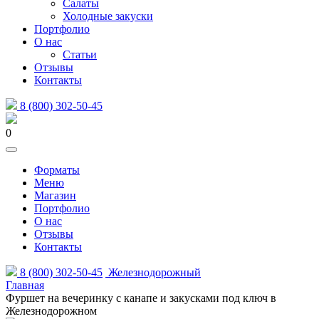
Салаты
Холодные закуски
Портфолио
О нас
Статьи
Отзывы
Контакты
8 (800) 302-50-45
0
Форматы
Меню
Магазин
Портфолио
О нас
Отзывы
Контакты
8 (800) 302-50-45
Железнодорожный
Главная
Фуршет на вечеринку с канапе и закусками под ключ в
Железнодорожном