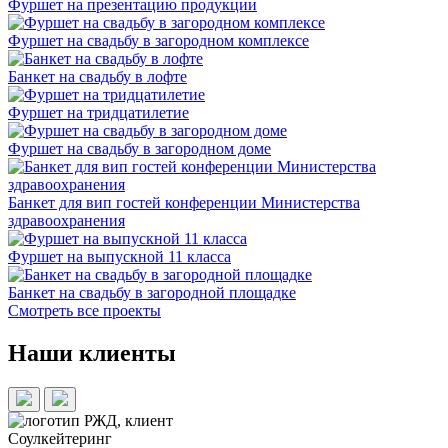
Фуршет на презентацию продукции
Фуршет на свадьбу в загородном комплексе
Банкет на свадьбу в лофте
Фуршет на тридцатилетие
Фуршет на свадьбу в загородном доме
Банкет для вип гостей конференции Министерства
здравоохранения
Фуршет на выпускной 11 класса
Банкет на свадьбу в загородной площадке
Смотреть все проекты
Наши клиенты