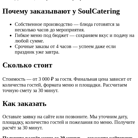
Почему заказывают у SoulCatering
Собственное производство — блюда готовятся за
несколько часов до мероприятия.
Гибкое меню под бюджет — сохраняем вкус и подачу на
любой сумме.
Срочные заказы от 4 часов — успеем даже если
праздник уже завтра.
Сколько стоит
Стоимость — от 3 000 ₽ за гостя. Финальная цена зависит от
количества гостей, формата меню и площадки. Рассчитаем
точную смету за 30 минут.
Как заказать
Оставьте заявку на сайте или позвоните. Мы уточним дату,
площадку, количество гостей и пожелания по меню. Получите
расчёт за 30 минут.