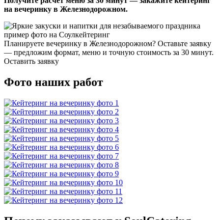
Получите расчёт меню за 30 минут — закажите кейтеринг
на вечеринку в Железнодорожном.
Планируете вечеринку в Железнодорожном? Оставьте заявку
— предложим формат, меню и точную стоимость за 30 минут.
Оставить заявку
Фото наших работ