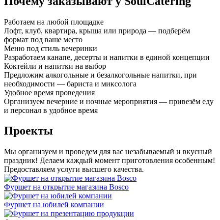
Почему заказывают у SoulCatering
Работаем на любой площадке
Лофт, клуб, квартира, крыша или природа — подберём
формат под ваше место
Меню под стиль вечеринки
Разработаем канапе, десерты и напитки в единой концепции
Коктейли и напитки на выбор
Предложим алкогольные и безалкогольные напитки, при
необходимости — бариста и миксолога
Удобное время проведения
Организуем вечерние и ночные мероприятия — привезём еду
и персонал в удобное время
Проекты
Мы организуем и проведем для вас незабываемый и вкусный
праздник! Делаем каждый момент приготовления особенным!
Предоставляем услуги высшего качества.
Фуршет на открытие магазина Bosco
Фуршет на юбилей компании