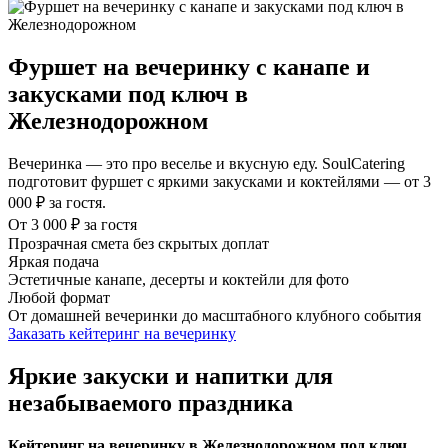
Фуршет на вечеринку с канапе и
закусками под ключ в
Железнодорожном
Вечеринка — это про веселье и вкусную еду. SoulCatering
подготовит фуршет с яркими закусками и коктейлями — от 3
000 ₽ за гостя.
От 3 000 ₽ за гостя
Прозрачная смета без скрытых доплат
Яркая подача
Эстетичные канапе, десерты и коктейли для фото
Любой формат
От домашней вечеринки до масштабного клубного события
Заказать кейтеринг на вечеринку
Яркие закуски и напитки для
незабываемого праздника
Кейтеринг на вечеринку в Железнодорожном под ключ.