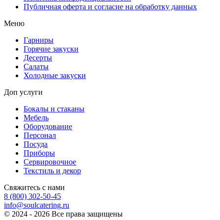
Публичная оферта и согласие на обработку данных
Меню
Гарниры
Горячие закуски
Десерты
Салаты
Холодные закуски
Доп услуги
Бокалы и стаканы
Мебель
Оборудование
Персонал
Посуда
Приборы
Сервировочное
Текстиль и декор
Свяжитесь с нами
8 (800) 302-50-45
info@soulcatering.ru
© 2024 - 2026 Все права защищены