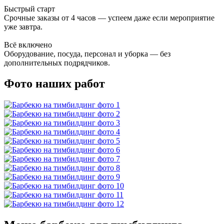
Быстрый старт
Срочные заказы от 4 часов — успеем даже если мероприятие
уже завтра.
Всё включено
Оборудование, посуда, персонал и уборка — без
дополнительных подрядчиков.
Фото наших работ