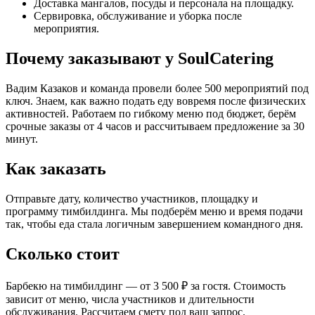
Доставка мангалов, посуды и персонала на площадку.
Сервировка, обслуживание и уборка после
мероприятия.
Почему заказывают у SoulCatering
Вадим Казаков и команда провели более 500 мероприятий под
ключ. Знаем, как важно подать еду вовремя после физических
активностей. Работаем по гибкому меню под бюджет, берём
срочные заказы от 4 часов и рассчитываем предложение за 30
минут.
Как заказать
Отправьте дату, количество участников, площадку и
программу тимбилдинга. Мы подберём меню и время подачи
так, чтобы еда стала логичным завершением командного дня.
Сколько стоит
Барбекю на тимбилдинг — от 3 500 ₽ за гостя. Стоимость
зависит от меню, числа участников и длительности
обслуживания. Рассчитаем смету под ваш запрос.