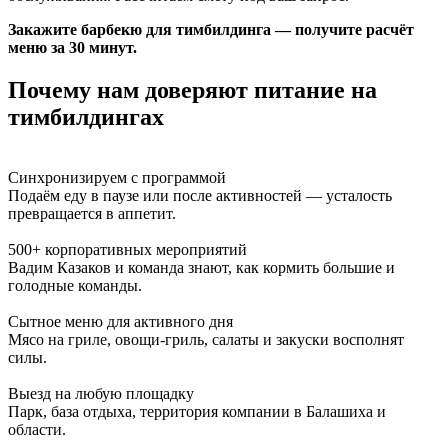
Закажите барбекю для тимбилдинга — получите расчёт
меню за 30 минут.
Почему нам доверяют питание на
тимбилдингах
Синхронизируем с программой
Подаём еду в паузе или после активностей — усталость
превращается в аппетит.
500+ корпоративных мероприятий
Вадим Казаков и команда знают, как кормить большие и
голодные команды.
Сытное меню для активного дня
Мясо на гриле, овощи-гриль, салаты и закуски восполнят
силы.
Выезд на любую площадку
Парк, база отдыха, территория компании в Балашиха и
области.