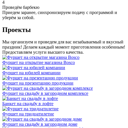
4
Проведём барбекю
Приедем заранее, синхронизируем подачу с программой и
уберём за собой.
Проекты
Мы организуем и проведем для вас незабываемый и вкусный
праздник! Делаем каждый момент приготовления особенным!
Предоставляем услуги высшего качества.
Фуршет на открытие магазина Bosco
Фуршет на юбилей компании
Фуршет на презентацию продукции
Фуршет на свадьбу в загородном комплексе
Банкет на свадьбу в лофте
Фуршет на тридцатилетие
Фуршет на свадьбу в загородном доме