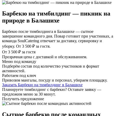
Барбекю на тимбилдинг — пикник на
природе в Балашихе
Барбекю после тимбилдинга в Балашихе — сытное
завершение командного дня. Повар готовит при участниках, а
команда SoulCatering отвечает за доставку, сервировку и
уборку. От 3 500 ₽ за гостя.
От 3 500 ₽ за гостя
Прозрачная цена с доставкой и обслуживанием.
Меню под команду
Подберём состав под количество участников и формат
активностей.
Работаем под ключ
Привозим мангалы, посуду и персонал, убираем площадку.
Заказать Барбекю на тимбилдинг в Балашихе
Планируете тимбилдинг с барбекю? Оставьте заявку —
предложим меню за 30 минут.
Получить предложение
Сытное барбекю после командных