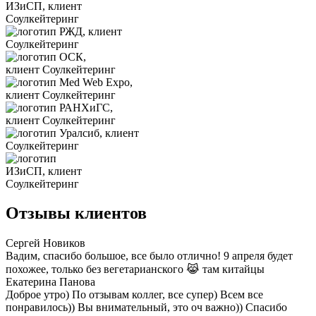
Отзывы клиентов
Сергей Новиков
Вадим, спасибо большое, все было отлично! 9 апреля будет
похожее, только без вегетарианского 😹 там китайцы
Екатерина Панова
Доброе утро) По отзывам коллег, все супер) Всем все
понравилось)) Вы внимательный, это оч важно)) Спасибо