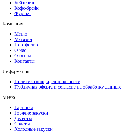
Кейтеринг
Кофе-брейк
Фуршет
Компания
Меню
Магазин
Портфолио
О нас
Отзывы
Контакты
Информация
Политика конфиденциальности
Публичная оферта и согласие на обработку данных
Меню
Гарниры
Горячие закуски
Десерты
Салаты
Холодные закуски