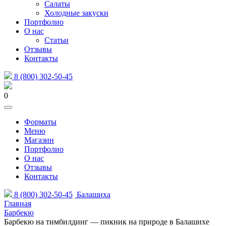
Салаты
Холодные закуски
Портфолио
О нас
Статьи
Отзывы
Контакты
8 (800) 302-50-45
0
Форматы
Меню
Магазин
Портфолио
О нас
Отзывы
Контакты
8 (800) 302-50-45
Балашиха
Главная
Барбекю
Барбекю на тимбилдинг — пикник на природе в Балашихе