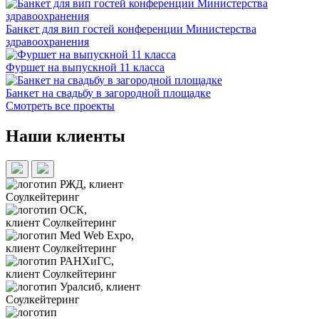
Банкет для вип гостей конференции Министерства
здравоохранения
Фуршет на выпускной 11 класса
Банкет на свадьбу в загородной площадке
Смотреть все проекты
Наши клиенты