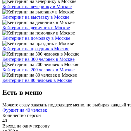
Кейтеринг на вечеринку в Москве
Кейтеринг на выставку в Москве
Кейтеринг на девичник в Москве
Кейтеринг на помолвку в Москве
Кейтеринг на праздник в Москве
Кейтеринг на 300 человек в Москве
Кейтеринг на 200 человек в Москве
Кейтеринг на 80 человек в Москве
Есть в меню
Можете сразу заказать подходящее меню, не выбирая каждый т
Фуршет на 40 человек
Количество персон
40
Выход на одну персону