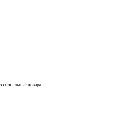
ессиональные повара.