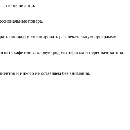
 - это наше лицо.
ессиональные повара.
рать площадку, спланировать развлекательную программу.
скать кафе или столовую рядом с офисом и переплачивать за
лиентов и никого не оставляем без внимания.