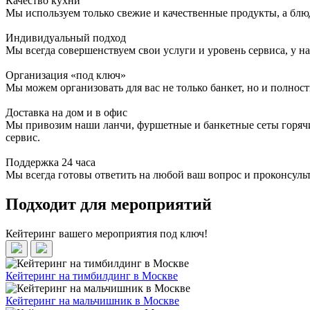
Качество кухни
Мы используем только свежие и качественные продукты, а блю
Индивидуальный подход
Мы всегда совершенствуем свои услуги и уровень сервиса, у 
Организация «под ключ»
Мы можем организовать для вас не только банкет, но и полнос
Доставка на дом и в офис
Мы привозим наши ланчи, фуршетные и банкетные сеты горячим
сервис.
Поддержка 24 часа
Мы всегда готовы ответить на любой ваш вопрос и проконсульт
Подходит для мероприятий
Кейтеринг вашего мероприятия под ключ!
Кейтеринг на тимбилдинг в Москве
Кейтеринг на мальчишник в Москве