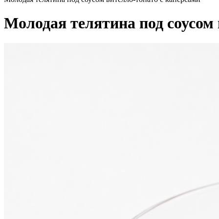
Молодая телятина под соусом 