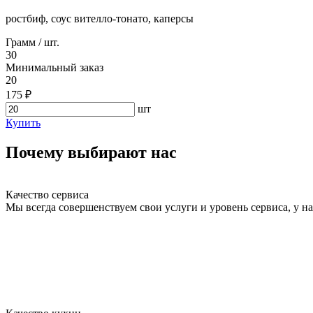
ростбиф, соус вителло-тонато, каперсы
Грамм / шт.
30
Минимальный заказ
20
175 ₽
шт
Купить
Почему выбирают нас
Качество сервиса
Мы всегда совершенствуем свои услуги и уровень сервиса, у 