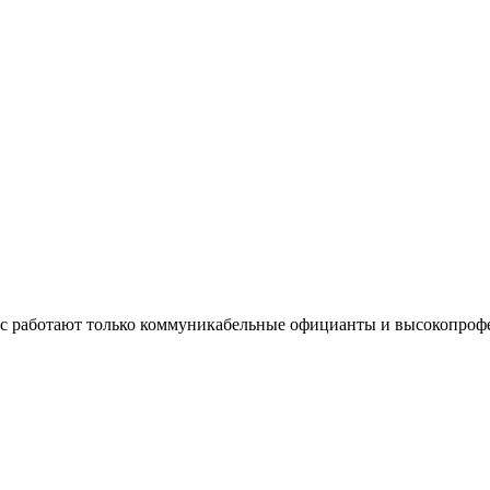
нас работают только коммуникабельные официанты и высокопроф