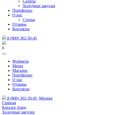
Салаты
Холодные закуски
Портфолио
О нас
Статьи
Отзывы
Контакты
8 (800) 302-50-45
0
Форматы
Меню
Магазин
Портфолио
О нас
Отзывы
Контакты
8 (800) 302-50-45
Москва
Главная
Каталог блюд
Холодные закуски