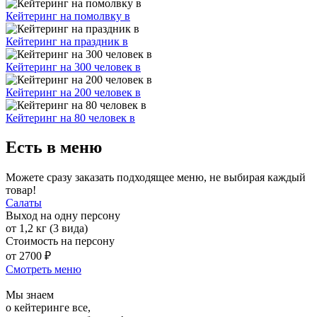
Кейтеринг на помолвку в
Кейтеринг на праздник в
Кейтеринг на 300 человек в
Кейтеринг на 200 человек в
Кейтеринг на 80 человек в
Есть в меню
Можете сразу заказать подходящее меню, не выбирая каждый
товар!
Салаты
Выход на одну персону
от 1,2 кг (3 вида)
Стоимость на персону
от 2700 ₽
Смотреть меню
Мы знаем
о кейтеринге все,