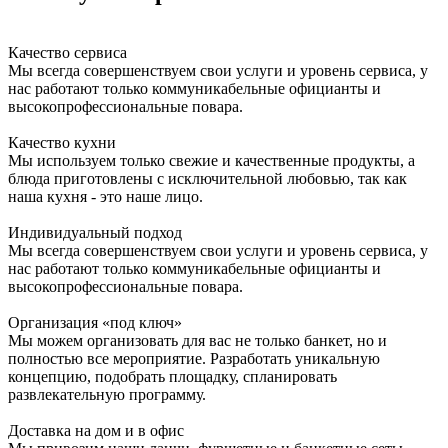
Качество сервиса
Мы всегда совершенствуем свои услуги и уровень сервиса, у
нас работают только коммуникабельные официанты и
высокопрофессиональные повара.
Качество кухни
Мы используем только свежие и качественные продукты, а
блюда приготовлены с исключительной любовью, так как
наша кухня - это наше лицо.
Индивидуальный подход
Мы всегда совершенствуем свои услуги и уровень сервиса, у
нас работают только коммуникабельные официанты и
высокопрофессиональные повара.
Организация «под ключ»
Мы можем организовать для вас не только банкет, но и
полностью все мероприятие. Разработать уникальную
концепцию, подобрать площадку, спланировать
развлекательную программу.
Доставка на дом и в офис