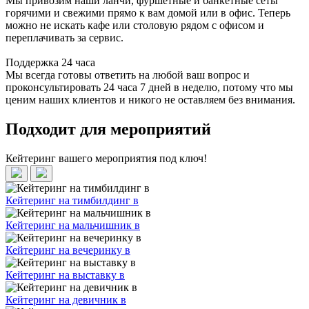
Мы привозим наши ланчи, фуршетные и банкетные сеты
горячими и свежими прямо к вам домой или в офис. Теперь
можно не искать кафе или столовую рядом с офисом и
переплачивать за сервис.
Поддержка 24 часа
Мы всегда готовы ответить на любой ваш вопрос и
проконсультировать 24 часа 7 дней в неделю, потому что мы
ценим наших клиентов и никого не оставляем без внимания.
Подходит для мероприятий
Кейтеринг вашего мероприятия под ключ!
Кейтеринг на тимбилдинг в
Кейтеринг на мальчишник в
Кейтеринг на вечеринку в
Кейтеринг на выставку в
Кейтеринг на девичник в