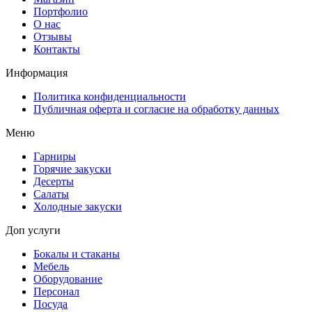
Портфолио
О нас
Отзывы
Контакты
Информация
Политика конфиденциальности
Публичная оферта и согласие на обработку данных
Меню
Гарниры
Горячие закуски
Десерты
Салаты
Холодные закуски
Доп услуги
Бокалы и стаканы
Мебель
Оборудование
Персонал
Посуда