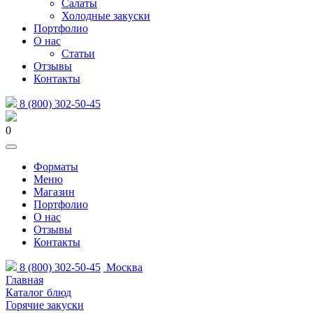
Салаты
Холодные закуски
Портфолио
О нас
Статьи
Отзывы
Контакты
8 (800) 302-50-45
0
Форматы
Меню
Магазин
Портфолио
О нас
Отзывы
Контакты
8 (800) 302-50-45
Москва
Главная
Каталог блюд
Горячие закуски