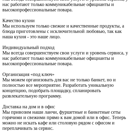
нас работают только коммуникабельные официанты и
высокопрофессиональные повара.
Качество кухни
Мы используем только свежие и качественные продукты, а
блюда приготовлены с исключительной любовью, так как
наша кухня - это наше лицо.
Индивидуальный подход
Мы всегда совершенствуем свои услуги и уровень сервиса, у
нас работают только коммуникабельные официанты и
высокопрофессиональные повара.
Организация «под ключ»
Мы можем организовать для вас не только банкет, но и
полностью все мероприятие. Разработать уникальную
концепцию, подобрать площадку, спланировать
развлекательную программу.
Доставка на дом и в офис
Мы привозим наши ланчи, фуршетные и банкетные сеты
горячими и свежими прямо к вам домой или в офис. Теперь
можно не искать кафе или столовую рядом с офисом и
переплачивать за сервис.