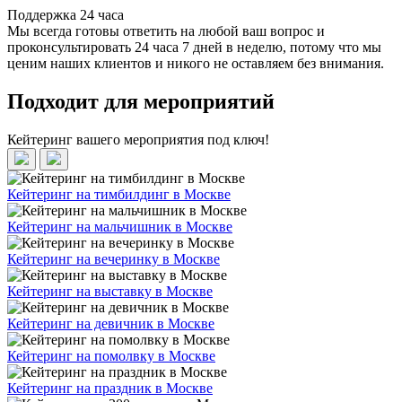
Поддержка 24 часа
Мы всегда готовы ответить на любой ваш вопрос и
проконсультировать 24 часа 7 дней в неделю, потому что мы
ценим наших клиентов и никого не оставляем без внимания.
Подходит для мероприятий
Кейтеринг вашего мероприятия под ключ!
Кейтеринг на тимбилдинг в Москве
Кейтеринг на мальчишник в Москве
Кейтеринг на вечеринку в Москве
Кейтеринг на выставку в Москве
Кейтеринг на девичник в Москве
Кейтеринг на помолвку в Москве
Кейтеринг на праздник в Москве