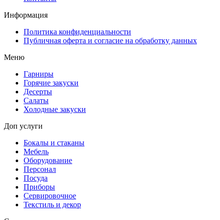
Информация
Политика конфиденциальности
Публичная оферта и согласие на обработку данных
Меню
Гарниры
Горячие закуски
Десерты
Салаты
Холодные закуски
Доп услуги
Бокалы и стаканы
Мебель
Оборудование
Персонал
Посуда
Приборы
Сервировочное
Текстиль и декор