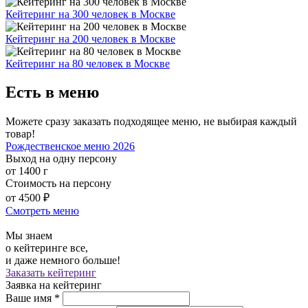
Кейтеринг на 300 человек в Москве
Кейтеринг на 200 человек в Москве
Кейтеринг на 80 человек в Москве
Есть в меню
Можете сразу заказать подходящее меню, не выбирая каждый
товар!
Рождественское меню 2026
Выход на одну персону
от 1400 г
Стоимость на персону
от 4500 ₽
Смотреть меню
Мы знаем
о кейтеринге все,
и даже немного больше!
Заказать кейтеринг
Заявка на кейтеринг
Ваше имя
*