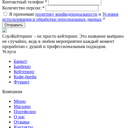
Контактный телефон
*
Количество персон:
*
Я принимаю
политику конфиденциальности
и
Условия
использования и обработки персональных данных
*
СоулКейтеринг – не просто кейтеринг. Это название выбрано
не случайно, ведь в любом мероприятии каждый момент
проработан с душой и профессиональным подходом.
Услуги
Банкет
Барбекю
Кейтеринг
Кофе-брейк
Фуршет
Компания
Меню
Магазин
Портфолио
О нас
Отзывы
Контакты