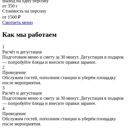
Выход на одну персону
от 350 г
Стоимость на персону
от 1500 ₽
Смотреть меню
Как мы работаем
1
Расчёт и дегустация
Подготовим меню и смету за 30 минут. Дегустация в подарок
— попробуйте блюда и внесите правки заранее.
2
Проведение
Обслужим гостей, пополним станции и уберём площадку
после мероприятия.
3
Расчёт и дегустация
Подготовим меню и смету за 30 минут. Дегустация в подарок
— попробуйте блюда и внесите правки заранее.
4
Проведение
Обслужим гостей, пополним станции и уберём площадку
после мероприятия.