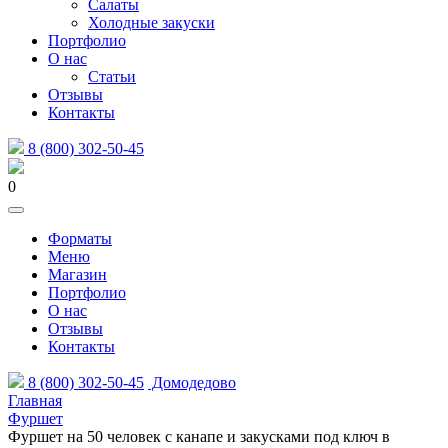
Салаты
Холодные закуски
Портфолио
О нас
Статьи
Отзывы
Контакты
8 (800) 302-50-45
0
Форматы
Меню
Магазин
Портфолио
О нас
Отзывы
Контакты
8 (800) 302-50-45
Домодедово
Главная
Фуршет
Фуршет на 50 человек с канапе и закусками под ключ в