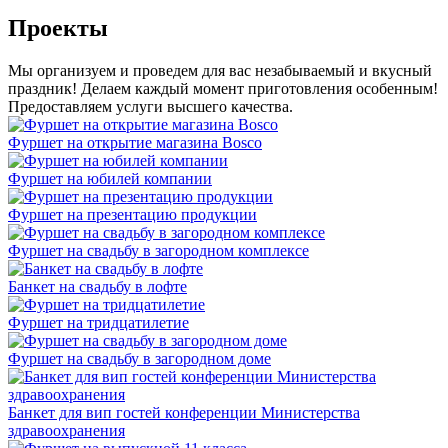
Проекты
Мы организуем и проведем для вас незабываемый и вкусный
праздник! Делаем каждый момент приготовления особенным!
Предоставляем услуги высшего качества.
Фуршет на открытие магазина Bosco
Фуршет на юбилей компании
Фуршет на презентацию продукции
Фуршет на свадьбу в загородном комплексе
Банкет на свадьбу в лофте
Фуршет на тридцатилетие
Фуршет на свадьбу в загородном доме
Банкет для вип гостей конференции Министерства
здравоохранения