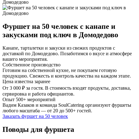
Домодедово
Фуршет на 50 человек с канапе и
закусками под ключ в Домодедово
Канапе, тарталетки и закуски из свежих продуктов с
доставкой по Домодедово. Позаботимся о вкусе и атмосфере
вашего мероприятия.
Собственное производство
Готовим на собственной кухне, не покупаем готовую
продукцию. Свежесть и контроль качества на каждом этапе.
Цена известна заранее
От 3 000 ₽ за гостя. В стоимость входят продукты, доставка,
сервировка и работа официантов.
Опыт 500+ мероприятий
Вадим Казаков и команда SoulCatering организуют фуршеты
любого масштаба — от 20 до 500+ гостей.
Заказать фуршет на 50 человек
Поводы для фуршета