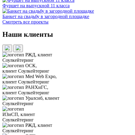
Фуршет на выпускной 11 класса
Банкет на свадьбу в загородной площадке
Смотреть все проекты
Наши клиенты