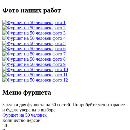
Фото наших работ
Меню фуршета
Закуски для фуршета на 50 гостей. Попробуйте меню заранее
и будьте уверены в выборе.
Фуршет на 50 человек
Количество персон
50