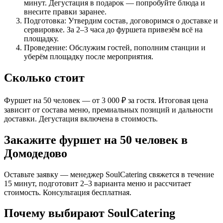
минут. Дегустация в подарок — попробуйте блюда и
внесите правки заранее.
Подготовка: Утвердим состав, договоримся о доставке и
сервировке. За 2–3 часа до фуршета привезём всё на
площадку.
Проведение: Обслужим гостей, пополним станции и
уберём площадку после мероприятия.
Сколько стоит
Фуршет на 50 человек — от 3 000 ₽ за гостя. Итоговая цена
зависит от состава меню, премиальных позиций и дальности
доставки. Дегустация включена в стоимость.
Закажите фуршет на 50 человек в
Домодедово
Оставьте заявку — менеджер SoulCatering свяжется в течение
15 минут, подготовит 2–3 варианта меню и рассчитает
стоимость. Консультация бесплатная.
Почему выбирают SoulCatering