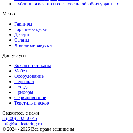
Публичная оферта и согласие на обработку данных
Меню
Гарниры
Горячие закуски
Десерты
Салаты
Холодные закуски
Доп услуги
Бокалы и стаканы
Мебель
Оборудование
Персонал
Посуда
Приборы
Сервировочное
Текстиль и декор
Свяжитесь с нами
8 (800) 302-50-45
info@soulcatering.ru
© 2024 - 2026 Все права защищены