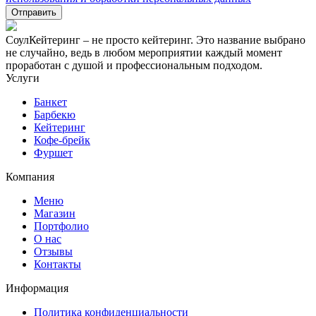
СоулКейтеринг – не просто кейтеринг. Это название выбрано
не случайно, ведь в любом мероприятии каждый момент
проработан с душой и профессиональным подходом.
Услуги
Банкет
Барбекю
Кейтеринг
Кофе-брейк
Фуршет
Компания
Меню
Магазин
Портфолио
О нас
Отзывы
Контакты
Информация
Политика конфиденциальности