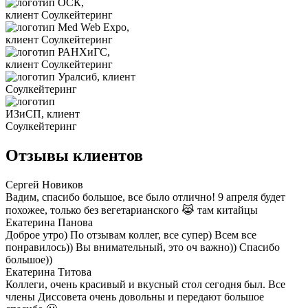
Отзывы клиентов
Сергей Новиков
Вадим, спасибо большое, все было отлично! 9 апреля будет
похожее, только без вегетарианского 😹 там китайцы
Екатерина Панова
Доброе утро) По отзывам коллег, все супер) Всем все
понравилось)) Вы внимательный, это оч важно)) Спасибо
большое))
Екатерина Титова
Коллеги, очень красивый и вкусный стол сегодня был. Все
члены Диссовета очень довольны и передают большое