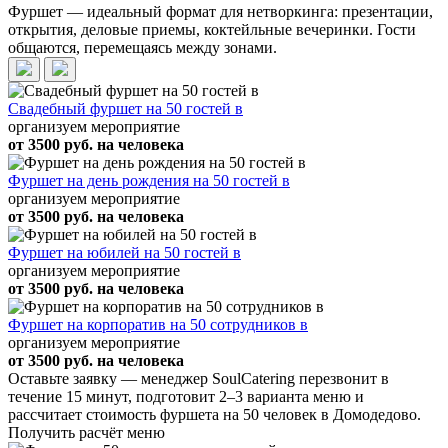
Фуршет — идеальный формат для нетворкинга: презентации,
открытия, деловые приемы, коктейльные вечеринки. Гости
общаются, перемещаясь между зонами.
Свадебный фуршет на 50 гостей в
организуем мероприятие
от 3500 руб. на человека
Фуршет на день рождения на 50 гостей в
организуем мероприятие
от 3500 руб. на человека
Фуршет на юбилей на 50 гостей в
организуем мероприятие
от 3500 руб. на человека
Фуршет на корпоратив на 50 сотрудников в
организуем мероприятие
от 3500 руб. на человека
Оставьте заявку — менеджер SoulCatering перезвонит в
течение 15 минут, подготовит 2–3 варианта меню и
рассчитает стоимость фуршета на 50 человек в Домодедово.
Получить расчёт меню