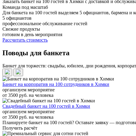
Заказать банкет на 100 гостей в Химки с доставкой и обслужив
Команда под масштаб
Для банкета на 100 гостей выделяем 5 официантов, бармена и 
5 официантов
профессиональное обслуживание гостей
Свежие продукты
готовим в день мероприятия
Рассчитать стоимость
Поводы для банкета
Банкет для торжеств: свадьбы, юбилеи, дни рождения, корпор
Банкет на корпоратив на 100 сотрудников в Химки
организуем мероприятие
от 3500 руб. на человека
Свадебный банкет на 100 гостей в Химки
организуем мероприятие
от 3500 руб. на человека
Планируете банкет на 100 гостей? Оставьте заявку — подготов
Получить расчёт