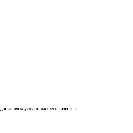
оставляем услуги высшего качества.