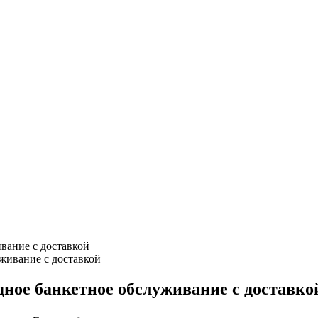
вание с доставкой
дное банкетное обслуживание с доставко