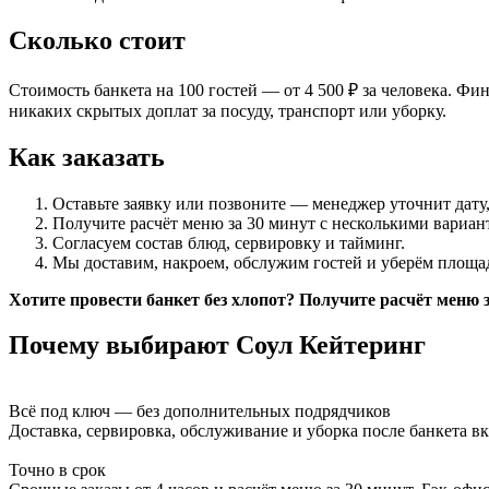
Сколько стоит
Стоимость банкета на 100 гостей — от 4 500 ₽ за человека. Ф
никаких скрытых доплат за посуду, транспорт или уборку.
Как заказать
Оставьте заявку или позвоните — менеджер уточнит дату,
Получите расчёт меню за 30 минут с несколькими вариан
Согласуем состав блюд, сервировку и тайминг.
Мы доставим, накроем, обслужим гостей и уберём площа
Хотите провести банкет без хлопот? Получите расчёт меню з
Почему выбирают Соул Кейтеринг
Всё под ключ — без дополнительных подрядчиков
Доставка, сервировка, обслуживание и уборка после банкета в
Точно в срок