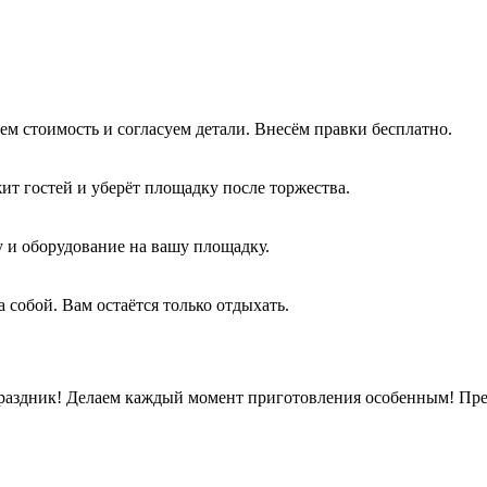
м стоимость и согласуем детали. Внесём правки бесплатно.
жит гостей и уберёт площадку после торжества.
 и оборудование на вашу площадку.
 собой. Вам остаётся только отдыхать.
раздник! Делаем каждый момент приготовления особенным! Пред