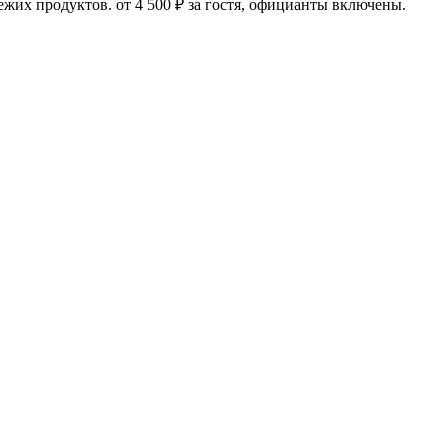
ежих продуктов. от 4 500 ₽ за гостя, официанты включены.