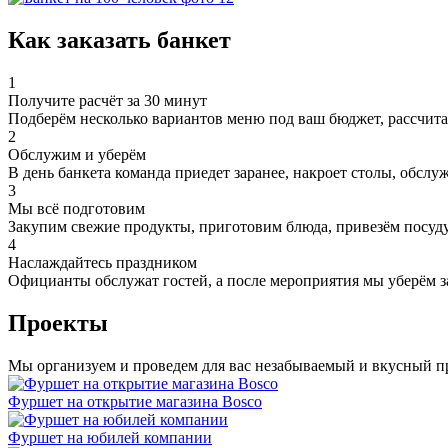
Как заказать банкет
1
Получите расчёт за 30 минут
Подберём несколько вариантов меню под ваш бюджет, рассчитае
2
Обслужим и уберём
В день банкета команда приедет заранее, накроет столы, обслу
3
Мы всё подготовим
Закупим свежие продукты, приготовим блюда, привезём посуду
4
Наслаждайтесь праздником
Официанты обслужат гостей, а после мероприятия мы уберём за
Проекты
Мы организуем и проведем для вас незабываемый и вкусный п
Фуршет на открытие магазина Bosco
Фуршет на юбилей компании