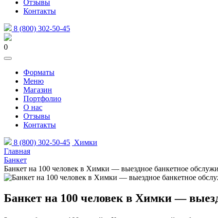
Отзывы
Контакты
8 (800) 302-50-45
0
Форматы
Меню
Магазин
Портфолио
О нас
Отзывы
Контакты
8 (800) 302-50-45
Химки
Главная
Банкет
Банкет на 100 человек в Химки — выездное банкетное обслужи
Банкет на 100 человек в Химки — выез