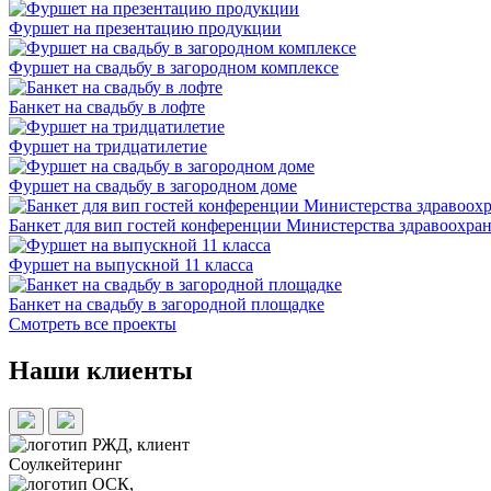
Фуршет на презентацию продукции
Фуршет на свадьбу в загородном комплексе
Банкет на свадьбу в лофте
Фуршет на тридцатилетие
Фуршет на свадьбу в загородном доме
Банкет для вип гостей конференции Министерства здравоохра
Фуршет на выпускной 11 класса
Банкет на свадьбу в загородной площадке
Смотреть все проекты
Наши клиенты