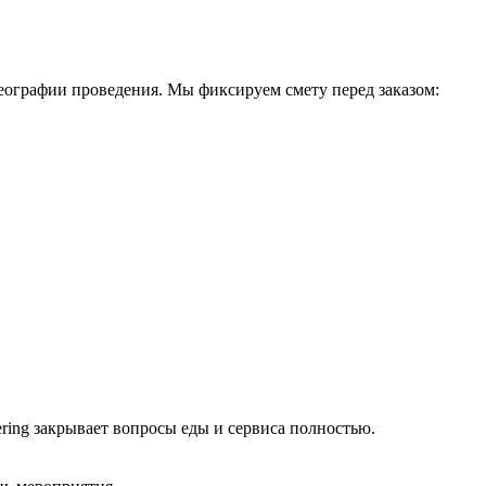
 географии проведения. Мы фиксируем смету перед заказом:
ring закрывает вопросы еды и сервиса полностью.