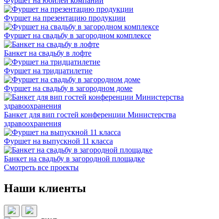
Фуршет на юбилей компании
Фуршет на презентацию продукции
Фуршет на свадьбу в загородном комплексе
Банкет на свадьбу в лофте
Фуршет на тридцатилетие
Фуршет на свадьбу в загородном доме
Банкет для вип гостей конференции Министерства
здравоохранения
Фуршет на выпускной 11 класса
Банкет на свадьбу в загородной площадке
Смотреть все проекты
Наши клиенты