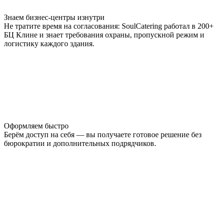
Знаем бизнес-центры изнутри
Не тратите время на согласования: SoulCatering работал в 200+
БЦ Клине и знает требования охраны, пропускной режим и
логистику каждого здания.
Оформляем быстро
Берём доступ на себя — вы получаете готовое решение без
бюрократии и дополнительных подрядчиков.