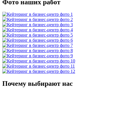
Фото наших работ
Почему выбирают нас