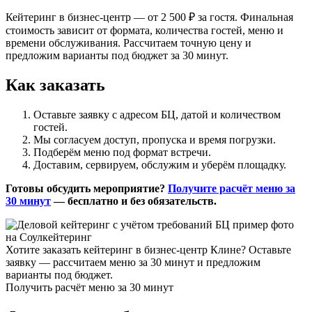
Кейтеринг в бизнес-центр — от 2 500 ₽ за гостя. Финальная
стоимость зависит от формата, количества гостей, меню и
времени обслуживания. Рассчитаем точную цену и
предложим варианты под бюджет за 30 минут.
Как заказать
Оставьте заявку с адресом БЦ, датой и количеством
гостей.
Мы согласуем доступ, пропуска и время погрузки.
Подберём меню под формат встречи.
Доставим, сервируем, обслужим и уберём площадку.
Готовы обсудить мероприятие?
Получите расчёт меню за
30 минут
— бесплатно и без обязательств.
Хотите заказать кейтеринг в бизнес-центр Клине? Оставьте
заявку — рассчитаем меню за 30 минут и предложим
варианты под бюджет.
Получить расчёт меню за 30 минут