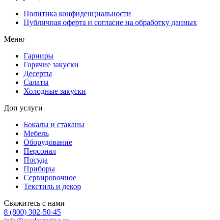
Политика конфиденциальности
Публичная оферта и согласие на обработку данных
Меню
Гарниры
Горячие закуски
Десерты
Салаты
Холодные закуски
Доп услуги
Бокалы и стаканы
Мебель
Оборудование
Персонал
Посуда
Приборы
Сервировочное
Текстиль и декор
Свяжитесь с нами
8 (800) 302-50-45