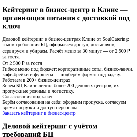
Кейтеринг в бизнес-центр в Клине —
организация питания с доставкой под
ключ
Деловой кейтеринг в бизнес-центрах Клине от SoulCatering:
знаем требования БЦ, оформляем доступ, доставляем,
сервируем и убираем. Расчёт меню за 30 минут — от 2 500 ₽
за гостя.
От 2 500 ₽ за гостя
Гибкое меню под бюджет: корпоративные сеты, бизнес-ланчи,
кофе-брейки и фуршеты — подберём формат под задачу.
Работаем в 200+ бизнес-центрах
Знаем БЦ Клине лично: более 200 деловых центров, их
пропускные режимы и логистику.
Согласования под ключ
Берём согласования на себя: оформим пропуска, согласуем
время погрузки и доступ персонала.
Заказать кейтеринг в бизнес-центр
Деловой кейтеринг с учётом
требований БЦ