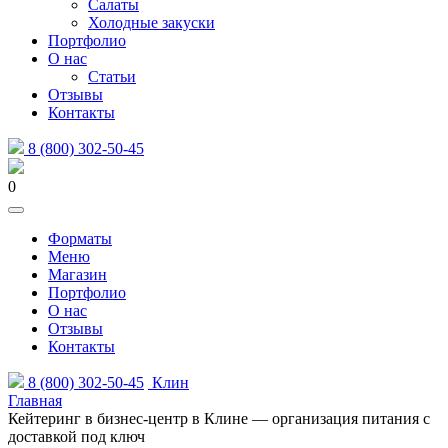
Салаты
Холодные закуски
Портфолио
О нас
Статьи
Отзывы
Контакты
8 (800) 302-50-45
0
Форматы
Меню
Магазин
Портфолио
О нас
Отзывы
Контакты
8 (800) 302-50-45
Клин
Главная
Кейтеринг в бизнес-центр в Клине — организация питания с
доставкой под ключ