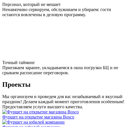
Персонал, который не мешает
Ненавязчиво сервируем, обслуживаем и убираем: гости
остаются вовлечены в деловую программу.
Точный тайминг
Приезжаем заранее, укладываемся в окна погрузки БЦ и не
срываем расписание переговоров.
Проекты
Мы организуем и проведем для вас незабываемый и вкусный
праздник! Делаем каждый момент приготовления особенным!
Предоставляем услуги высшего качества.
Фуршет на открытие магазина Bosco