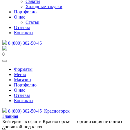
Салаты
Холодные закуски
Портфолио
О нас
Статьи
Отзывы
Контакты
8 (800) 302-50-45
0
Форматы
Меню
Магазин
Портфолио
О нас
Отзывы
Контакты
8 (800) 302-50-45
Красногорск
Главная
Кейтеринг в офис в Красногорске — организация питания с
доставкой под ключ