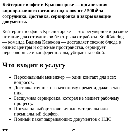
Кейтеринг в офис в Красногорске — организация
корпоративного питания под ключ от 2 500 ₽ за
сотрудника. Доставка, сервировка и закрывающие
документы.
Кейтеринг в офис в Красногорске — это регулярное и разовое
питание для сотрудников без отрыва от работы. SoulCatering
— команда Вадима Казакова — доставляет свежие блюда в
бизнес-центры и офисные пространства, сервирует
переговорные и конференц-залы, убирает за собой.
Что входит в услугу
Персональный менеджер — один контакт для всех
вопросов.
Доставка точно к назначенному времени, даже в часы
пик.
Бесшумная сервировка, которая не мешает рабочему
процессу.
Посуда на выбор: экологичные материалы или
премиальный фарфор.
Полный пакет закрывающих документов с НДС.