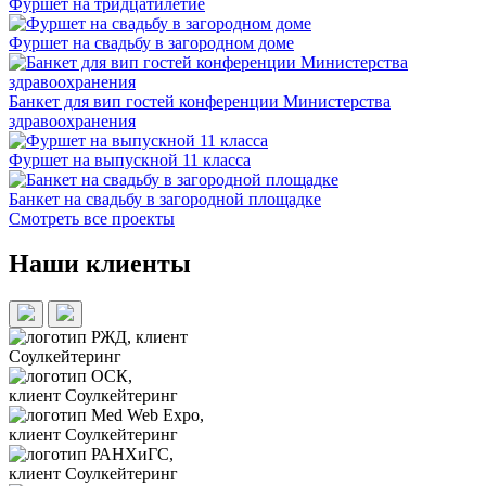
Фуршет на тридцатилетие
Фуршет на свадьбу в загородном доме
Банкет для вип гостей конференции Министерства
здравоохранения
Фуршет на выпускной 11 класса
Банкет на свадьбу в загородной площадке
Смотреть все проекты
Наши клиенты