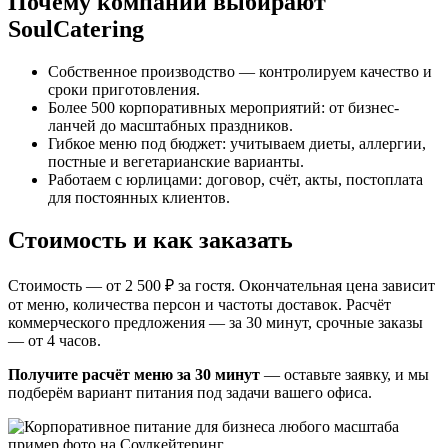
Почему компании выбирают
SoulCatering
Собственное производство — контролируем качество и
сроки приготовления.
Более 500 корпоративных мероприятий: от бизнес-
ланчей до масштабных праздников.
Гибкое меню под бюджет: учитываем диеты, аллергии,
постные и вегетарианские варианты.
Работаем с юрлицами: договор, счёт, акты, постоплата
для постоянных клиентов.
Стоимость и как заказать
Стоимость — от 2 500 ₽ за гостя. Окончательная цена зависит
от меню, количества персон и частоты доставок. Расчёт
коммерческого предложения — за 30 минут, срочные заказы
— от 4 часов.
Получите расчёт меню за 30 минут
— оставьте заявку, и мы
подберём вариант питания под задачи вашего офиса.