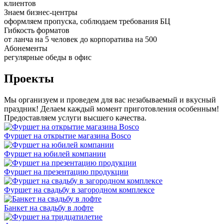
клиентов
Знаем бизнес-центры
оформляем пропуска, соблюдаем требования БЦ
Гибкость форматов
от ланча на 5 человек до корпоратива на 500
Абонементы
регулярные обеды в офис
Проекты
Мы организуем и проведем для вас незабываемый и вкусный
праздник! Делаем каждый момент приготовления особенным!
Предоставляем услуги высшего качества.
Фуршет на открытие магазина Bosco
Фуршет на юбилей компании
Фуршет на презентацию продукции
Фуршет на свадьбу в загородном комплексе
Банкет на свадьбу в лофте