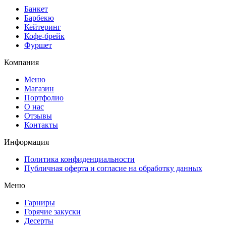
Банкет
Барбекю
Кейтеринг
Кофе-брейк
Фуршет
Компания
Меню
Магазин
Портфолио
О нас
Отзывы
Контакты
Информация
Политика конфиденциальности
Публичная оферта и согласие на обработку данных
Меню
Гарниры
Горячие закуски
Десерты