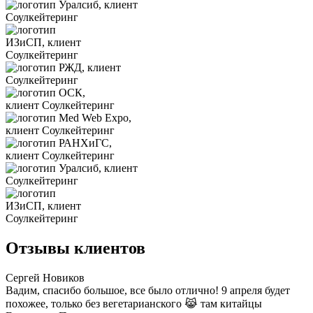
Отзывы клиентов
Сергей Новиков
Вадим, спасибо большое, все было отлично! 9 апреля будет
похожее, только без вегетарианского 😹 там китайцы