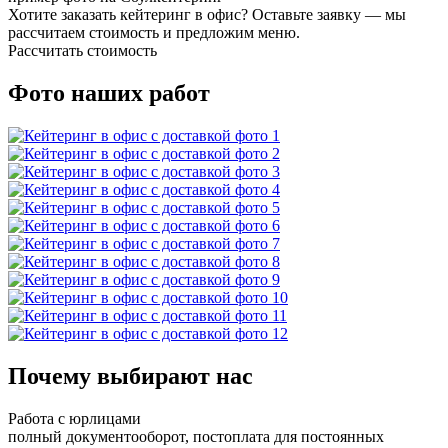
Хотите заказать кейтеринг в офис? Оставьте заявку — мы
рассчитаем стоимость и предложим меню.
Рассчитать стоимость
Фото наших работ
Почему выбирают нас
Работа с юрлицами
полный документооборот, постоплата для постоянных