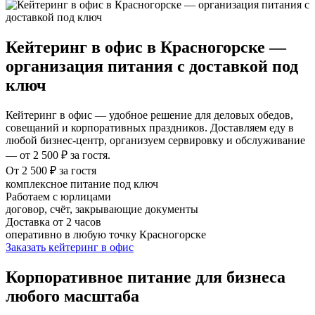
Кейтеринг в офис в Красногорске —
организация питания с доставкой под
ключ
Кейтеринг в офис — удобное решение для деловых обедов,
совещаний и корпоративных праздников. Доставляем еду в
любой бизнес-центр, организуем сервировку и обслуживание
— от 2 500 ₽ за гостя.
От 2 500 ₽ за гостя
комплексное питание под ключ
Работаем с юрлицами
договор, счёт, закрывающие документы
Доставка от 2 часов
оперативно в любую точку Красногорске
Заказать кейтеринг в офис
Корпоративное питание для бизнеса
любого масштаба