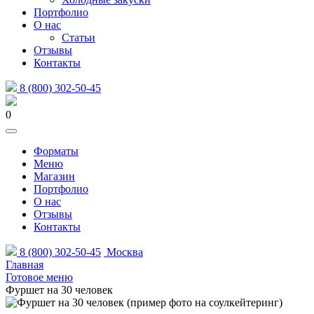
Портфолио
О нас
Статьи
Отзывы
Контакты
8 (800) 302-50-45
0
Форматы
Меню
Магазин
Портфолио
О нас
Отзывы
Контакты
8 (800) 302-50-45
Москва
Главная
Готовое меню
Фуршет на 30 человек