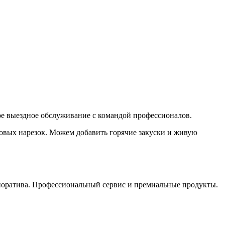
е выездное обслуживание с командой профессионалов.
товых нарезок. Можем добавить горячие закуски и живую
поратива. Профессиональный сервис и премиальные продукты.