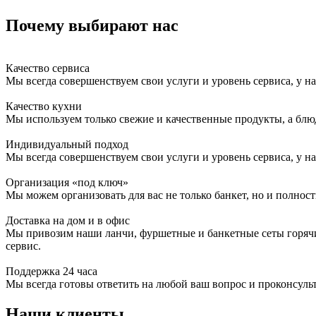
Почему выбирают нас
Качество сервиса
Мы всегда совершенствуем свои услуги и уровень сервиса, у 
Качество кухни
Мы используем только свежие и качественные продукты, а блю
Индивидуальный подход
Мы всегда совершенствуем свои услуги и уровень сервиса, у 
Организация «под ключ»
Мы можем организовать для вас не только банкет, но и полнос
Доставка на дом и в офис
Мы привозим наши ланчи, фуршетные и банкетные сеты горячим
сервис.
Поддержка 24 часа
Мы всегда готовы ответить на любой ваш вопрос и проконсульт
Наши клиенты