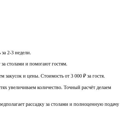
за 2-3 недели.
 за столами и помогают гостям.
закусок и цены. Стоимость от 3 000 ₽ за гостя.
стях увеличиваем количество. Точный расчёт делаем
редполагает рассадку за столами и полноценную подачу