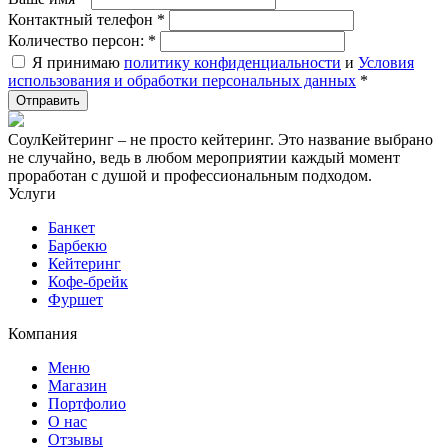
Контактный телефон
*
Количество персон:
*
Я принимаю
политику конфиденциальности
и
Условия
использования и обработки персональных данных
*
СоулКейтеринг – не просто кейтеринг. Это название выбрано
не случайно, ведь в любом мероприятии каждый момент
проработан с душой и профессиональным подходом.
Услуги
Банкет
Барбекю
Кейтеринг
Кофе-брейк
Фуршет
Компания
Меню
Магазин
Портфолио
О нас
Отзывы