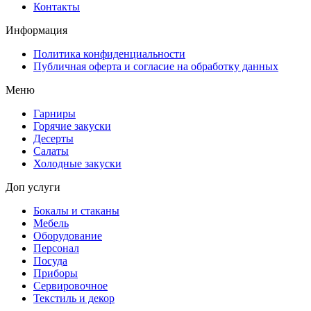
Контакты
Информация
Политика конфиденциальности
Публичная оферта и согласие на обработку данных
Меню
Гарниры
Горячие закуски
Десерты
Салаты
Холодные закуски
Доп услуги
Бокалы и стаканы
Мебель
Оборудование
Персонал
Посуда
Приборы
Сервировочное
Текстиль и декор