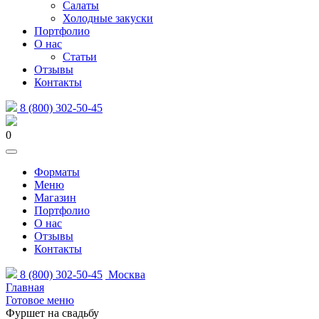
Салаты
Холодные закуски
Портфолио
О нас
Статьи
Отзывы
Контакты
8 (800) 302-50-45
0
Форматы
Меню
Магазин
Портфолио
О нас
Отзывы
Контакты
8 (800) 302-50-45
Москва
Главная
Готовое меню
Фуршет на свадьбу