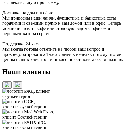
развлекательную программу.
Доставка на дом и в офис
Мы привозим наши ланчи, фуршетные и банкетные сеты
горячими и свежими прямо к вам домой или в офис. Теперь
можно не искать кафе или столовую рядом с офисом и
переплачивать за сервис.
Поддержка 24 часа
Мы всегда готовы ответить на любой ваш вопрос и
проконсультировать 24 часа 7 дней в неделю, потому что мы
ценим наших клиентов и никого не оставляем без внимания.
Наши клиенты