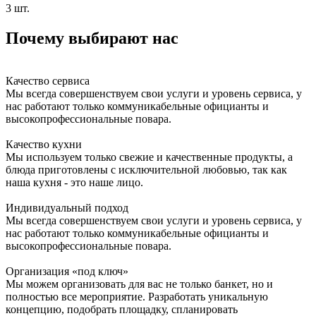
3 шт.
Почему выбирают нас
Качество сервиса
Мы всегда совершенствуем свои услуги и уровень сервиса, у
нас работают только коммуникабельные официанты и
высокопрофессиональные повара.
Качество кухни
Мы используем только свежие и качественные продукты, а
блюда приготовлены с исключительной любовью, так как
наша кухня - это наше лицо.
Индивидуальный подход
Мы всегда совершенствуем свои услуги и уровень сервиса, у
нас работают только коммуникабельные официанты и
высокопрофессиональные повара.
Организация «под ключ»
Мы можем организовать для вас не только банкет, но и
полностью все мероприятие. Разработать уникальную
концепцию, подобрать площадку, спланировать