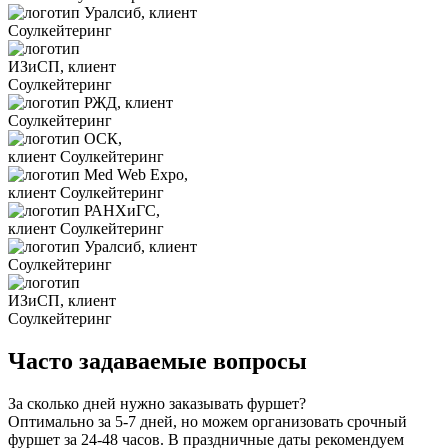
Часто задаваемые вопросы
За сколько дней нужно заказывать фуршет?
Оптимально за 5-7 дней, но можем организовать срочный
фуршет за 24-48 часов. В праздничные даты рекомендуем