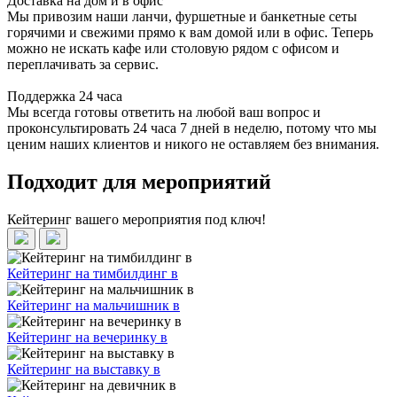
Доставка на дом и в офис
Мы привозим наши ланчи, фуршетные и банкетные сеты
горячими и свежими прямо к вам домой или в офис. Теперь
можно не искать кафе или столовую рядом с офисом и
переплачивать за сервис.
Поддержка 24 часа
Мы всегда готовы ответить на любой ваш вопрос и
проконсультировать 24 часа 7 дней в неделю, потому что мы
ценим наших клиентов и никого не оставляем без внимания.
Подходит для мероприятий
Кейтеринг вашего мероприятия под ключ!
Кейтеринг на тимбилдинг в
Кейтеринг на мальчишник в
Кейтеринг на вечеринку в
Кейтеринг на выставку в