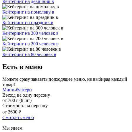
Кейтеринг на девичник в
Кейтеринг на помолвку в
Кейтеринг на праздник в
Кейтеринг на 300 человек в
Кейтеринг на 200 человек в
Кейтеринг на 80 человек в
Есть в меню
Можете сразу заказать подходящее меню, не выбирая каждый
товар!
Мини-бургеры
Выход на одну персону
от 700 г (8 шт)
Стоимость на персону
от 2600 ₽
Смотреть меню
Мы знаем