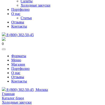
Салаты
Холодные закуски
Портфолио
О нас
Статьи
Отзывы
Контакты
8 (800) 302-50-45
0
Форматы
Меню
Магазин
Портфолио
О нас
Отзывы
Контакты
8 (800) 302-50-45
Москва
Главная
Каталог блюд
Холодные закуски