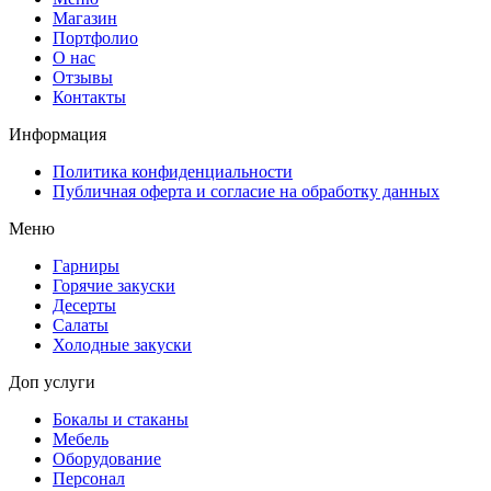
Магазин
Портфолио
О нас
Отзывы
Контакты
Информация
Политика конфиденциальности
Публичная оферта и согласие на обработку данных
Меню
Гарниры
Горячие закуски
Десерты
Салаты
Холодные закуски
Доп услуги
Бокалы и стаканы
Мебель
Оборудование
Персонал