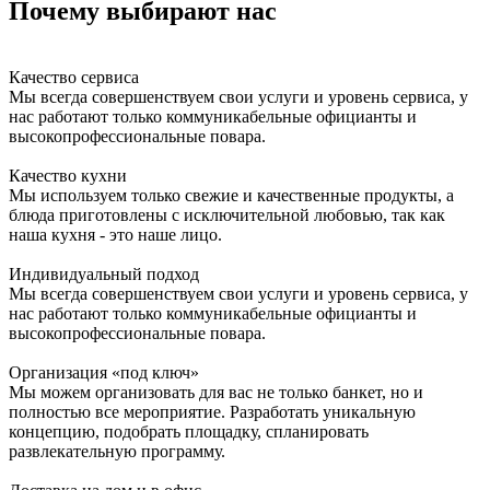
Почему выбирают нас
Качество сервиса
Мы всегда совершенствуем свои услуги и уровень сервиса, у
нас работают только коммуникабельные официанты и
высокопрофессиональные повара.
Качество кухни
Мы используем только свежие и качественные продукты, а
блюда приготовлены с исключительной любовью, так как
наша кухня - это наше лицо.
Индивидуальный подход
Мы всегда совершенствуем свои услуги и уровень сервиса, у
нас работают только коммуникабельные официанты и
высокопрофессиональные повара.
Организация «под ключ»
Мы можем организовать для вас не только банкет, но и
полностью все мероприятие. Разработать уникальную
концепцию, подобрать площадку, спланировать
развлекательную программу.