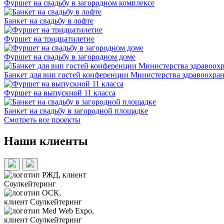
Фуршет на свадьбу в загородном комплексе
Банкет на свадьбу в лофте
Фуршет на тридцатилетие
Фуршет на свадьбу в загородном доме
Банкет для вип гостей конференции Министерства здравоохра
Фуршет на выпускной 11 класса
Банкет на свадьбу в загородной площадке
Смотреть все проекты
Наши клиенты