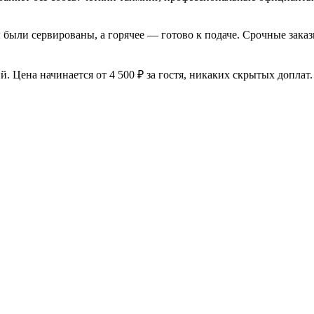
 были сервированы, а горячее — готово к подаче. Срочные заказ
. Цена начинается от 4 500 ₽ за гостя, никаких скрытых доплат.