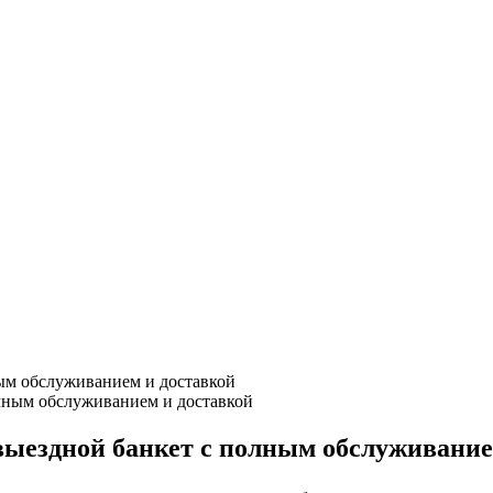
ным обслуживанием и доставкой
выездной банкет с полным обслуживание