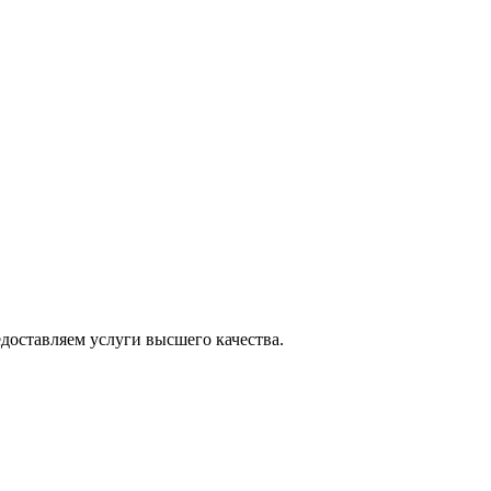
оставляем услуги высшего качества.