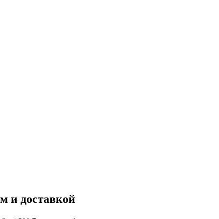
м и доставкой