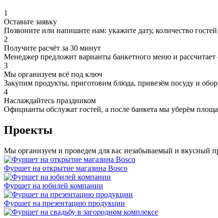
1
Оставьте заявку
Позвоните или напишите нам: укажите дату, количество госте
2
Получите расчёт за 30 минут
Менеджер предложит варианты банкетного меню и рассчитает 
3
Мы организуем всё под ключ
Закупим продукты, приготовим блюда, привезём посуду и обору
4
Наслаждайтесь праздником
Официанты обслужат гостей, а после банкета мы уберём площа
Проекты
Мы организуем и проведем для вас незабываемый и вкусный п
Фуршет на открытие магазина Bosco
Фуршет на юбилей компании
Фуршет на презентацию продукции