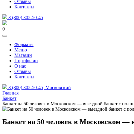
Отзывы
Контакты
8 (800) 302-50-45
0
Форматы
Меню
Магазин
Портфолио
О нас
Отзывы
Контакты
8 (800) 302-50-45
Московский
Главная
Банкет
Банкет на 50 человек в Московском — выездной банкет с пол
Банкет на 50 человек в Московском — 