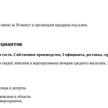
м меню за 30 минут и организуем праздник под ключ.
ициантов
 гостя. Собственное производство, 3 официанта, доставка, се
 свадеб, юбилеев и корпоративных вечеров среднего масштаба. 
люда и десерты.
ковском и области.
 мероприятия.