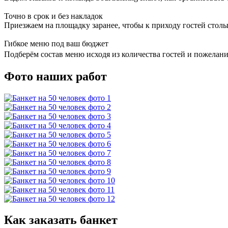
Точно в срок и без накладок
Приезжаем на площадку заранее, чтобы к приходу гостей столы
Гибкое меню под ваш бюджет
Подберём состав меню исходя из количества гостей и пожеланий
Фото наших работ
Как заказать банкет