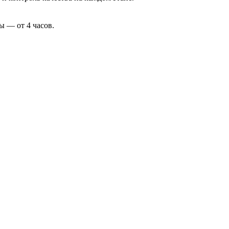
ы — от 4 часов.