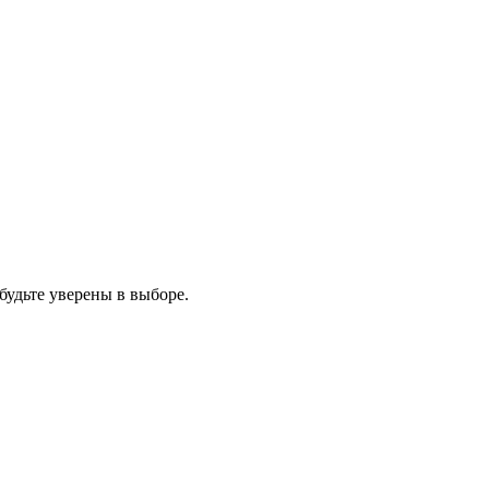
будьте уверены в выборе.