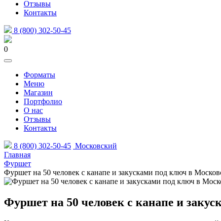
Отзывы
Контакты
8 (800) 302-50-45
0
Форматы
Меню
Магазин
Портфолио
О нас
Отзывы
Контакты
8 (800) 302-50-45
Московский
Главная
Фуршет
Фуршет на 50 человек с канапе и закусками под ключ в Моско
Фуршет на 50 человек с канапе и заку