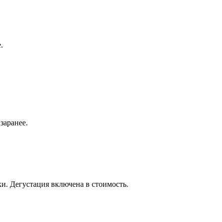
.
заранее.
ки. Дегустация включена в стоимость.