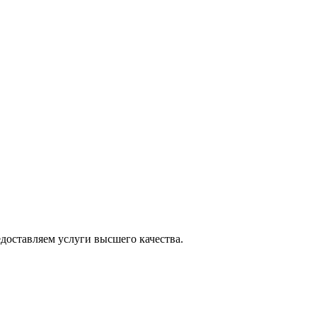
оставляем услуги высшего качества.