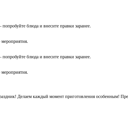
 попробуйте блюда и внесите правки заранее.
 мероприятия.
 попробуйте блюда и внесите правки заранее.
 мероприятия.
раздник! Делаем каждый момент приготовления особенным! Пред