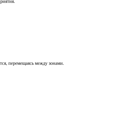
приятия.
тся, перемещаясь между зонами.