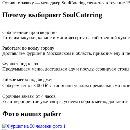
Оставьте заявку — менеджер SoulCatering свяжется в течение 1
Почему выбирают SoulCatering
Собственное производство
Готовим закуски, канапе и мини-десерты на собственной кухне
Работаем по всему городу
Доставляем фуршет в Московском и область, привозим еду и пе
Фуршет под ключ
Продумываем меню, доставляем еду и посуду, сервируем столы
Гибкое меню под бюджет
Соберём сет от 3 000 ₽ за гостя или усилим премиальными поз
Срочные заказы от 4 часов
Если мероприятие уже завтра, успеем собрать меню, доставить
Фото наших работ