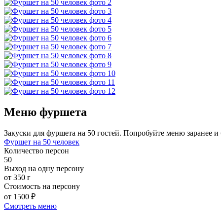
Меню фуршета
Закуски для фуршета на 50 гостей. Попробуйте меню заранее и 
Фуршет на 50 человек
Количество персон
50
Выход на одну персону
от 350 г
Стоимость на персону
от 1500 ₽
Смотреть меню