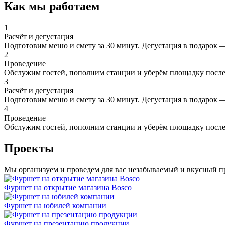
Как мы работаем
1
Расчёт и дегустация
Подготовим меню и смету за 30 минут. Дегустация в подарок —
2
Проведение
Обслужим гостей, пополним станции и уберём площадку после
3
Расчёт и дегустация
Подготовим меню и смету за 30 минут. Дегустация в подарок —
4
Проведение
Обслужим гостей, пополним станции и уберём площадку после
Проекты
Мы организуем и проведем для вас незабываемый и вкусный п
Фуршет на открытие магазина Bosco
Фуршет на юбилей компании
Фуршет на презентацию продукции