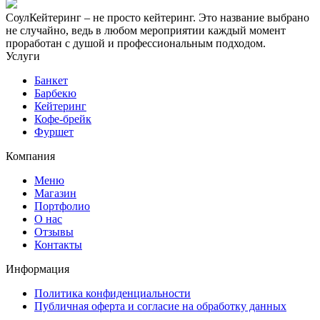
СоулКейтеринг – не просто кейтеринг. Это название выбрано
не случайно, ведь в любом мероприятии каждый момент
проработан с душой и профессиональным подходом.
Услуги
Банкет
Барбекю
Кейтеринг
Кофе-брейк
Фуршет
Компания
Меню
Магазин
Портфолио
О нас
Отзывы
Контакты
Информация
Политика конфиденциальности
Публичная оферта и согласие на обработку данных