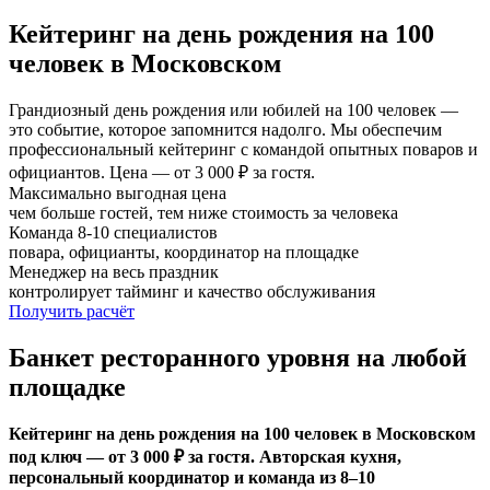
Кейтеринг на день рождения на 100
человек в Московском
Грандиозный день рождения или юбилей на 100 человек —
это событие, которое запомнится надолго. Мы обеспечим
профессиональный кейтеринг с командой опытных поваров и
официантов. Цена — от 3 000 ₽ за гостя.
Максимально выгодная цена
чем больше гостей, тем ниже стоимость за человека
Команда 8-10 специалистов
повара, официанты, координатор на площадке
Менеджер на весь праздник
контролирует тайминг и качество обслуживания
Получить расчёт
Банкет ресторанного уровня на любой
площадке
Кейтеринг на день рождения на 100 человек в Московском
под ключ — от 3 000 ₽ за гостя. Авторская кухня,
персональный координатор и команда из 8–10