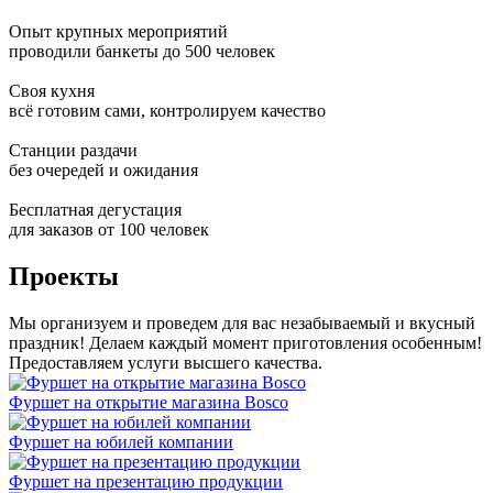
Опыт крупных мероприятий
проводили банкеты до 500 человек
Своя кухня
всё готовим сами, контролируем качество
Станции раздачи
без очередей и ожидания
Бесплатная дегустация
для заказов от 100 человек
Проекты
Мы организуем и проведем для вас незабываемый и вкусный
праздник! Делаем каждый момент приготовления особенным!
Предоставляем услуги высшего качества.
Фуршет на открытие магазина Bosco
Фуршет на юбилей компании
Фуршет на презентацию продукции