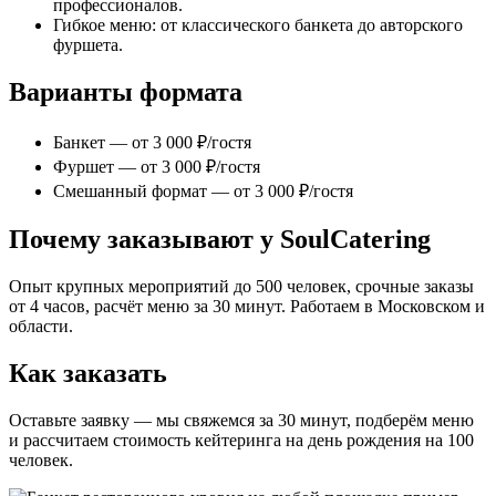
профессионалов.
Гибкое меню: от классического банкета до авторского
фуршета.
Варианты формата
Банкет — от 3 000 ₽/гостя
Фуршет — от 3 000 ₽/гостя
Смешанный формат — от 3 000 ₽/гостя
Почему заказывают у SoulCatering
Опыт крупных мероприятий до 500 человек, срочные заказы
от 4 часов, расчёт меню за 30 минут. Работаем в Московском и
области.
Как заказать
Оставьте заявку — мы свяжемся за 30 минут, подберём меню
и рассчитаем стоимость кейтеринга на день рождения на 100
человек.