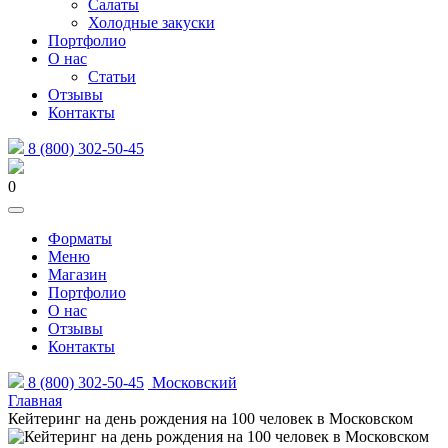
Салаты
Холодные закуски
Портфолио
О нас
Статьи
Отзывы
Контакты
8 (800) 302-50-45
0
Форматы
Меню
Магазин
Портфолио
О нас
Отзывы
Контакты
8 (800) 302-50-45
Московский
Главная
Кейтеринг на день рождения на 100 человек в Московском