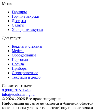
Меню
Гарниры
Горячие закуски
Десерты
Салаты
Холодные закуски
Доп услуги
Бокалы и стаканы
Мебель
Оборудование
Персонал
Посуда
Приборы
Сервировочное
Текстиль и декор
Свяжитесь с нами
8 (800) 302-50-45
info@soulcatering.ru
© 2024 - 2026 Все права защищены
Информация на сайте не является публичной офертой,
конечная цена уточняется по телефону и после заявки