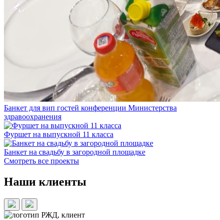
Банкет для вип гостей конференции Министерства
здравоохранения
Фуршет на выпускной 11 класса
Банкет на свадьбу в загородной площадке
Смотреть все проекты
Наши клиенты