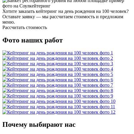
Хотите заказать кейтеринг на день рождения на 100 человек?
Оставьте заявку — мы рассчитаем стоимость и предложим
меню.
Рассчитать стоимость
Фото наших работ
Почему выбирают нас