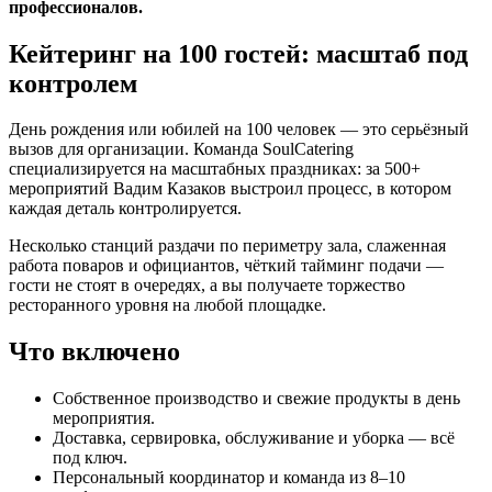
профессионалов.
Кейтеринг на 100 гостей: масштаб под
контролем
День рождения или юбилей на 100 человек — это серьёзный
вызов для организации. Команда SoulCatering
специализируется на масштабных праздниках: за 500+
мероприятий Вадим Казаков выстроил процесс, в котором
каждая деталь контролируется.
Несколько станций раздачи по периметру зала, слаженная
работа поваров и официантов, чёткий тайминг подачи —
гости не стоят в очередях, а вы получаете торжество
ресторанного уровня на любой площадке.
Что включено
Собственное производство и свежие продукты в день
мероприятия.
Доставка, сервировка, обслуживание и уборка — всё
под ключ.
Персональный координатор и команда из 8–10