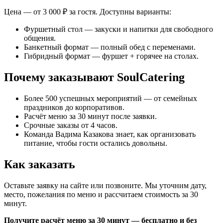
Цена — от 3 000 ₽ за гостя. Доступны варианты:
Фуршетный стол — закуски и напитки для свободного
общения.
Банкетный формат — полный обед с переменами.
Гибридный формат — фуршет + горячее на столах.
Почему заказывают SoulCatering
Более 500 успешных мероприятий — от семейных
праздников до корпоративов.
Расчёт меню за 30 минут после заявки.
Срочные заказы от 4 часов.
Команда Вадима Казакова знает, как организовать
питание, чтобы гости остались довольны.
Как заказать
Оставьте заявку на сайте или позвоните. Мы уточним дату,
место, пожелания по меню и рассчитаем стоимость за 30
минут.
Получите расчёт меню за 30 минут — бесплатно и без