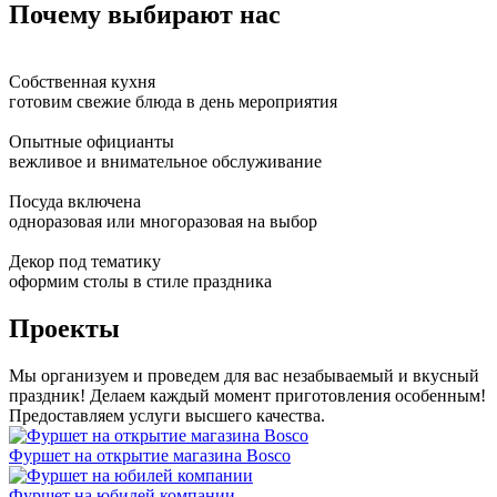
Почему выбирают нас
Собственная кухня
готовим свежие блюда в день мероприятия
Опытные официанты
вежливое и внимательное обслуживание
Посуда включена
одноразовая или многоразовая на выбор
Декор под тематику
оформим столы в стиле праздника
Проекты
Мы организуем и проведем для вас незабываемый и вкусный
праздник! Делаем каждый момент приготовления особенным!
Предоставляем услуги высшего качества.
Фуршет на открытие магазина Bosco
Фуршет на юбилей компании