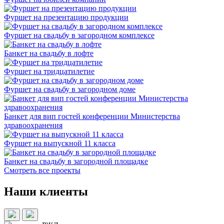
Фуршет на презентацию продукции
Фуршет на свадьбу в загородном комплексе
Банкет на свадьбу в лофте
Фуршет на тридцатилетие
Фуршет на свадьбу в загородном доме
Банкет для вип гостей конференции Министерства
здравоохранения
Фуршет на выпускной 11 класса
Банкет на свадьбу в загородной площадке
Смотреть все проекты
Наши клиенты