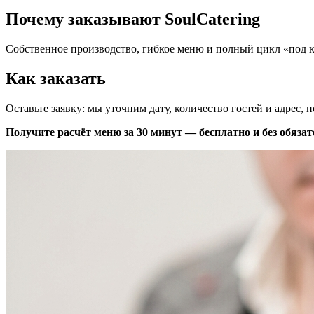
Почему заказывают SoulCatering
Собственное производство, гибкое меню и полный цикл «под кл
Как заказать
Оставьте заявку: мы уточним дату, количество гостей и адрес,
Получите расчёт меню за 30 минут — бесплатно и без обязат