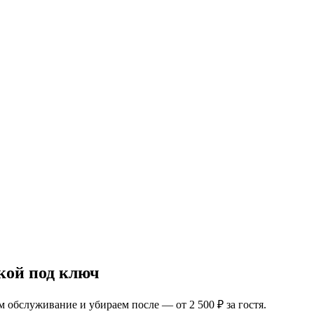
кой под ключ
 обслуживание и убираем после — от 2 500 ₽ за гостя.