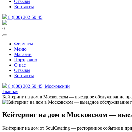
Отзывы
Контакты
8 (800) 302-50-45
0
Форматы
Меню
Магазин
Портфолио
О нас
Отзывы
Контакты
8 (800) 302-50-45
Московский
Главная
Кейтеринг на дом в Московском — выездное обслуживание пра
Кейтеринг на дом в Московском — выез
Кейтеринг на дом от SoulCatering — ресторанное событие в при