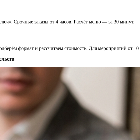
юч». Срочные заказы от 4 часов. Расчёт меню — за 30 минут.
 подберём формат и рассчитаем стоимость. Для мероприятий от 10
ельств.