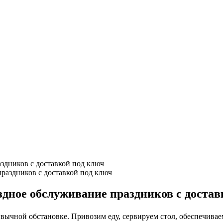
здников с доставкой под ключ
дное обслуживание праздников с достав
вычной обстановке. Привозим еду, сервируем стол, обеспечиваем