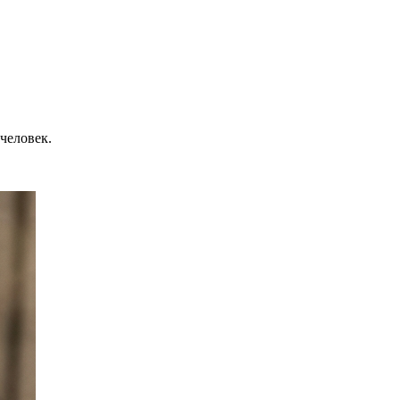
 человек.