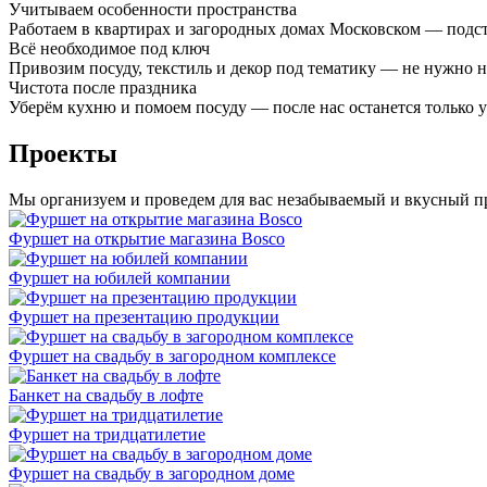
Учитываем особенности пространства
Работаем в квартирах и загородных домах Московском — подс
Всё необходимое под ключ
Привозим посуду, текстиль и декор под тематику — не нужно 
Чистота после праздника
Уберём кухню и помоем посуду — после нас останется только 
Проекты
Мы организуем и проведем для вас незабываемый и вкусный п
Фуршет на открытие магазина Bosco
Фуршет на юбилей компании
Фуршет на презентацию продукции
Фуршет на свадьбу в загородном комплексе
Банкет на свадьбу в лофте
Фуршет на тридцатилетие
Фуршет на свадьбу в загородном доме