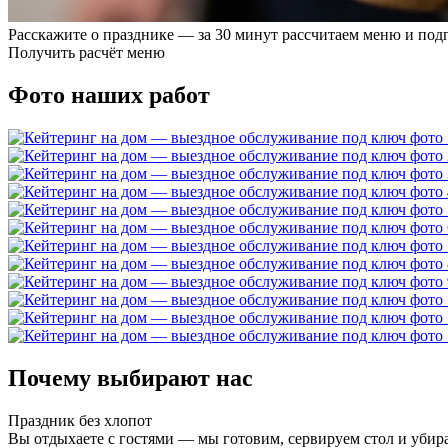
Расскажите о празднике — за 30 минут рассчитаем меню и под
Получить расчёт меню
Фото наших работ
Почему выбирают нас
Праздник без хлопот
Вы отдыхаете с гостями — мы готовим, сервируем стол и убир