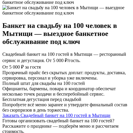
банкетное обслуживание под ключ
Банкет на свадьбу на 100 человек в
Мытищи — выездное банкетное
обслуживание под ключ
Свадебный банкет на 100 гостей в Мытищи — ресторанный
сервис и дегустация. От 5 000 ₽/гость.
От 5 000 ₽ за гостя
Прозрачный прайс без скрытых доплат: продукты, доставка,
сервировка, персонал и уборка уже включены.
Полный штат для свадьбы на 100 гостей
Официанты, бармены, повара и координатор обеспечат
несколько точек раздачи и бесперебойный сервис.
Бесплатная дегустация перед свадьбой
Попробуете всё меню заранее и утвердите финальный состав
без сюрпризов в день торжества.
Заказать Свадебный банкет на 100 гостей в Мытищи
Готовы организовать свадебный банкет на 100 гостей?
Расскажите о празднике — подберём меню и рассчитаем
стоимость.