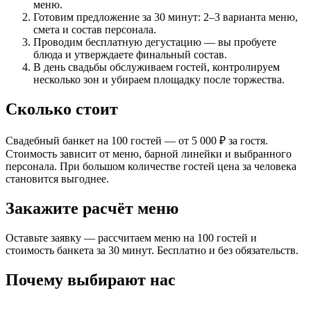
меню.
Готовим предложение за 30 минут: 2–3 варианта меню,
смета и состав персонала.
Проводим бесплатную дегустацию — вы пробуете
блюда и утверждаете финальный состав.
В день свадьбы обслуживаем гостей, контролируем
несколько зон и убираем площадку после торжества.
Сколько стоит
Свадебный банкет на 100 гостей — от 5 000 ₽ за гостя.
Стоимость зависит от меню, барной линейки и выбранного
персонала. При большом количестве гостей цена за человека
становится выгоднее.
Закажите расчёт меню
Оставьте заявку — рассчитаем меню на 100 гостей и
стоимость банкета за 30 минут. Бесплатно и без обязательств.
Почему выбирают нас