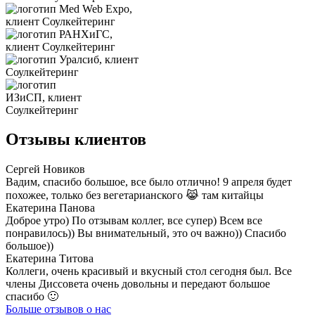
Отзывы клиентов
Сергей Новиков
Вадим, спасибо большое, все было отлично! 9 апреля будет
похожее, только без вегетарианского 😹 там китайцы
Екатерина Панова
Доброе утро) По отзывам коллег, все супер) Всем все
понравилось)) Вы внимательный, это оч важно)) Спасибо
большое))
Екатерина Титова
Коллеги, очень красивый и вкусный стол сегодня был. Все
члены Диссовета очень довольны и передают большое
спасибо 🙂
Больше отзывов о нас