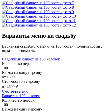
Варианты меню на свадьбу
Варианты свадебного меню на 100 гостей: полный состав,
подача и стоимость.
Свадебный банкет на 100 человек
Количество персон
100
Выход на одну персону
от 1300
Стоимость на персону
от 4600 ₽
Смотреть меню
Банкет на 100 человек
Количество персон
100
Выход на одну персону