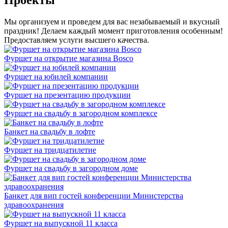
Мы организуем и проведем для вас незабываемый и вкусный
праздник! Делаем каждый момент приготовления особенным!
Предоставляем услуги высшего качества.
Фуршет на открытие магазина Bosco
Фуршет на юбилей компании
Фуршет на презентацию продукции
Фуршет на свадьбу в загородном комплексе
Банкет на свадьбу в лофте
Фуршет на тридцатилетие
Фуршет на свадьбу в загородном доме
Банкет для вип гостей конференции Министерства
здравоохранения
Фуршет на выпускной 11 класса