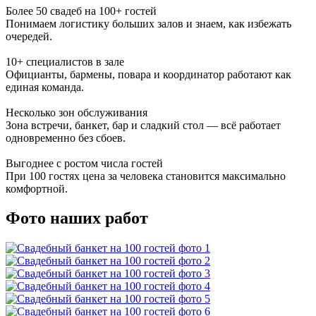
Более 50 свадеб на 100+ гостей
Понимаем логистику больших залов и знаем, как избежать
очередей.
10+ специалистов в зале
Официанты, бармены, повара и координатор работают как
единая команда.
Несколько зон обслуживания
Зона встречи, банкет, бар и сладкий стол — всё работает
одновременно без сбоев.
Выгоднее с ростом числа гостей
При 100 гостях цена за человека становится максимально
комфортной.
Фото наших работ