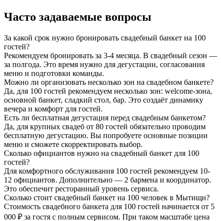
Часто задаваемые вопросы
За какой срок нужно бронировать свадебный банкет на 100
гостей?
Рекомендуем бронировать за 3-4 месяца. В свадебный сезон —
за полгода. Это время нужно для дегустации, согласования
меню и подготовки команды.
Можно ли организовать несколько зон на свадебном банкете?
Да, для 100 гостей рекомендуем несколько зон: welcome-зона,
основной банкет, сладкий стол, бар. Это создаёт динамику
вечера и комфорт для гостей.
Есть ли бесплатная дегустация перед свадебным банкетом?
Да, для крупных свадеб от 80 гостей обязательно проводим
бесплатную дегустацию. Вы попробуете основные позиции
меню и сможете скорректировать выбор.
Сколько официантов нужно на свадебный банкет для 100
гостей?
Для комфортного обслуживания 100 гостей рекомендуем 10-
12 официантов. Дополнительно — 2 бармена и координатор.
Это обеспечит ресторанный уровень сервиса.
Сколько стоит свадебный банкет на 100 человек в Мытищи?
Стоимость свадебного банкета для 100 гостей начинается от 5
000 ₽ за гостя с полным сервисом. При таком масштабе цена