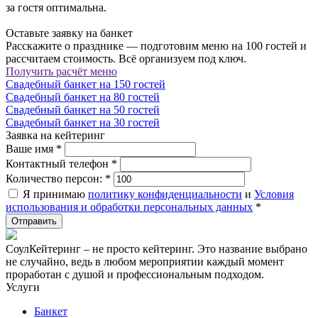
за гостя оптимальна.
Оставьте заявку на банкет
Расскажите о празднике — подготовим меню на 100 гостей и
рассчитаем стоимость. Всё организуем под ключ.
Получить расчёт меню
Свадебный банкет на 150 гостей
Свадебный банкет на 80 гостей
Свадебный банкет на 50 гостей
Свадебный банкет на 30 гостей
Заявка на кейтеринг
Ваше имя
*
Контактный телефон
*
Количество персон:
*
Я принимаю
политику конфиденциальности
и
Условия
использования и обработки персональных данных
*
СоулКейтеринг – не просто кейтеринг. Это название выбрано
не случайно, ведь в любом мероприятии каждый момент
проработан с душой и профессиональным подходом.
Услуги
Банкет