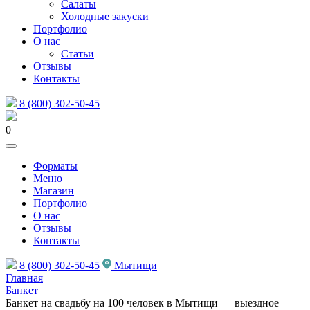
Салаты
Холодные закуски
Портфолио
О нас
Статьи
Отзывы
Контакты
8 (800) 302-50-45
0
Форматы
Меню
Магазин
Портфолио
О нас
Отзывы
Контакты
8 (800) 302-50-45
Мытищи
Главная
Банкет
Банкет на свадьбу на 100 человек в Мытищи — выездное