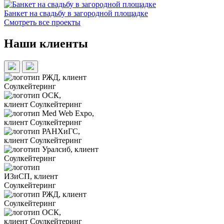
Банкет на свадьбу в загородной площадке
Смотреть все проекты
Наши клиенты