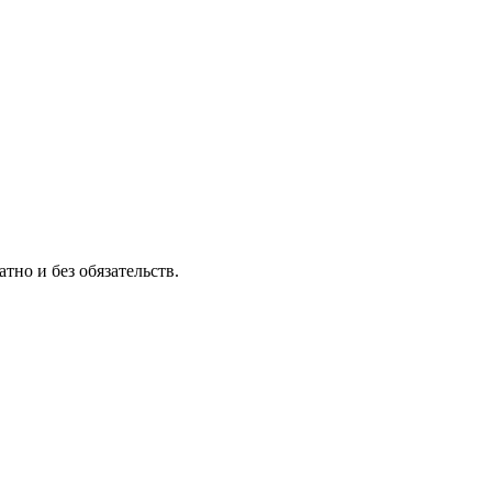
тно и без обязательств.