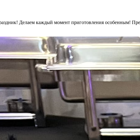
раздник! Делаем каждый момент приготовления особенным! Пред