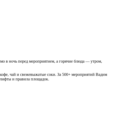
рямо в ночь перед мероприятием, а горячие блюда — утром,
 кофе, чай и свежевыжатые соки. За 500+ мероприятий Вадим
 лифты и правила площадок.