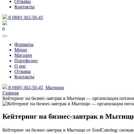
Отзывы
Контакты
8 (800) 302-50-45
0
Форматы
Меню
Магазин
Портфолио
О нас
Отзывы
Контакты
8 (800) 302-50-45
Мытищи
Главная
Кейтеринг на бизнес-завтрак в Мытищи — организация питания 
Кейтеринг на бизнес-завтрак в Мытищи
Кейтеринг на бизнес-завтрак в Мытищи от SoulCatering: свежая в