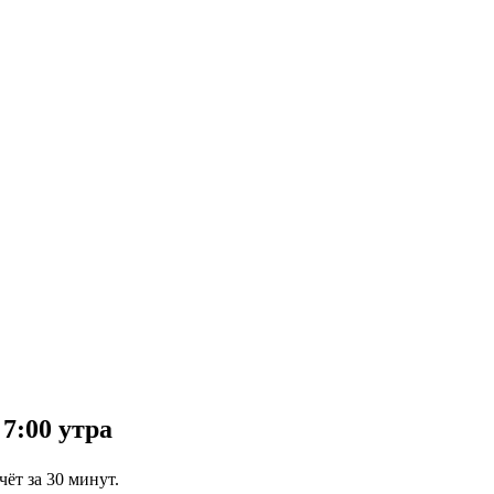
7:00 утра
чёт за 30 минут.