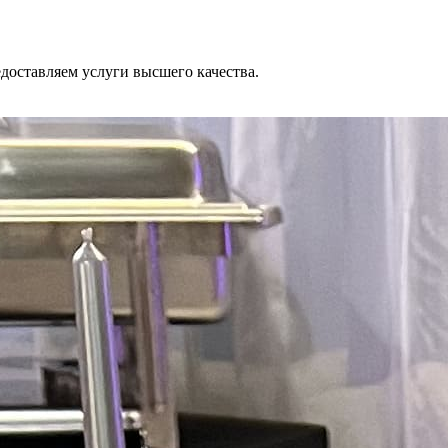
оставляем услуги высшего качества.