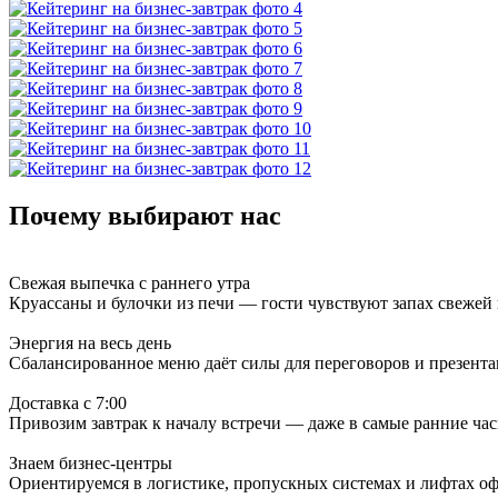
Почему выбирают нас
Свежая выпечка с раннего утра
Круассаны и булочки из печи — гости чувствуют запах свежей в
Энергия на весь день
Сбалансированное меню даёт силы для переговоров и презента
Доставка с 7:00
Привозим завтрак к началу встречи — даже в самые ранние час
Знаем бизнес-центры
Ориентируемся в логистике, пропускных системах и лифтах 