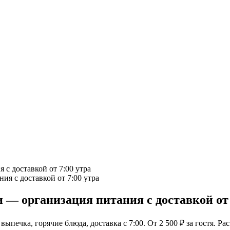
с доставкой от 7:00 утра
 — организация питания с доставкой от 
ыпечка, горячие блюда, доставка с 7:00. От 2 500 ₽ за гостя. Рас