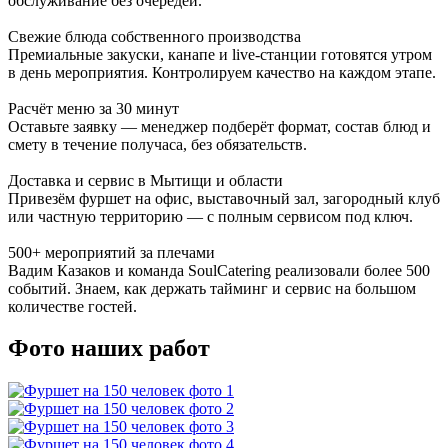
обслуживание без очередей.
Свежие блюда собственного производства
Премиальные закуски, канапе и live-станции готовятся утром
в день мероприятия. Контролируем качество на каждом этапе.
Расчёт меню за 30 минут
Оставьте заявку — менеджер подберёт формат, состав блюд и
смету в течение получаса, без обязательств.
Доставка и сервис в Мытищи и области
Привезём фуршет на офис, выставочный зал, загородный клуб
или частную территорию — с полным сервисом под ключ.
500+ мероприятий за плечами
Вадим Казаков и команда SoulCatering реализовали более 500
событий. Знаем, как держать тайминг и сервис на большом
количестве гостей.
Фото наших работ