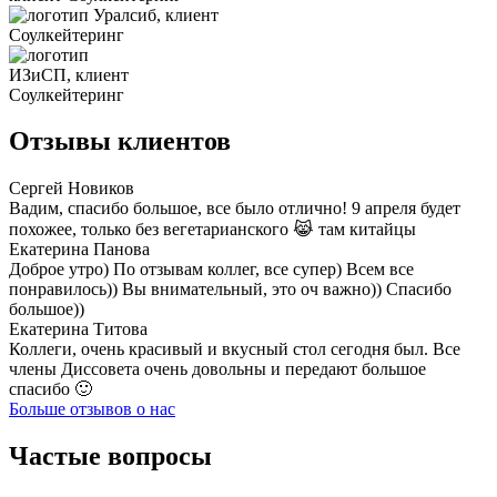
Отзывы клиентов
Сергей Новиков
Вадим, спасибо большое, все было отлично! 9 апреля будет
похожее, только без вегетарианского 😹 там китайцы
Екатерина Панова
Доброе утро) По отзывам коллег, все супер) Всем все
понравилось)) Вы внимательный, это оч важно)) Спасибо
большое))
Екатерина Титова
Коллеги, очень красивый и вкусный стол сегодня был. Все
члены Диссовета очень довольны и передают большое
спасибо 🙂
Больше отзывов о нас
Частые вопросы