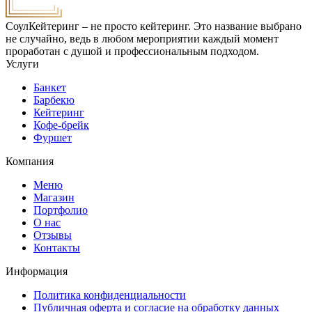
СоулКейтеринг – не просто кейтеринг. Это название выбрано
не случайно, ведь в любом мероприятии каждый момент
проработан с душой и профессиональным подходом.
Услуги
Банкет
Барбекю
Кейтеринг
Кофе-брейк
Фуршет
Компания
Меню
Магазин
Портфолио
О нас
Отзывы
Контакты
Информация
Политика конфиденциальности
Публичная оферта и согласие на обработку данных