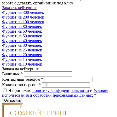
забота о деталях, организация под ключ.
Заказать кейтеринг
Фуршет на 300 человек
Фуршет на 200 человек
Фуршет на 100 человек
Фуршет на 80 человек
Фуршет на 60 человек
Фуршет на 50 человек
Фуршет на 40 человек
Фуршет на 30 человек
Фуршет на 25 человек
Фуршет на 20 человек
Фуршет на 15 человек
Фуршет на 10 человек
Заявка на кейтеринг
Ваше имя
*
Контактный телефон
*
Количество персон:
*
Я принимаю
политику конфиденциальности
и
Условия
использования и обработки персональных данных
*