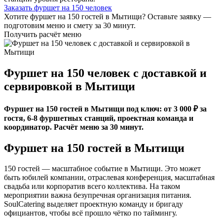
Заказать фуршет на 150 человек
Хотите фуршет на 150 гостей в Мытищи? Оставьте заявку —
подготовим меню и смету за 30 минут.
Получить расчёт меню
Фуршет на 150 человек с доставкой и
сервировкой в Мытищи
Фуршет на 150 гостей в Мытищи под ключ: от 3 000 ₽ за
гостя, 6-8 фуршетных станций, проектная команда и
координатор. Расчёт меню за 30 минут.
Фуршет на 150 гостей в Мытищи
150 гостей — масштабное событие в Мытищи. Это может
быть юбилей компании, отраслевая конференция, масштабная
свадьба или корпоратив всего коллектива. На таком
мероприятии важна безупречная организация питания.
SoulCatering выделяет проектную команду и бригаду
официантов, чтобы всё прошло чётко по таймингу.