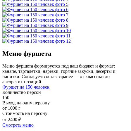
Меню фуршета
Меню фуршета формируется под ваш бюджет и формат:
канапе, тарталетки, нарезки, горячие закуски, десерты и
напитки. Согласуем состав заранее — от классики до
авторских позиций.
Фуршет на 150 человек
Количество персон
150
Выход на одну персону
от 1000 г
Стоимость на персону
от 2400 ₽
Смотреть меню