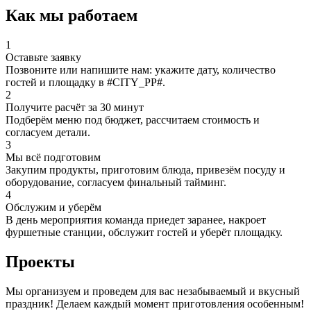
Как мы работаем
1
Оставьте заявку
Позвоните или напишите нам: укажите дату, количество
гостей и площадку в #CITY_PP#.
2
Получите расчёт за 30 минут
Подберём меню под бюджет, рассчитаем стоимость и
согласуем детали.
3
Мы всё подготовим
Закупим продукты, приготовим блюда, привезём посуду и
оборудование, согласуем финальный тайминг.
4
Обслужим и уберём
В день мероприятия команда приедет заранее, накроет
фуршетные станции, обслужит гостей и уберёт площадку.
Проекты
Мы организуем и проведем для вас незабываемый и вкусный
праздник! Делаем каждый момент приготовления особенным!