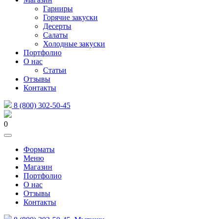
Гарниры
Горячие закуски
Десерты
Салаты
Холодные закуски
Портфолио
О нас
Статьи
Отзывы
Контакты
8 (800) 302-50-45
0
Форматы
Меню
Магазин
Портфолио
О нас
Отзывы
Контакты