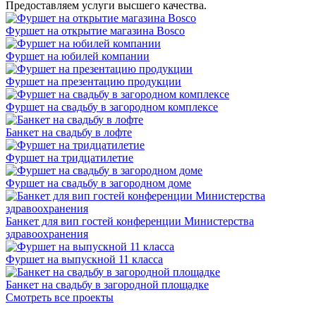
Предоставляем услуги высшего качества.
Фуршет на открытие магазина Bosco
Фуршет на юбилей компании
Фуршет на презентацию продукции
Фуршет на свадьбу в загородном комплексе
Банкет на свадьбу в лофте
Фуршет на тридцатилетие
Фуршет на свадьбу в загородном доме
Банкет для вип гостей конференции Министерства
здравоохранения
Фуршет на выпускной 11 класса
Банкет на свадьбу в загородной площадке
Смотреть все проекты