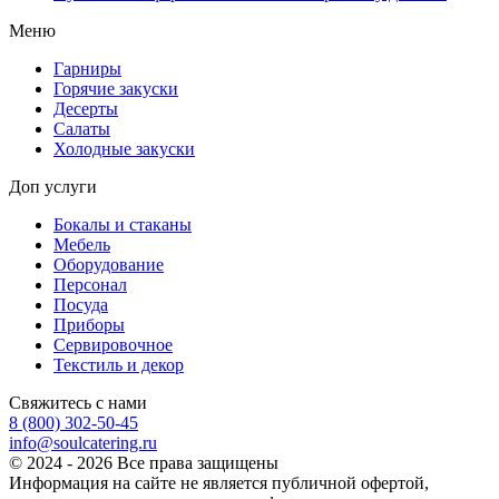
Меню
Гарниры
Горячие закуски
Десерты
Салаты
Холодные закуски
Доп услуги
Бокалы и стаканы
Мебель
Оборудование
Персонал
Посуда
Приборы
Сервировочное
Текстиль и декор
Свяжитесь с нами
8 (800) 302-50-45
info@soulcatering.ru
© 2024 - 2026 Все права защищены
Информация на сайте не является публичной офертой,