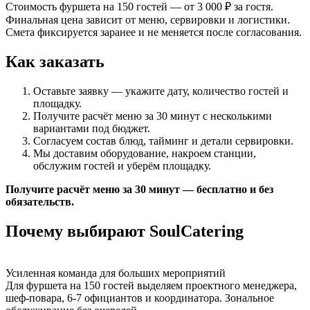
Стоимость фуршета на 150 гостей — от 3 000 ₽ за гостя.
Финальная цена зависит от меню, сервировки и логистики.
Смета фиксируется заранее и не меняется после согласования.
Как заказать
Оставьте заявку — укажите дату, количество гостей и
площадку.
Получите расчёт меню за 30 минут с несколькими
вариантами под бюджет.
Согласуем состав блюд, тайминг и детали сервировки.
Мы доставим оборудование, накроем станции,
обслужим гостей и уберём площадку.
Получите расчёт меню за 30 минут — бесплатно и без
обязательств.
Почему выбирают SoulCatering
Усиленная команда для больших мероприятий
Для фуршета на 150 гостей выделяем проектного менеджера,
шеф-повара, 6-7 официантов и координатора. Зональное