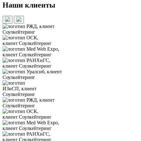
Наши клиенты