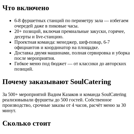
Что включено
6-8 фуршетных станций по периметру зала — избегаем
очередей даже в пиковые часы.
20+ позиций, включая премиальные закуски, горячее,
десерты и live-станцию.
Проектная команда: менеджер, шеф-повар, 6-7
официантов и координатор на площадке.
Доставка двумя машинами, полная сервировка и уборка
после мероприятия.
Гибкое меню под бюджет — от классики до авторских
позиций.
Почему заказывают SoulCatering
За 500+ мероприятий Вадим Казаков и команда SoulCatering
реализовывали фуршеты до 500 гостей. Собственное
производство, срочные заказы от 4 часов, расчёт меню за 30
минут.
Сколько стоит