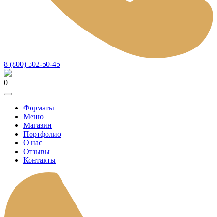
8 (800) 302-50-45
0
Форматы
Меню
Магазин
Портфолио
О нас
Отзывы
Контакты