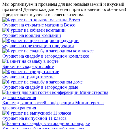
Мы организуем и проведем для вас незабываемый и вкусный
праздник! Делаем каждый момент приготовления особенным!
Предоставляем услуги высшего качества.
Фуршет на открытие магазина Bosco
Фуршет на юбилей компании
Фуршет на презентацию продукции
Фуршет на свадьбу в загородном комплексе
Банкет на свадьбу в лофте
Фуршет на тридцатилетие
Фуршет на свадьбу в загородном доме
Банкет для вип гостей конференции Министерства
здравоохранения
Фуршет на выпускной 11 класса
Банкет на свадьбу в загородной площадке