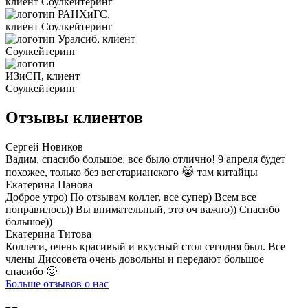
Отзывы клиентов
Сергей Новиков
Вадим, спасибо большое, все было отлично! 9 апреля будет
похожее, только без вегетарианского 😹 там китайцы
Екатерина Панова
Доброе утро) По отзывам коллег, все супер) Всем все
понравилось)) Вы внимательный, это оч важно)) Спасибо
большое))
Екатерина Титова
Коллеги, очень красивый и вкусный стол сегодня был. Все
члены Диссовета очень довольны и передают большое
спасибо 🙂
Больше отзывов о нас