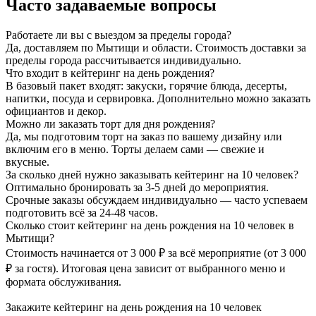
Часто задаваемые вопросы
Работаете ли вы с выездом за пределы города?
Да, доставляем по Мытищи и области. Стоимость доставки за
пределы города рассчитывается индивидуально.
Что входит в кейтеринг на день рождения?
В базовый пакет входят: закуски, горячие блюда, десерты,
напитки, посуда и сервировка. Дополнительно можно заказать
официантов и декор.
Можно ли заказать торт для дня рождения?
Да, мы подготовим торт на заказ по вашему дизайну или
включим его в меню. Торты делаем сами — свежие и
вкусные.
За сколько дней нужно заказывать кейтеринг на 10 человек?
Оптимально бронировать за 3-5 дней до мероприятия.
Срочные заказы обсуждаем индивидуально — часто успеваем
подготовить всё за 24-48 часов.
Сколько стоит кейтеринг на день рождения на 10 человек в
Мытищи?
Стоимость начинается от 3 000 ₽ за всё мероприятие (от 3 000
₽ за гостя). Итоговая цена зависит от выбранного меню и
формата обслуживания.
Закажите кейтеринг на день рождения на 10 человек