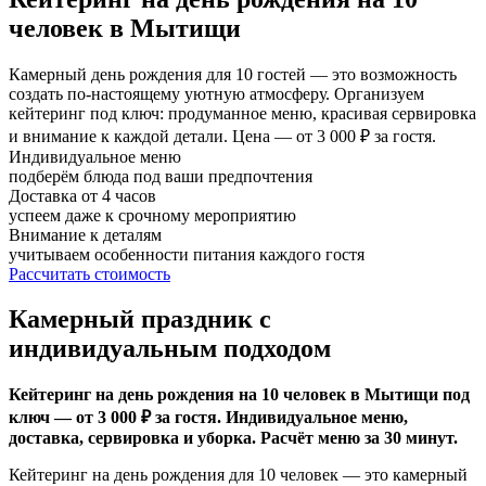
человек в Мытищи
Камерный день рождения для 10 гостей — это возможность
создать по-настоящему уютную атмосферу. Организуем
кейтеринг под ключ: продуманное меню, красивая сервировка
и внимание к каждой детали. Цена — от 3 000 ₽ за гостя.
Индивидуальное меню
подберём блюда под ваши предпочтения
Доставка от 4 часов
успеем даже к срочному мероприятию
Внимание к деталям
учитываем особенности питания каждого гостя
Рассчитать стоимость
Камерный праздник с
индивидуальным подходом
Кейтеринг на день рождения на 10 человек в Мытищи под
ключ — от 3 000 ₽ за гостя. Индивидуальное меню,
доставка, сервировка и уборка. Расчёт меню за 30 минут.
Кейтеринг на день рождения для 10 человек — это камерный