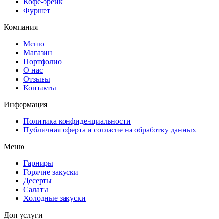
Кофе-брейк
Фуршет
Компания
Меню
Магазин
Портфолио
О нас
Отзывы
Контакты
Информация
Политика конфиденциальности
Публичная оферта и согласие на обработку данных
Меню
Гарниры
Горячие закуски
Десерты
Салаты
Холодные закуски
Доп услуги