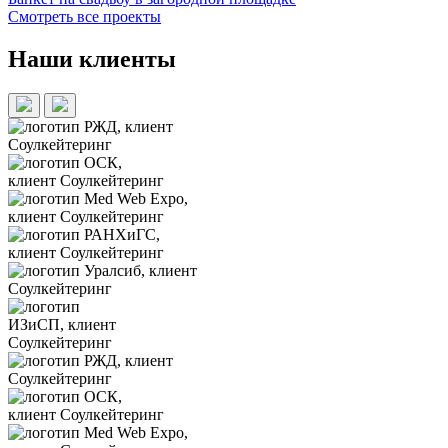
Смотреть все проекты
Наши клиенты