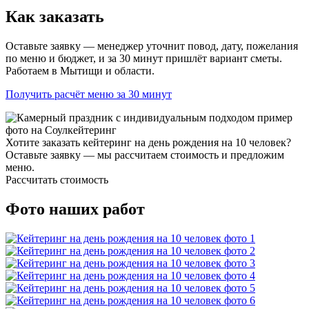
Как заказать
Оставьте заявку — менеджер уточнит повод, дату, пожелания
по меню и бюджет, и за 30 минут пришлёт вариант сметы.
Работаем в Мытищи и области.
Получить расчёт меню за 30 минут
Хотите заказать кейтеринг на день рождения на 10 человек?
Оставьте заявку — мы рассчитаем стоимость и предложим
меню.
Рассчитать стоимость
Фото наших работ