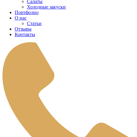
Салаты
Холодные закуски
Портфолио
О нас
Статьи
Отзывы
Контакты