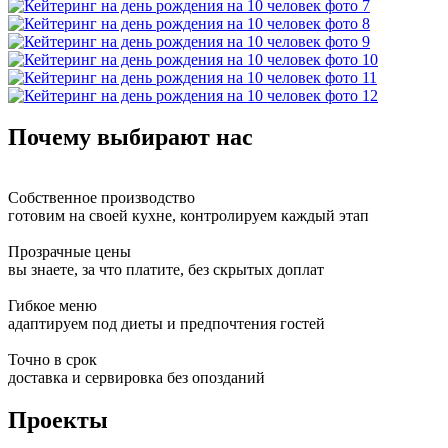
Почему выбирают нас
Собственное производство
готовим на своей кухне, контролируем каждый этап
Прозрачные цены
вы знаете, за что платите, без скрытых доплат
Гибкое меню
адаптируем под диеты и предпочтения гостей
Точно в срок
доставка и сервировка без опозданий
Проекты