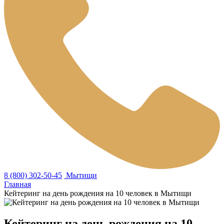
8 (800) 302-50-45
Мытищи
Главная
Кейтеринг на день рождения на 10 человек в Мытищи
Кейтеринг на день рождения на 10