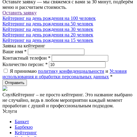
Оставьте заявку — мы свяжемся с вами за 30 минут, подберём
меню и рассчитаем стоимость.
Оставить заявку
Кейтеринг на день рождения на 100 человек
Кейтеринг на день рождения на 50 человек
Кейтеринг на день рождения на 30 человек
Кейтеринг на день рождения на 20 человек
Кейтеринг на день рождения на 15 человек
Заявка на кейтеринг
Ваше имя
*
Контактный телефон
*
Количество персон:
*
Я принимаю
политику конфиденциальности
и
Условия
использования и обработки персональных данных
*
СоулКейтеринг – не просто кейтеринг. Это название выбрано
не случайно, ведь в любом мероприятии каждый момент
проработан с душой и профессиональным подходом.
Услуги
Банкет
Барбекю
Кейтеринг