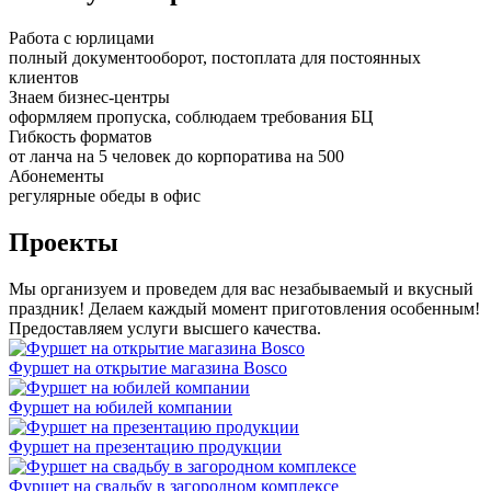
Работа с юрлицами
полный документооборот, постоплата для постоянных
клиентов
Знаем бизнес-центры
оформляем пропуска, соблюдаем требования БЦ
Гибкость форматов
от ланча на 5 человек до корпоратива на 500
Абонементы
регулярные обеды в офис
Проекты
Мы организуем и проведем для вас незабываемый и вкусный
праздник! Делаем каждый момент приготовления особенным!
Предоставляем услуги высшего качества.
Фуршет на открытие магазина Bosco
Фуршет на юбилей компании
Фуршет на презентацию продукции
Фуршет на свадьбу в загородном комплексе