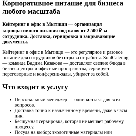
Корпоративное питание для бизнеса
любого масштаба
Кейтеринг в офис в Мытищи — организация
корпоративного питания под ключ от 2 500 ₽ за
сотрудника. Доставка, сервировка и закрывающие
документы.
Кейтеринг в офис в Мытищи — это регулярное и разовое
питание для сотрудников без отрыва от работы. SoulCatering
— команда Вадима Казакова — доставляет свежие блюда в
бизнес-центры и офисные пространства, сервирует
переговорные и конференц-залы, убирает за собой.
Что входит в услугу
Персональный менеджер — один контакт для всех
вопросов.
Доставка точно к назначенному времени, даже в часы
пик.
Бесшумная сервировка, которая не мешает рабочему
процессу.
Посуда на выбор: экологичные материалы или