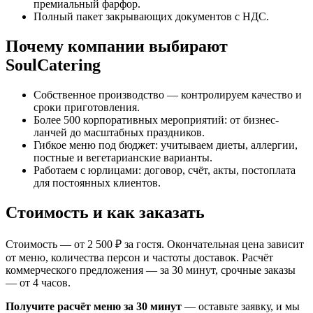
премиальный фарфор.
Полный пакет закрывающих документов с НДС.
Почему компании выбирают
SoulCatering
Собственное производство — контролируем качество и
сроки приготовления.
Более 500 корпоративных мероприятий: от бизнес-
ланчей до масштабных праздников.
Гибкое меню под бюджет: учитываем диеты, аллергии,
постные и вегетарианские варианты.
Работаем с юрлицами: договор, счёт, акты, постоплата
для постоянных клиентов.
Стоимость и как заказать
Стоимость — от 2 500 ₽ за гостя. Окончательная цена зависит
от меню, количества персон и частоты доставок. Расчёт
коммерческого предложения — за 30 минут, срочные заказы
— от 4 часов.
Получите расчёт меню за 30 минут
— оставьте заявку, и мы