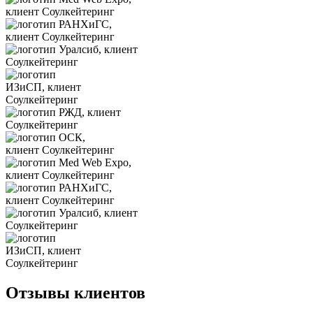
Отзывы клиентов