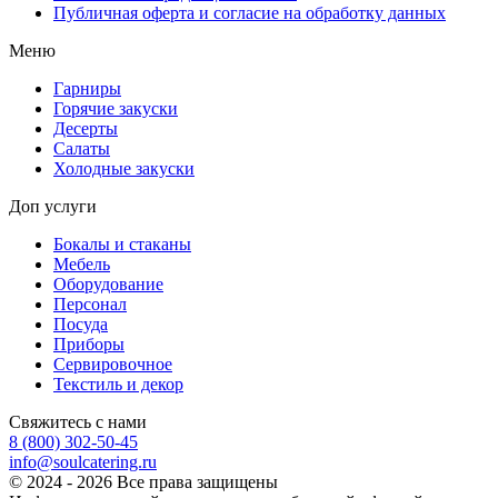
Публичная оферта и согласие на обработку данных
Меню
Гарниры
Горячие закуски
Десерты
Салаты
Холодные закуски
Доп услуги
Бокалы и стаканы
Мебель
Оборудование
Персонал
Посуда
Приборы
Сервировочное
Текстиль и декор
Свяжитесь с нами
8 (800) 302-50-45
info@soulcatering.ru
© 2024 - 2026 Все права защищены