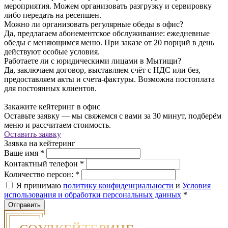
мероприятия. Можем организовать разгрузку и сервировку
либо передать на ресепшен.
Можно ли организовать регулярные обеды в офис?
Да, предлагаем абонементское обслуживание: ежедневные
обеды с меняющимся меню. При заказе от 20 порций в день
действуют особые условия.
Работаете ли с юридическими лицами в Мытищи?
Да, заключаем договор, выставляем счёт с НДС или без,
предоставляем акты и счета-фактуры. Возможна постоплата
для постоянных клиентов.
Закажите кейтеринг в офис
Оставьте заявку — мы свяжемся с вами за 30 минут, подберём
меню и рассчитаем стоимость.
Оставить заявку
Заявка на кейтеринг
Ваше имя
*
Контактный телефон
*
Количество персон:
*
Я принимаю
политику конфиденциальности
и
Условия
использования и обработки персональных данных
*