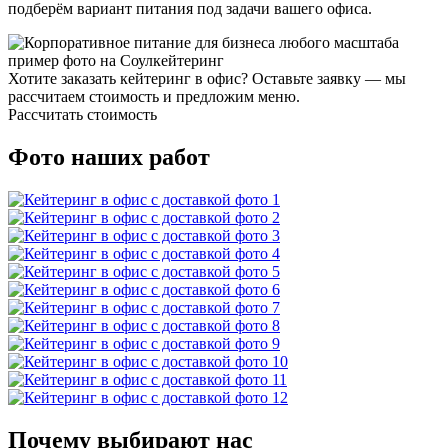
подберём вариант питания под задачи вашего офиса.
Хотите заказать кейтеринг в офис? Оставьте заявку — мы
рассчитаем стоимость и предложим меню.
Рассчитать стоимость
Фото наших работ
Почему выбирают нас