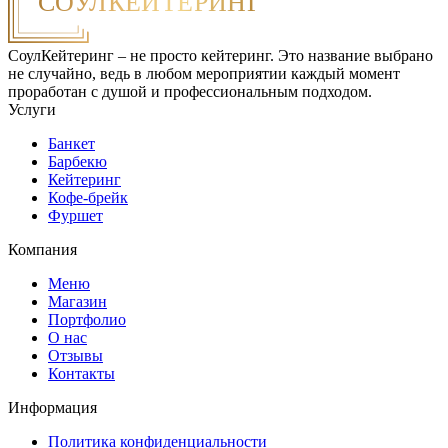
СоулКейтеринг – не просто кейтеринг. Это название выбрано
не случайно, ведь в любом мероприятии каждый момент
проработан с душой и профессиональным подходом.
Услуги
Банкет
Барбекю
Кейтеринг
Кофе-брейк
Фуршет
Компания
Меню
Магазин
Портфолио
О нас
Отзывы
Контакты
Информация
Политика конфиденциальности