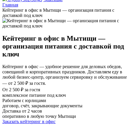
Главная
Кейтеринг в офис в Мытищи — организация питания с
доставкой под ключ
Кейтеринг в офис в Мытищи —
организация питания с доставкой под
ключ
Кейтеринг в офис — удобное решение для деловых обедов,
совещаний и корпоративных праздников. Доставляем еду в
любой бизнес-центр, организуем сервировку и обслуживание
— от 2 500 ₽ за гостя.
От 2 500 ₽ за гостя
комплексное питание под ключ
Работаем с юрлицами
договор, счёт, закрывающие документы
Доставка от 2 часов
оперативно в любую точку Мытищи
Заказать кейтеринг в офис