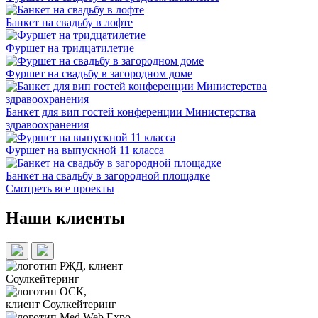
Банкет на свадьбу в лофте
Фуршет на тридцатилетие
Фуршет на свадьбу в загородном доме
Банкет для вип гостей конференции Министерства
здравоохранения
Фуршет на выпускной 11 класса
Банкет на свадьбу в загородной площадке
Смотреть все проекты
Наши клиенты