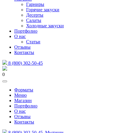
Гарниры
Горячие закуски
Десерты
Салаты
Холодные закуски
Портфолио
О нас
Статьи
Отзывы
Контакты
8 (800) 302-50-45
0
Форматы
Меню
Магазин
Портфолио
О нас
Отзывы
Контакты
8 (800) 302-50-45
Мытищи