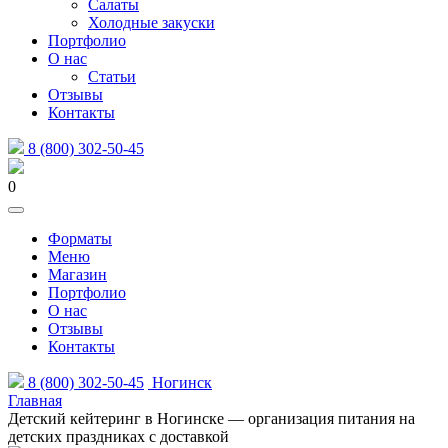
Салаты
Холодные закуски
Портфолио
О нас
Статьи
Отзывы
Контакты
8 (800) 302-50-45
0
Форматы
Меню
Магазин
Портфолио
О нас
Отзывы
Контакты
8 (800) 302-50-45
Ногинск
Главная
Детский кейтеринг в Ногинске — организация питания на
детских праздниках с доставкой