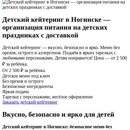
Детский кейтеринг в Ногинске —
организация питания на детских
праздниках с доставкой
Детский кейтеринг — вкусно, безопасно и ярко. Меню без
орехов, острого и аллергенов. Подаём в ярких тарелках с
любимыми персонажами. Детям понравится! Цена — от 2 500
₽ за ребёнка.
От 2 500 ₽ за ребёнка
Детское меню под ключ
Без орехов и острого
Безопасные ингредиенты
Яркая подача
Тарелки с персонажами, весёлое оформление
Заказать детский кейтеринг
Вкусно, безопасно и ярко для детей
Детский кейтеринг в Ногинске: безопасное меню без