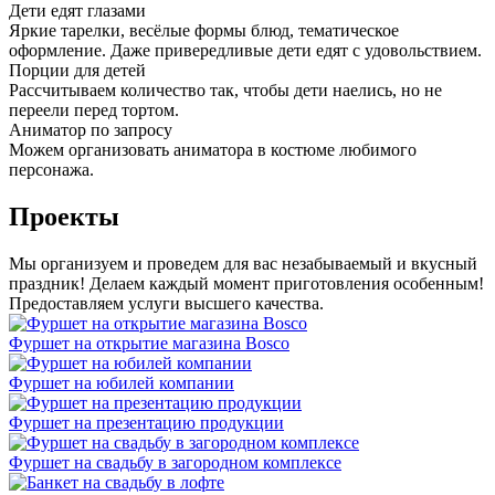
Дети едят глазами
Яркие тарелки, весёлые формы блюд, тематическое
оформление. Даже привередливые дети едят с удовольствием.
Порции для детей
Рассчитываем количество так, чтобы дети наелись, но не
переели перед тортом.
Аниматор по запросу
Можем организовать аниматора в костюме любимого
персонажа.
Проекты
Мы организуем и проведем для вас незабываемый и вкусный
праздник! Делаем каждый момент приготовления особенным!
Предоставляем услуги высшего качества.
Фуршет на открытие магазина Bosco
Фуршет на юбилей компании
Фуршет на презентацию продукции
Фуршет на свадьбу в загородном комплексе