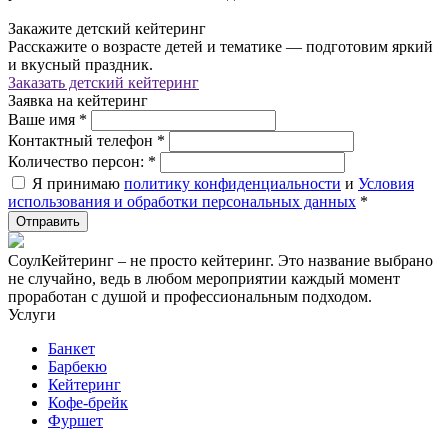
Закажите детский кейтеринг
Расскажите о возрасте детей и тематике — подготовим яркий
и вкусный праздник.
Заказать детский кейтеринг
Заявка на кейтеринг
Ваше имя
*
Контактный телефон
*
Количество персон:
*
Я принимаю
политику конфиденциальности
и
Условия
использования и обработки персональных данных
*
СоулКейтеринг – не просто кейтеринг. Это название выбрано
не случайно, ведь в любом мероприятии каждый момент
проработан с душой и профессиональным подходом.
Услуги
Банкет
Барбекю
Кейтеринг
Кофе-брейк
Фуршет