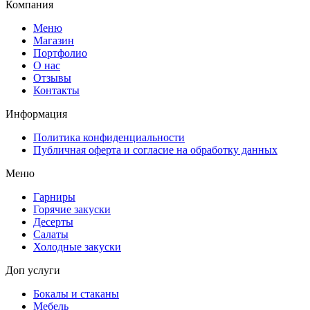
Компания
Меню
Магазин
Портфолио
О нас
Отзывы
Контакты
Информация
Политика конфиденциальности
Публичная оферта и согласие на обработку данных
Меню
Гарниры
Горячие закуски
Десерты
Салаты
Холодные закуски
Доп услуги
Бокалы и стаканы
Мебель