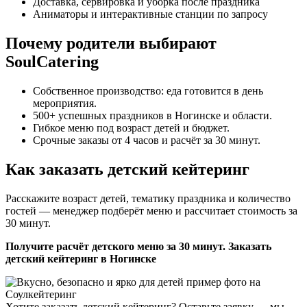
Доставка, сервировка и уборка после праздника
Аниматоры и интерактивные станции по запросу
Почему родители выбирают
SoulCatering
Собственное производство: еда готовится в день
мероприятия.
500+ успешных праздников в Ногинске и области.
Гибкое меню под возраст детей и бюджет.
Срочные заказы от 4 часов и расчёт за 30 минут.
Как заказать детский кейтеринг
Расскажите возраст детей, тематику праздника и количество
гостей — менеджер подберёт меню и рассчитает стоимость за
30 минут.
Получите расчёт детского меню за 30 минут. Заказать
детский кейтеринг в Ногинске
Хотите заказать детский кейтеринг? Оставьте заявку — мы