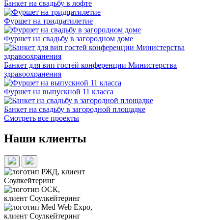
Банкет на свадьбу в лофте
Фуршет на тридцатилетие
Фуршет на свадьбу в загородном доме
Банкет для вип гостей конференции Министерства
здравоохранения
Фуршет на выпускной 11 класса
Банкет на свадьбу в загородной площадке
Смотреть все проекты
Наши клиенты