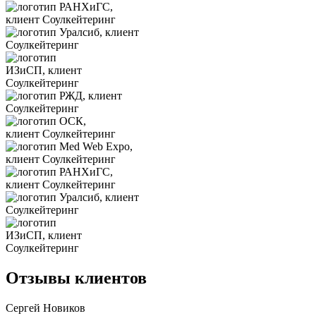
Отзывы клиентов
Сергей Новиков