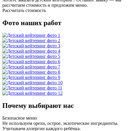
рассчитаем стоимость и предложим меню.
Рассчитать стоимость
Фото наших работ
Почему выбирают нас
Безопасное меню
Не используем орехи, острое, экзотические ингредиенты.
Учитываем аллергии каждого ребёнка.