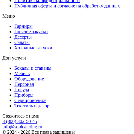
Политика конфиденциальности
Публичная оферта и согласие на обработку данных
Меню
Гарниры
Горячие закуски
Десерты
Салаты
Холодные закуски
Доп услуги
Бокалы и стаканы
Мебель
Оборудование
Персонал
Посуда
Приборы
Сервировочное
Текстиль и декор
Свяжитесь с нами
8 (800) 302-50-45
info@soulcatering.ru
© 2024 - 2026 Все права защищены