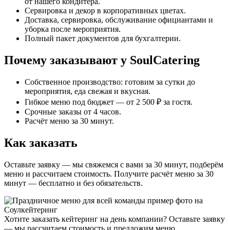
от нашего кондитера.
Сервировка и декор в корпоративных цветах.
Доставка, сервировка, обслуживание официантами и
уборка после мероприятия.
Полный пакет документов для бухгалтерии.
Почему заказывают у SoulCatering
Собственное производство: готовим за сутки до
мероприятия, еда свежая и вкусная.
Гибкое меню под бюджет — от 2 500 ₽ за гостя.
Срочные заказы от 4 часов.
Расчёт меню за 30 минут.
Как заказать
Оставьте заявку — мы свяжемся с вами за 30 минут, подберём
меню и рассчитаем стоимость. Получите расчёт меню за 30
минут — бесплатно и без обязательств.
Хотите заказать кейтеринг на день компании? Оставьте заявку
— мы рассчитаем стоимость и предложим меню.