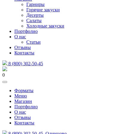
Гарниры
Горячие закуски
Десерты
Салаты
Холодные закуски
Портфолио
О нас
Статьи
Отзывы
Контакты
8 (800) 302-50-45
0
Форматы
Меню
Магазин
Портфолио
О нас
Отзывы
Контакты
8 (800) 302-50-45
Одинцово