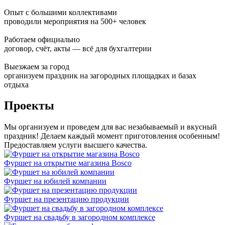
Опыт с большими коллективами
проводили мероприятия на 500+ человек
Работаем официально
договор, счёт, акты — всё для бухгалтерии
Выезжаем за город
организуем праздник на загородных площадках и базах
отдыха
Проекты
Мы организуем и проведем для вас незабываемый и вкусный
праздник! Делаем каждый момент приготовления особенным!
Предоставляем услуги высшего качества.
Фуршет на открытие магазина Bosco
Фуршет на юбилей компании
Фуршет на презентацию продукции
Фуршет на свадьбу в загородном комплексе