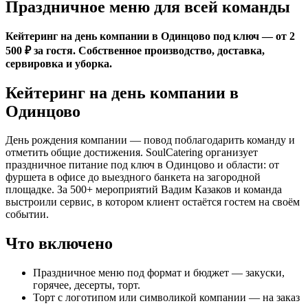
Праздничное меню для всей команды
Кейтеринг на день компании в Одинцово под ключ — от 2
500 ₽ за гостя. Собственное производство, доставка,
сервировка и уборка.
Кейтеринг на день компании в
Одинцово
День рождения компании — повод поблагодарить команду и
отметить общие достижения. SoulCatering организует
праздничное питание под ключ в Одинцово и области: от
фуршета в офисе до выездного банкета на загородной
площадке. За 500+ мероприятий Вадим Казаков и команда
выстроили сервис, в котором клиент остаётся гостем на своём
событии.
Что включено
Праздничное меню под формат и бюджет — закуски,
горячее, десерты, торт.
Торт с логотипом или символикой компании — на заказ