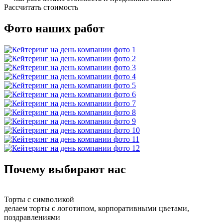
Рассчитать стоимость
Фото наших работ
Почему выбирают нас
Торты с символикой
делаем торты с логотипом, корпоративными цветами,
поздравлениями