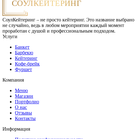
СоулКейтеринг – не просто кейтеринг. Это название выбрано
не случайно, ведь в любом мероприятии каждый момент
проработан с душой и профессиональным подходом.
Услуги
Банкет
Барбекю
Кейтеринг
Кофе-брейк
Фуршет
Компания
Меню
Магазин
Портфолио
О нас
Отзывы
Контакты
Информация