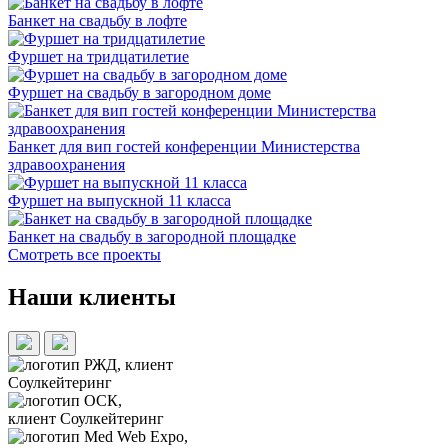
Банкет на свадьбу в лофте
Фуршет на тридцатилетие
Фуршет на свадьбу в загородном доме
Банкет для вип гостей конференции Министерства
здравоохранения
Фуршет на выпускной 11 класса
Банкет на свадьбу в загородной площадке
Смотреть все проекты
Наши клиенты