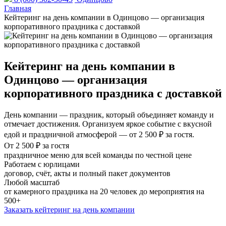
Главная
Кейтеринг на день компании в Одинцово — организация
корпоративного праздника с доставкой
Кейтеринг на день компании в
Одинцово — организация
корпоративного праздника с доставкой
День компании — праздник, который объединяет команду и
отмечает достижения. Организуем яркое событие с вкусной
едой и праздничной атмосферой — от 2 500 ₽ за гостя.
От 2 500 ₽ за гостя
праздничное меню для всей команды по честной цене
Работаем с юрлицами
договор, счёт, акты и полный пакет документов
Любой масштаб
от камерного праздника на 20 человек до мероприятия на
500+
Заказать кейтеринг на день компании