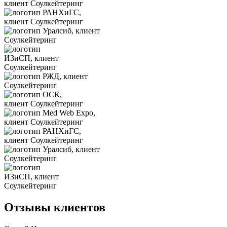
Отзывы клиентов