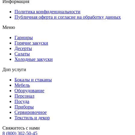
Информация
Политика конфиденциальности
Публичная оферта и согласие на обработку данных
Меню
Гарниры
Горячие закуски
Десерты
Салаты
Холодные закуски
Доп услуги
Бокалы и стаканы
Мебель
Оборудование
Персонал
Посуда
Приборы
Сервировочное
Текстиль и декор
Свяжитесь с нами
8 (800) 302-50-45