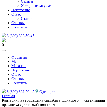
Салаты
Холодные закуски
Портфолио
О нас
Статьи
Отзывы
Контакты
8 (800) 302-50-45
0
Форматы
Меню
Магазин
Портфолио
О нас
Отзывы
Контакты
8 (800) 302-50-45
Одинцово
Главная
Кейтеринг на годовщину свадьбы в Одинцово — организация
праздника с доставкой под ключ