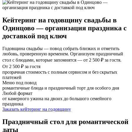
Кейтеринг на годовщину свадьбы в
Одинцово — организация праздника с
доставкой под ключ
Годовщина свадьбы — повод собрать близких и отметить
любовь, проверенную временем. Организуем праздничный
стол с блюдами, которые запомнятся — от 2 500 ₽ за гостя.
От 2 500 ₽ за гостя
прозрачная стоимость с полным сервисом и без скрытых
платежей
Меню под повод
романтичные блюда и праздничный торт для особого дня
Любой формат
от камерного ужина на двоих до большого семейного
праздника
Заказать кейтеринг на годовщину
Праздничный стол для романтической
даты