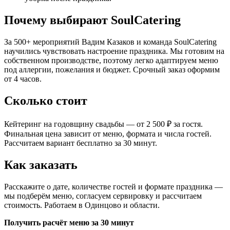
Почему выбирают SoulCatering
За 500+ мероприятий Вадим Казаков и команда SoulCatering
научились чувствовать настроение праздника. Мы готовим на
собственном производстве, поэтому легко адаптируем меню
под аллергии, пожелания и бюджет. Срочный заказ оформим
от 4 часов.
Сколько стоит
Кейтеринг на годовщину свадьбы — от 2 500 ₽ за гостя.
Финальная цена зависит от меню, формата и числа гостей.
Рассчитаем вариант бесплатно за 30 минут.
Как заказать
Расскажите о дате, количестве гостей и формате праздника —
мы подберём меню, согласуем сервировку и рассчитаем
стоимость. Работаем в Одинцово и области.
Получить расчёт меню за 30 минут