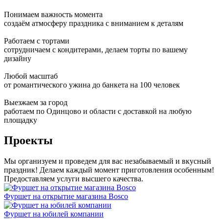
Понимаем важность момента
создаём атмосферу праздника с вниманием к деталям
Работаем с тортами
сотрудничаем с кондитерами, делаем торты по вашему
дизайну
Любой масштаб
от романтического ужина до банкета на 100 человек
Выезжаем за город
работаем по Одинцово и области с доставкой на любую
площадку
Проекты
Мы организуем и проведем для вас незабываемый и вкусный
праздник! Делаем каждый момент приготовления особенным!
Предоставляем услуги высшего качества.
Фуршет на открытие магазина Bosco
Фуршет на юбилей компании