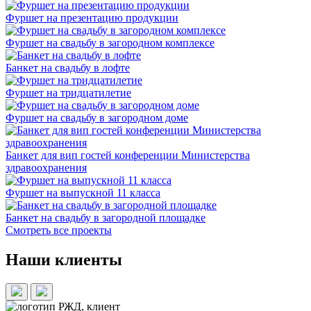
Фуршет на презентацию продукции
Фуршет на свадьбу в загородном комплексе
Банкет на свадьбу в лофте
Фуршет на тридцатилетие
Фуршет на свадьбу в загородном доме
Банкет для вип гостей конференции Министерства
здравоохранения
Фуршет на выпускной 11 класса
Банкет на свадьбу в загородной площадке
Смотреть все проекты
Наши клиенты