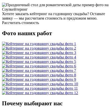
Хотите заказать кейтеринг на годовщину свадьбы? Оставьте
заявку — мы рассчитаем стоимость и предложим меню.
Рассчитать стоимость
Фото наших работ
Почему выбирают нас