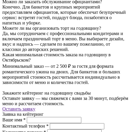
Можно ли заказать обслуживание официантами?
Конечно. Для банкетов и крупных мероприятий
предоставляем официантов, которые обеспечат безупречный
сервис: встретят гостей, подадут блюда, позаботятся о
напитках и уборке.
Можете ли вы организовать торт на годовщину?
Да, мы сотрудничаем с профессиональными кондитерами и
включаем праздничный торт в меню. Вы выбираете дизайн,
вкус и надпись — сделаем по вашему пожеланию, от
классики до авторских решений.
Какая минимальная стоимость заказа на годовщину в
Октябрьском?
Минимальный заказ — от 2 500 ₽ за гостя для формата
романтического ужина на двоих. Для банкетов и больших
мероприятий стоимость рассчитывается индивидуально в
зависимости от меню и количества гостей.
Закажите кейтеринг на годовщину свадьбы
Оставьте заявку — мы свяжемся с вами за 30 минут, подберём
меню и рассчитаем стоимость.
Оставить заявку
Заявка на кейтеринг
Ваше имя
*
Контактный телефон
*