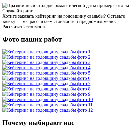
Хотите заказать кейтеринг на годовщину свадьбы? Оставьте
заявку — мы рассчитаем стоимость и предложим меню.
Рассчитать стоимость
Фото наших работ
Почему выбирают нас