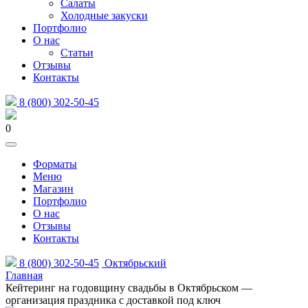
Салаты
Холодные закуски
Портфолио
О нас
Статьи
Отзывы
Контакты
8 (800) 302-50-45
0
Форматы
Меню
Магазин
Портфолио
О нас
Отзывы
Контакты
8 (800) 302-50-45
Октябрьский
Главная
Кейтеринг на годовщину свадьбы в Октябрьском —
организация праздника с доставкой под ключ