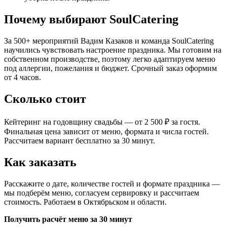
Почему выбирают SoulCatering
За 500+ мероприятий Вадим Казаков и команда SoulCatering
научились чувствовать настроение праздника. Мы готовим на
собственном производстве, поэтому легко адаптируем меню
под аллергии, пожелания и бюджет. Срочный заказ оформим
от 4 часов.
Сколько стоит
Кейтеринг на годовщину свадьбы — от 2 500 ₽ за гостя.
Финальная цена зависит от меню, формата и числа гостей.
Рассчитаем вариант бесплатно за 30 минут.
Как заказать
Расскажите о дате, количестве гостей и формате праздника —
мы подберём меню, согласуем сервировку и рассчитаем
стоимость. Работаем в Октябрьском и области.
Получить расчёт меню за 30 минут