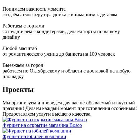
Понимаем важность момента
создаём атмосферу праздника с вниманием к деталям
Работаем с тортами
сотрудничаем с кондитерами, делаем торты по вашему
дизайну
Любой масштаб
от романтического ужина до банкета на 100 человек
Выезжаем за город
работаем по Октябрьскому и области с доставкой на любую
площадку
Проекты
Мы организуем и проведем для вас незабываемый и вкусный
праздник! Делаем каждый момент приготовления особенным!
Предоставляем услуги высшего качества.
Фуршет на открытие магазина Bosco
Фуршет на юбилей компании