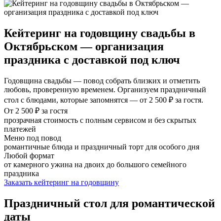
Кейтеринг на годовщину свадьбы в
Октябрьском — организация
праздника с доставкой под ключ
Годовщина свадьбы — повод собрать близких и отметить
любовь, проверенную временем. Организуем праздничный
стол с блюдами, которые запомнятся — от 2 500 ₽ за гостя.
От 2 500 ₽ за гостя
прозрачная стоимость с полным сервисом и без скрытых
платежей
Меню под повод
романтичные блюда и праздничный торт для особого дня
Любой формат
от камерного ужина на двоих до большого семейного
праздника
Заказать кейтеринг на годовщину
Праздничный стол для романтической
даты