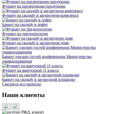
Фуршет на презентацию продукции
Фуршет на свадьбу в загородном комплексе
Банкет на свадьбу в лофте
Фуршет на тридцатилетие
Фуршет на свадьбу в загородном доме
Банкет для вип гостей конференции Министерства
здравоохранения
Фуршет на выпускной 11 класса
Банкет на свадьбу в загородной площадке
Смотреть все проекты
Наши клиенты