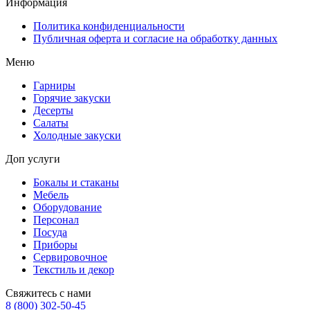
Информация
Политика конфиденциальности
Публичная оферта и согласие на обработку данных
Меню
Гарниры
Горячие закуски
Десерты
Салаты
Холодные закуски
Доп услуги
Бокалы и стаканы
Мебель
Оборудование
Персонал
Посуда
Приборы
Сервировочное
Текстиль и декор
Свяжитесь с нами
8 (800) 302-50-45