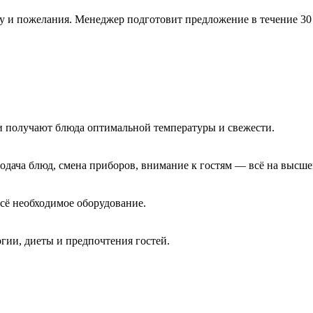
ку и пожелания. Менеджер подготовит предложение в течение 30
 получают блюда оптимальной температуры и свежести.
дача блюд, смена приборов, внимание к гостям — всё на высше
всё необходимое оборудование.
гии, диеты и предпочтения гостей.