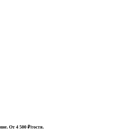
е. От 4 500 ₽/гостя.