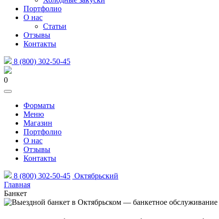
Портфолио
О нас
Статьи
Отзывы
Контакты
8 (800) 302-50-45
0
Форматы
Меню
Магазин
Портфолио
О нас
Отзывы
Контакты
8 (800) 302-50-45
Октябрьский
Главная
Банкет