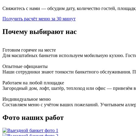
Свяжитесь с нами — обсудим дату, количество гостей, площад
Получить расчёт меню за 30 минут
Почему выбирают нас
Готовим горячее на месте
Для масштабных банкетов используем мобильную кухню. Гости
Опытные официанты
Наши сотрудники знают тонкости банкетного обслуживания. По
Работаем на любой площадке
Загородный дом, лофт, шатёр, теплоход или офис — привезём 
Индивидуальное меню
Составляем меню с учётом ваших пожеланий. Учитываем аллер
Фото наших работ