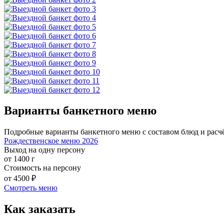
Варианты банкетного меню
Подробные варианты банкетного меню с составом блюд и расч
Рождественское меню 2026
Выход на одну персону
от 1400 г
Стоимость на персону
от 4500 ₽
Смотреть меню
Как заказать