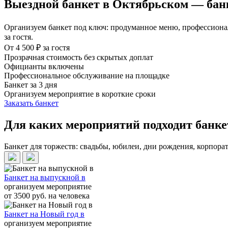
Выездной банкет в Октябрьском — бан
Организуем банкет под ключ: продуманное меню, профессиона
за гостя.
От 4 500 ₽ за гостя
Прозрачная стоимость без скрытых доплат
Официанты включены
Профессиональное обслуживание на площадке
Банкет за 3 дня
Организуем мероприятие в короткие сроки
Заказать банкет
Для каких мероприятий подходит банке
Банкет для торжеств: свадьбы, юбилеи, дни рождения, корпор
Банкет на выпускной в
организуем мероприятие
от 3500 руб. на человека
Банкет на Новый год в
организуем мероприятие