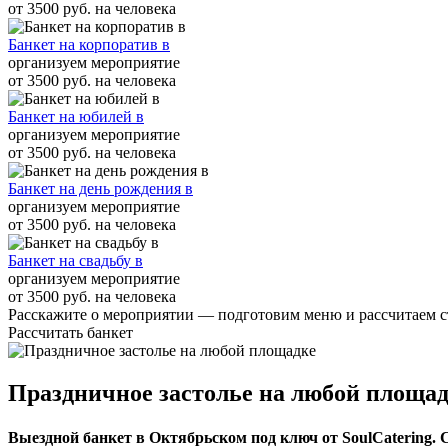
от 3500 руб. на человека
Банкет на корпоратив в
организуем мероприятие
от 3500 руб. на человека
Банкет на юбилей в
организуем мероприятие
от 3500 руб. на человека
Банкет на день рождения в
организуем мероприятие
от 3500 руб. на человека
Банкет на свадьбу в
организуем мероприятие
от 3500 руб. на человека
Расскажите о мероприятии — подготовим меню и рассчитаем с
Рассчитать банкет
Праздничное застолье на любой площа
Выездной банкет в Октябрьском под ключ от SoulCatering. С