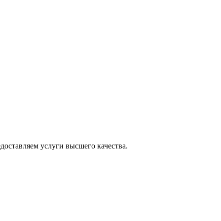
оставляем услуги высшего качества.