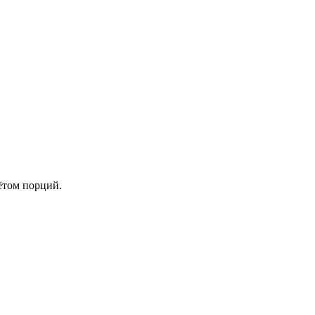
ётом порций.