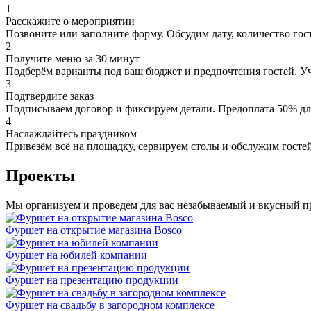
1
Расскажите о мероприятии
Позвоните или заполните форму. Обсудим дату, количество гос
2
Получите меню за 30 минут
Подберём варианты под ваш бюджет и предпочтения гостей. Уч
3
Подтвердите заказ
Подписываем договор и фиксируем детали. Предоплата 50% дл
4
Наслаждайтесь праздником
Привезём всё на площадку, сервируем столы и обслужим гостей
Проекты
Мы организуем и проведем для вас незабываемый и вкусный п
Фуршет на открытие магазина Bosco
Фуршет на юбилей компании
Фуршет на презентацию продукции
Фуршет на свадьбу в загородном комплексе