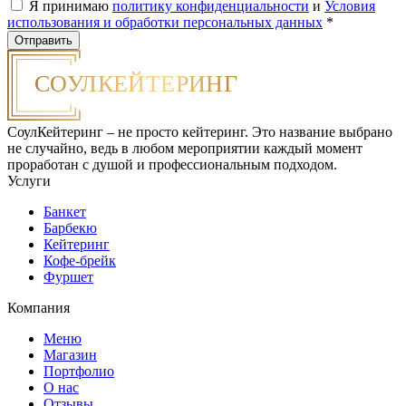
Я принимаю
политику конфиденциальности
и
Условия
использования и обработки персональных данных
*
СоулКейтеринг – не просто кейтеринг. Это название выбрано
не случайно, ведь в любом мероприятии каждый момент
проработан с душой и профессиональным подходом.
Услуги
Банкет
Барбекю
Кейтеринг
Кофе-брейк
Фуршет
Компания
Меню
Магазин
Портфолио
О нас
Отзывы