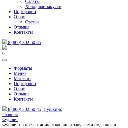
Салаты
Холодные закуски
Портфолио
О нас
Статьи
Отзывы
Контакты
8 (800) 302-50-45
0
Форматы
Меню
Магазин
Портфолио
О нас
Отзывы
Контакты
8 (800) 302-50-45
Пушкино
Главная
Фуршет
Фуршет на презентацию с канапе и закусками под ключ в