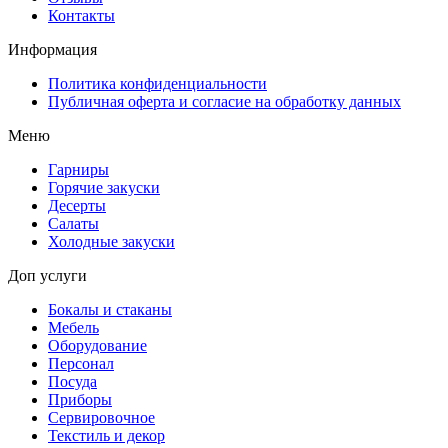
Контакты
Информация
Политика конфиденциальности
Публичная оферта и согласие на обработку данных
Меню
Гарниры
Горячие закуски
Десерты
Салаты
Холодные закуски
Доп услуги
Бокалы и стаканы
Мебель
Оборудование
Персонал
Посуда
Приборы
Сервировочное
Текстиль и декор