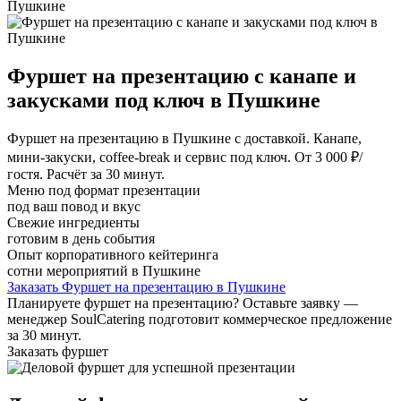
Пушкине
Фуршет на презентацию с канапе и
закусками под ключ в Пушкине
Фуршет на презентацию в Пушкине с доставкой. Канапе,
мини-закуски, coffee-break и сервис под ключ. От 3 000 ₽/
гостя. Расчёт за 30 минут.
Меню под формат презентации
под ваш повод и вкус
Свежие ингредиенты
готовим в день события
Опыт корпоративного кейтеринга
сотни мероприятий в Пушкине
Заказать Фуршет на презентацию в Пушкине
Планируете фуршет на презентацию? Оставьте заявку —
менеджер SoulCatering подготовит коммерческое предложение
за 30 минут.
Заказать фуршет