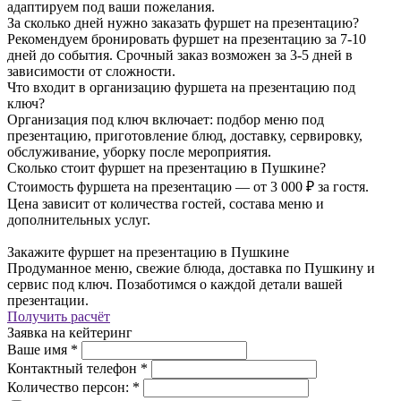
адаптируем под ваши пожелания.
За сколько дней нужно заказать фуршет на презентацию?
Рекомендуем бронировать фуршет на презентацию за 7-10
дней до события. Срочный заказ возможен за 3-5 дней в
зависимости от сложности.
Что входит в организацию фуршета на презентацию под
ключ?
Организация под ключ включает: подбор меню под
презентацию, приготовление блюд, доставку, сервировку,
обслуживание, уборку после мероприятия.
Сколько стоит фуршет на презентацию в Пушкине?
Стоимость фуршета на презентацию — от 3 000 ₽ за гостя.
Цена зависит от количества гостей, состава меню и
дополнительных услуг.
Закажите фуршет на презентацию в Пушкине
Продуманное меню, свежие блюда, доставка по Пушкину и
сервис под ключ. Позаботимся о каждой детали вашей
презентации.
Получить расчёт
Заявка на кейтеринг
Ваше имя
*
Контактный телефон
*
Количество персон:
*