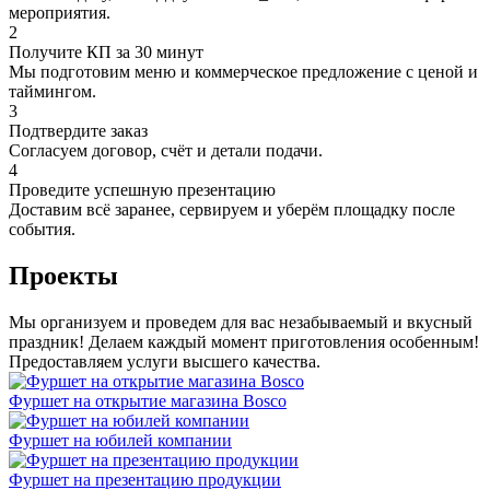
мероприятия.
2
Получите КП за 30 минут
Мы подготовим меню и коммерческое предложение с ценой и
таймингом.
3
Подтвердите заказ
Согласуем договор, счёт и детали подачи.
4
Проведите успешную презентацию
Доставим всё заранее, сервируем и уберём площадку после
события.
Проекты
Мы организуем и проведем для вас незабываемый и вкусный
праздник! Делаем каждый момент приготовления особенным!
Предоставляем услуги высшего качества.
Фуршет на открытие магазина Bosco
Фуршет на юбилей компании
Фуршет на презентацию продукции