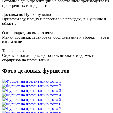
Готовим в день презентации на собственном производстве из
проверенных ингредиентов.
Доставка по Пушкину включена
Привезём еду, посуду и персонал на площадку в Пушкине и
область.
Один подрядчик вместо пяти
Меню, доставка, сервировка, обслуживание и уборка — всё в
одном окне.
Точно в срок
Сервис готов до прихода гостей: никаких задержек и
сюрпризов на презентации.
Фото деловых фуршетов