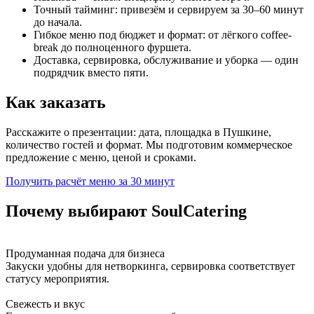
Точный тайминг: привезём и сервируем за 30–60 минут
до начала.
Гибкое меню под бюджет и формат: от лёгкого coffee-
break до полноценного фуршета.
Доставка, сервировка, обслуживание и уборка — один
подрядчик вместо пяти.
Как заказать
Расскажите о презентации: дата, площадка в Пушкине,
количество гостей и формат. Мы подготовим коммерческое
предложение с меню, ценой и сроками.
Получить расчёт меню за 30 минут
Почему выбирают SoulCatering
Продуманная подача для бизнеса
Закуски удобны для нетворкинга, сервировка соответствует
статусу мероприятия.
Свежесть и вкус