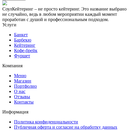
СоулКейтеринг – не просто кейтеринг. Это название выбрано
не случайно, ведь в любом мероприятии каждый момент
проработан с душой и профессиональным подходом.
Услуги
Банкет
Барбекю
Кейтеринг
Кофе-брейк
Фуршет
Компания
Меню
Магазин
Портфолио
О нас
Отзывы
Контакты
Информация
Политика конфиденциальности
Публичная оферта и согласие на обработку данных