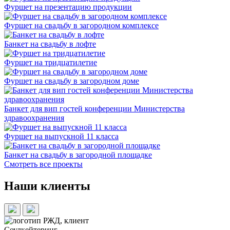
Фуршет на презентацию продукции
Фуршет на свадьбу в загородном комплексе
Банкет на свадьбу в лофте
Фуршет на тридцатилетие
Фуршет на свадьбу в загородном доме
Банкет для вип гостей конференции Министерства
здравоохранения
Фуршет на выпускной 11 класса
Банкет на свадьбу в загородной площадке
Смотреть все проекты
Наши клиенты