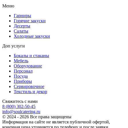
Меню
Гарниры
Горячие закуски
Десерты
Салаты
Холодные закуски
Доп услуги
Бокалы и стаканы
Мебель
Оборудование
Персонал
Посуда
Приборы
Сервировочное
Текстиль и декор
Свяжитесь с нами
8 (800) 302-50-45
info@soulcatering.ru
© 2024 - 2026 Все права защищены
Информация на сайте не является публичной офертой,
конечная цена уточняется по телефону и после заявки