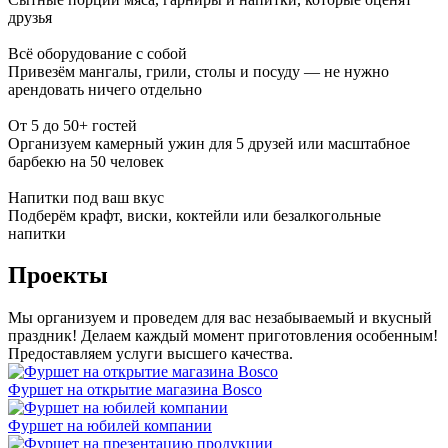
друзья
Всё оборудование с собой
Привезём мангалы, грили, столы и посуду — не нужно
арендовать ничего отдельно
От 5 до 50+ гостей
Организуем камерный ужин для 5 друзей или масштабное
барбекю на 50 человек
Напитки под ваш вкус
Подберём крафт, виски, коктейли или безалкогольные
напитки
Проекты
Мы организуем и проведем для вас незабываемый и вкусный
праздник! Делаем каждый момент приготовления особенным!
Предоставляем услуги высшего качества.
Фуршет на открытие магазина Bosco
Фуршет на юбилей компании