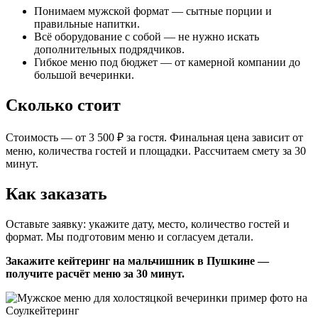
Понимаем мужской формат — сытные порции и
правильные напитки.
Всё оборудование с собой — не нужно искать
дополнительных подрядчиков.
Гибкое меню под бюджет — от камерной компании до
большой вечеринки.
Сколько стоит
Стоимость — от 3 500 ₽ за гостя. Финальная цена зависит от
меню, количества гостей и площадки. Рассчитаем смету за 30
минут.
Как заказать
Оставьте заявку: укажите дату, место, количество гостей и
формат. Мы подготовим меню и согласуем детали.
Закажите кейтеринг на мальчишник в Пушкине —
получите расчёт меню за 30 минут.