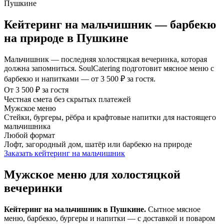
Кейтеринг на мальчишник — барбекю
на природе в Пушкине
Мальчишник — последняя холостяцкая вечеринка, которая
должна запомниться. SoulCatering подготовит мясное меню с
барбекю и напитками — от 3 500 ₽ за гостя.
От 3 500 ₽ за гостя
Честная смета без скрытых платежей
Мужское меню
Стейки, бургеры, рёбра и крафтовые напитки для настоящего
мальчишника
Любой формат
Лофт, загородный дом, шатёр или барбекю на природе
Заказать кейтеринг на мальчишник
Мужское меню для холостяцкой
вечеринки
Кейтеринг на мальчишник в Пушкине.
Сытное мясное
меню, барбекю, бургеры и напитки — с доставкой и поваром